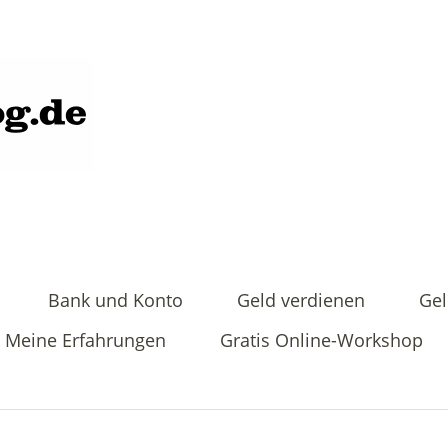
Bank und Konto
Geld verdienen
Gel
Meine Erfahrungen
Gratis Online-Workshop