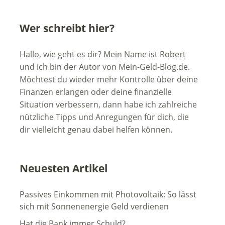
Wer schreibt hier?
Hallo, wie geht es dir? Mein Name ist Robert
und ich bin der Autor von Mein-Geld-Blog.de.
Möchtest du wieder mehr Kontrolle über deine
Finanzen erlangen oder deine finanzielle
Situation verbessern, dann habe ich zahlreiche
nützliche Tipps und Anregungen für dich, die
dir vielleicht genau dabei helfen können.
Neuesten Artikel
Passives Einkommen mit Photovoltaik: So lässt
sich mit Sonnenenergie Geld verdienen
Hat die Bank immer Schuld?