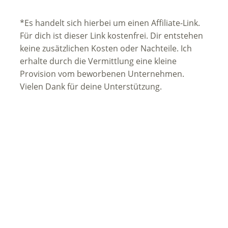
*Es handelt sich hierbei um einen Affiliate-Link.
Für dich ist dieser Link kostenfrei. Dir entstehen
keine zusätzlichen Kosten oder Nachteile. Ich
erhalte durch die Vermittlung eine kleine
Provision vom beworbenen Unternehmen.
Vielen Dank für deine Unterstützung.