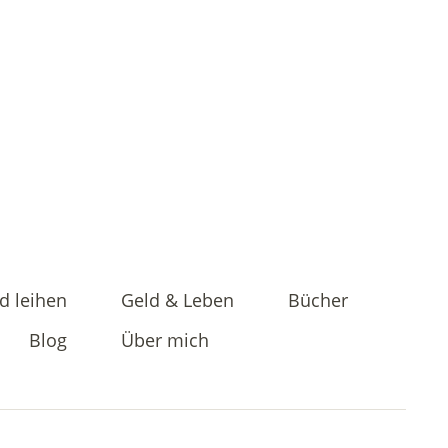
d leihen
Geld & Leben
Bücher
Blog
Über mich