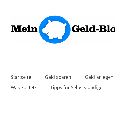
Startseite
Geld sparen
Geld anlegen
Was kostet?
Tipps für Selbstständige