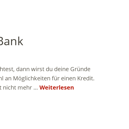
 Bank
htest, dann wirst du deine Gründe
hl an Möglichkeiten für einen Kredit.
it nicht mehr …
Weiterlesen