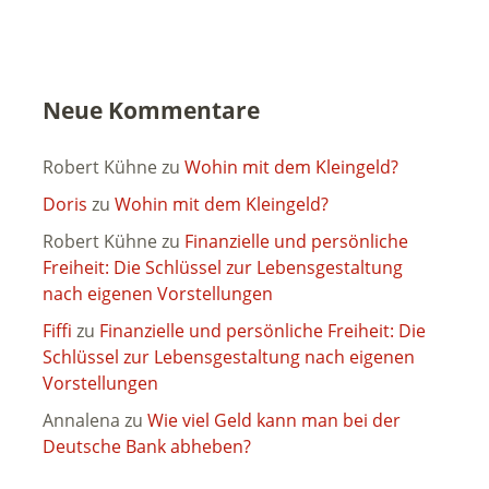
Neue Kommentare
Robert Kühne
zu
Wohin mit dem Kleingeld?
Doris
zu
Wohin mit dem Kleingeld?
Robert Kühne
zu
Finanzielle und persönliche
Freiheit: Die Schlüssel zur Lebensgestaltung
nach eigenen Vorstellungen
Fiffi
zu
Finanzielle und persönliche Freiheit: Die
Schlüssel zur Lebensgestaltung nach eigenen
Vorstellungen
Annalena
zu
Wie viel Geld kann man bei der
Deutsche Bank abheben?