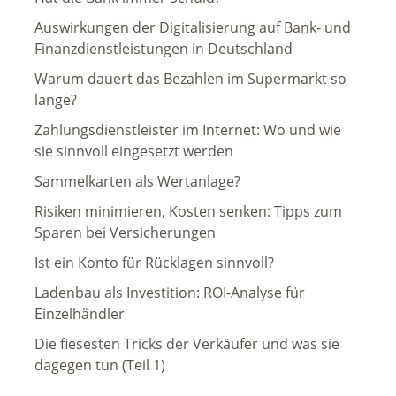
Auswirkungen der Digitalisierung auf Bank- und
Finanzdienstleistungen in Deutschland
Warum dauert das Bezahlen im Supermarkt so
lange?
Zahlungsdienstleister im Internet: Wo und wie
sie sinnvoll eingesetzt werden
Sammelkarten als Wertanlage?
Risiken minimieren, Kosten senken: Tipps zum
Sparen bei Versicherungen
Ist ein Konto für Rücklagen sinnvoll?
Ladenbau als Investition: ROI-Analyse für
Einzelhändler
Die fiesesten Tricks der Verkäufer und was sie
dagegen tun (Teil 1)