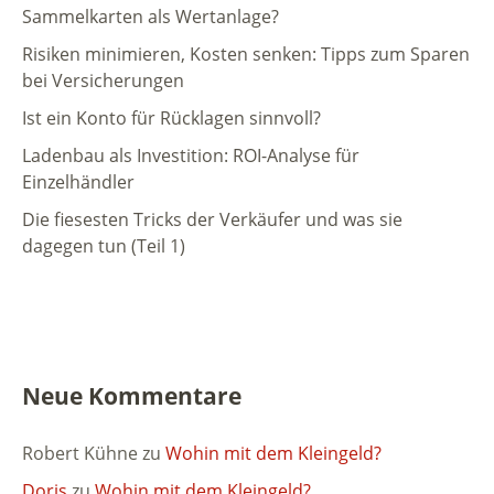
Sammelkarten als Wertanlage?
Risiken minimieren, Kosten senken: Tipps zum Sparen
bei Versicherungen
Ist ein Konto für Rücklagen sinnvoll?
Ladenbau als Investition: ROI-Analyse für
Einzelhändler
Die fiesesten Tricks der Verkäufer und was sie
dagegen tun (Teil 1)
Neue Kommentare
Robert Kühne
zu
Wohin mit dem Kleingeld?
Doris
zu
Wohin mit dem Kleingeld?