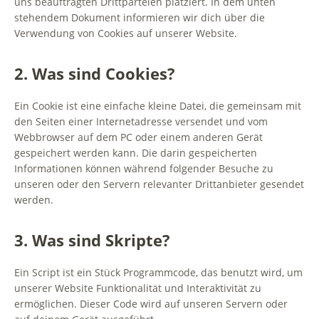
uns beauftragten Drittparteien platziert. In dem unten
stehendem Dokument informieren wir dich über die
Verwendung von Cookies auf unserer Website.
2. Was sind Cookies?
Ein Cookie ist eine einfache kleine Datei, die gemeinsam mit
den Seiten einer Internetadresse versendet und vom
Webbrowser auf dem PC oder einem anderen Gerät
gespeichert werden kann. Die darin gespeicherten
Informationen können während folgender Besuche zu
unseren oder den Servern relevanter Drittanbieter gesendet
werden.
3. Was sind Skripte?
Ein Script ist ein Stück Programmcode, das benutzt wird, um
unserer Website Funktionalität und Interaktivität zu
ermöglichen. Dieser Code wird auf unseren Servern oder