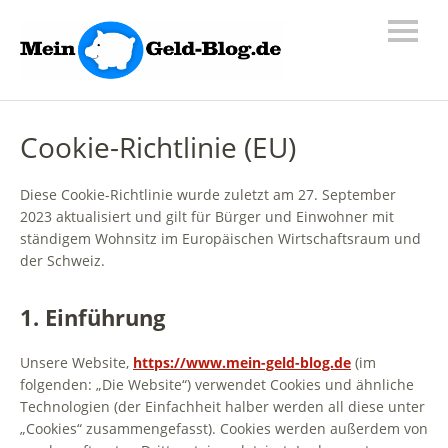
Cookie-Richtlinie (EU)
Diese Cookie-Richtlinie wurde zuletzt am 27. September
2023 aktualisiert und gilt für Bürger und Einwohner mit
ständigem Wohnsitz im Europäischen Wirtschaftsraum und
der Schweiz.
1. Einführung
Unsere Website,
https://www.mein-geld-blog.de
(im
folgenden: „Die Website“) verwendet Cookies und ähnliche
Technologien (der Einfachheit halber werden all diese unter
„Cookies“ zusammengefasst). Cookies werden außerdem von