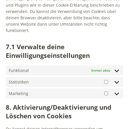
und Plugins wie in dieser Cookie-Erklärung beschrieben zu
verwenden. Du kannst die Verwendung von Cookies über
deinen Browser deaktivieren, aber bitte beachte, dass
unsere Website dann unter Umständen nicht richtig
funktioniert.
7.1 Verwalte deine
Einwilligungseinstellungen
Funktional
Immer aktiv
Statistiken
Marketing
8. Aktivierung/Deaktivierung und
Löschen von Cookies
Du kannst deinen Internetbrowser verwenden um