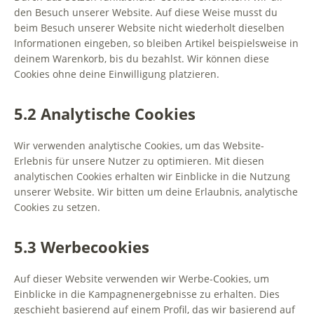
den Besuch unserer Website. Auf diese Weise musst du
beim Besuch unserer Website nicht wiederholt dieselben
Informationen eingeben, so bleiben Artikel beispielsweise in
deinem Warenkorb, bis du bezahlst. Wir können diese
Cookies ohne deine Einwilligung platzieren.
5.2 Analytische Cookies
Wir verwenden analytische Cookies, um das Website-
Erlebnis für unsere Nutzer zu optimieren. Mit diesen
analytischen Cookies erhalten wir Einblicke in die Nutzung
unserer Website. Wir bitten um deine Erlaubnis, analytische
Cookies zu setzen.
5.3 Werbecookies
Auf dieser Website verwenden wir Werbe-Cookies, um
Einblicke in die Kampagnenergebnisse zu erhalten. Dies
geschieht basierend auf einem Profil, das wir basierend auf