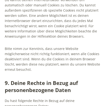
automatisch oder manuell Cookies zu löschen. Du kannst
außerdem spezifizieren ob spezielle Cookies nicht platziert
werden sollen. Eine andere Möglichkeit ist es deinen
Internetbrowser derart einzurichten, dass du jedes Mal
benachrichtigt wirst, wenn ein Cookie platziert wird. Für
weitere Information über diese Möglichkeiten beachte die
Anweisungen in der Hilfesektion deines Browsers.
Bitte nimm zur Kenntnis, dass unsere Website
möglicherweise nicht richtig funktioniert, wenn alle Cookies
deaktiviert sind. Wenn du die Cookies in deinem Browser
löscht, werden diese neu platziert, wenn du unsere Website
erneut besuchst.
9. Deine Rechte in Bezug auf
personenbezogene Daten
Du hast folgende Rechte in Bezug auf deine
personenbezogenen Daten: