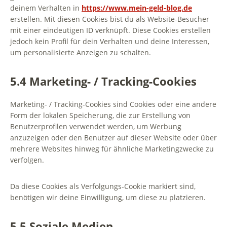
deinem Verhalten in
https://www.mein-geld-blog.de
erstellen. Mit diesen Cookies bist du als Website-Besucher
mit einer eindeutigen ID verknüpft. Diese Cookies erstellen
jedoch kein Profil für dein Verhalten und deine Interessen,
um personalisierte Anzeigen zu schalten.
5.4 Marketing- / Tracking-Cookies
Marketing- / Tracking-Cookies sind Cookies oder eine andere
Form der lokalen Speicherung, die zur Erstellung von
Benutzerprofilen verwendet werden, um Werbung
anzuzeigen oder den Benutzer auf dieser Website oder über
mehrere Websites hinweg für ähnliche Marketingzwecke zu
verfolgen.
Da diese Cookies als Verfolgungs-Cookie markiert sind,
benötigen wir deine Einwilligung, um diese zu platzieren.
5.5 Soziale Medien