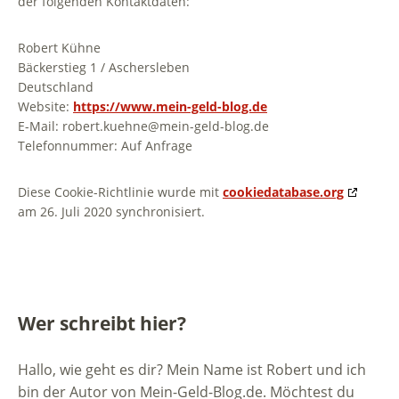
der folgenden Kontaktdaten:
Robert Kühne
Bäckerstieg 1 / Aschersleben
Deutschland
Website:
https://www.mein-geld-blog.de
E-Mail:
robert.kuehne@
mein-geld-blog.de
Telefonnummer: Auf Anfrage
Diese Cookie-Richtlinie wurde mit
cookiedatabase.org
am 26. Juli 2020 synchronisiert.
Wer schreibt hier?
Hallo, wie geht es dir? Mein Name ist Robert und ich
bin der Autor von Mein-Geld-Blog.de. Möchtest du