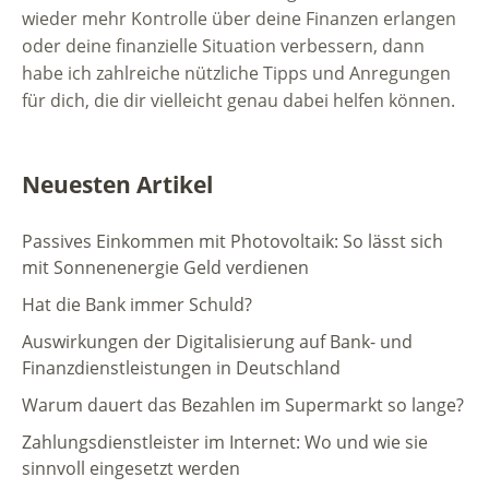
wieder mehr Kontrolle über deine Finanzen erlangen
oder deine finanzielle Situation verbessern, dann
habe ich zahlreiche nützliche Tipps und Anregungen
für dich, die dir vielleicht genau dabei helfen können.
Neuesten Artikel
Passives Einkommen mit Photovoltaik: So lässt sich
mit Sonnenenergie Geld verdienen
Hat die Bank immer Schuld?
Auswirkungen der Digitalisierung auf Bank- und
Finanzdienstleistungen in Deutschland
Warum dauert das Bezahlen im Supermarkt so lange?
Zahlungsdienstleister im Internet: Wo und wie sie
sinnvoll eingesetzt werden