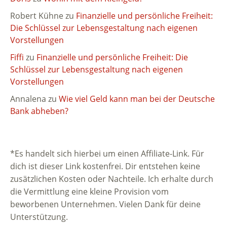
Robert Kühne
zu
Finanzielle und persönliche Freiheit:
Die Schlüssel zur Lebensgestaltung nach eigenen
Vorstellungen
Fiffi
zu
Finanzielle und persönliche Freiheit: Die
Schlüssel zur Lebensgestaltung nach eigenen
Vorstellungen
Annalena
zu
Wie viel Geld kann man bei der Deutsche
Bank abheben?
*Es handelt sich hierbei um einen Affiliate-Link. Für
dich ist dieser Link kostenfrei. Dir entstehen keine
zusätzlichen Kosten oder Nachteile. Ich erhalte durch
die Vermittlung eine kleine Provision vom
beworbenen Unternehmen. Vielen Dank für deine
Unterstützung.