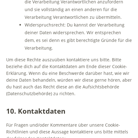
die Verarbeitung Verantwortlichen anzufordern
und sie vollständig an einen anderen für die
Verarbeitung Verantwortlichen zu übermitteln.
Widerspruchsrecht: Du kannst der Verarbeitung
deiner Daten widersprechen. Wir entsprechen
dem, es sei denn es gibt berechtigte Gründe für die
Verarbeitung.
Um diese Rechte auszuüben kontaktiere uns bitte. Bitte
beziehe dich auf die Kontaktdaten am Ende dieser Cookie-
Erklärung. Wenn du eine Beschwerde darüber hast, wie wir
deine Daten behandeln, würden wir diese gerne hören, aber
du hast auch das Recht diese an die Aufsichtsbehörde
(Datenschutzbehörde) zu richten.
10. Kontaktdaten
Für Fragen und/oder Kommentare über unsere Cookie-
Richtlinien und diese Aussage kontaktiere uns bitte mittels