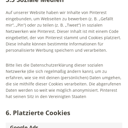
Auf unserer Website haben wir Inhalte von Pinterest
eingebunden, um Webseiten zu bewerben (z. B. „Gefällt
mir“, „Pin“) oder zu teilen (z. B. „Tweet“) in sozialen
Netzwerken wie Pinterest. Dieser Inhalt ist mit einem Code
eingebettet, der von Pinterest stammt und Cookies platziert.
Diese Inhalte können bestimmte Informationen für
personalisierte Werbung speichern und verarbeiten.
Bitte lies die Datenschutzerklärung dieser sozialen
Netzwerke (die sich regelmäßig ändern kann), um zu
erfahren, wie sie mit deinen (persönlichen) Daten umgehen,
die sie mithilfe dieser Cookies verarbeiten. Die abgerufenen
Daten werden so weit wie möglich anonymisiert. Pinterest
hat seinen Sitz in den Vereinigten Staaten
6. Platzierte Cookies
Google Ads