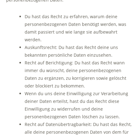
Du hast das Recht zu erfahren, warum deine
personenbezogenen Daten benötigt werden, was
damit passiert und wie lange sie aufbewahrt
werden.
Auskunftsrecht: Du hast das Recht deine uns
bekannten persönliche Daten einzusehen.
Recht auf Berichtigung: Du hast das Recht wann
immer du wünscht, deine personenbezogenen
Daten zu ergänzen, zu korrigieren sowie gelöscht
oder blockiert zu bekommen.
Wenn du uns deine Einwilligung zur Verarbeitung
deiner Daten erteilst, hast du das Recht diese
Einwilligung zu widerrufen und deine
personenbezogenen Daten löschen zu lassen.
Recht auf Datenübertragbarkeit: Du hast das Recht,
alle deine personenbezogenen Daten von dem für