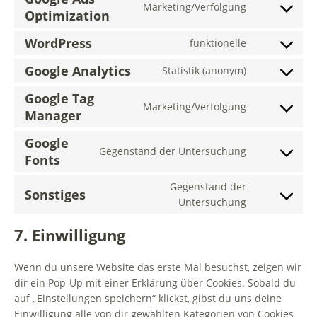
Marketing/Verfolgung
Optimization
WordPress
funktionelle
Google Analytics
Statistik (anonym)
Google Tag
Marketing/Verfolgung
Manager
Google
Gegenstand der Untersuchung
Fonts
Gegenstand der
Sonstiges
Untersuchung
7. Einwilligung
Wenn du unsere Website das erste Mal besuchst, zeigen wir
dir ein Pop-Up mit einer Erklärung über Cookies. Sobald du
auf „Einstellungen speichern“ klickst, gibst du uns deine
Einwilligung alle von dir gewählten Kategorien von Cookies