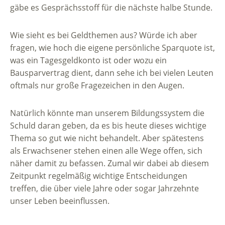
gäbe es Gesprächsstoff für die nächste halbe Stunde.
Wie sieht es bei Geldthemen aus? Würde ich aber
fragen, wie hoch die eigene persönliche Sparquote ist,
was ein Tagesgeldkonto ist oder wozu ein
Bausparvertrag dient, dann sehe ich bei vielen Leuten
oftmals nur große Fragezeichen in den Augen.
Natürlich könnte man unserem Bildungssystem die
Schuld daran geben, da es bis heute dieses wichtige
Thema so gut wie nicht behandelt. Aber spätestens
als Erwachsener stehen einen alle Wege offen, sich
näher damit zu befassen. Zumal wir dabei ab diesem
Zeitpunkt regelmäßig wichtige Entscheidungen
treffen, die über viele Jahre oder sogar Jahrzehnte
unser Leben beeinflussen.