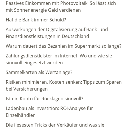
Passives Einkommen mit Photovoltaik: So lässt sich
mit Sonnenenergie Geld verdienen
Hat die Bank immer Schuld?
Auswirkungen der Digitalisierung auf Bank- und
Finanzdienstleistungen in Deutschland
Warum dauert das Bezahlen im Supermarkt so lange?
Zahlungsdienstleister im Internet: Wo und wie sie
sinnvoll eingesetzt werden
Sammelkarten als Wertanlage?
Risiken minimieren, Kosten senken: Tipps zum Sparen
bei Versicherungen
Ist ein Konto für Rücklagen sinnvoll?
Ladenbau als Investition: ROI-Analyse für
Einzelhändler
Die fiesesten Tricks der Verkäufer und was sie