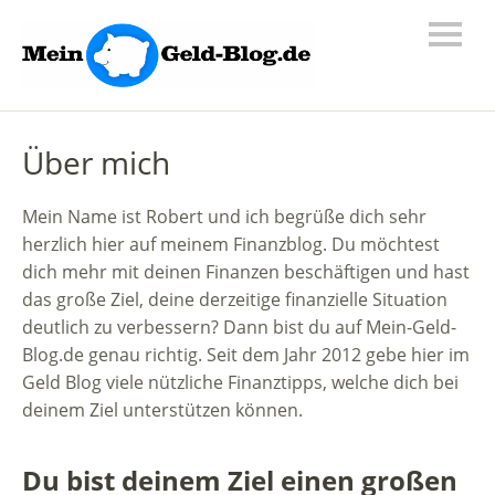
Über mich
Mein Name ist Robert und ich begrüße dich sehr
herzlich hier auf meinem Finanzblog. Du möchtest
dich mehr mit deinen Finanzen beschäftigen und hast
das große Ziel, deine derzeitige finanzielle Situation
deutlich zu verbessern? Dann bist du auf Mein-Geld-
Blog.de genau richtig. Seit dem Jahr 2012 gebe hier im
Geld Blog viele nützliche Finanztipps, welche dich bei
deinem Ziel unterstützen können.
Du bist deinem Ziel einen großen