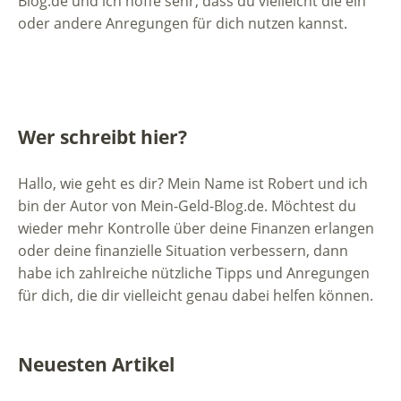
Blog.de und ich hoffe sehr, dass du vielleicht die ein
oder andere Anregungen für dich nutzen kannst.
Wer schreibt hier?
Hallo, wie geht es dir? Mein Name ist Robert und ich
bin der Autor von Mein-Geld-Blog.de. Möchtest du
wieder mehr Kontrolle über deine Finanzen erlangen
oder deine finanzielle Situation verbessern, dann
habe ich zahlreiche nützliche Tipps und Anregungen
für dich, die dir vielleicht genau dabei helfen können.
Neuesten Artikel