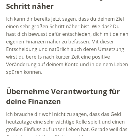
Schritt näher
Ich kann dir bereits jetzt sagen, dass du deinem Ziel
einen sehr großen Schritt näher bist. Wie das? Du
hast dich bewusst dafür entschieden, dich mit deinen
eigenen Finanzen näher zu befassen. Mit dieser
Entscheidung und natürlich auch deren Umsetzung
wirst du bereits nach kurzer Zeit eine positive
Veränderung auf deinem Konto und in deinem Leben
spüren können.
Übernehme Verantwortung für
deine Finanzen
Ich brauche dir wohl nicht zu sagen, dass das Geld
heutzutage eine sehr wichtige Rolle spielt und einen
großen Einfluss auf unser Leben hat. Gerade weil das