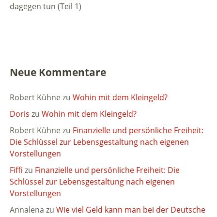
dagegen tun (Teil 1)
Neue Kommentare
Robert Kühne
zu
Wohin mit dem Kleingeld?
Doris
zu
Wohin mit dem Kleingeld?
Robert Kühne
zu
Finanzielle und persönliche Freiheit:
Die Schlüssel zur Lebensgestaltung nach eigenen
Vorstellungen
Fiffi
zu
Finanzielle und persönliche Freiheit: Die
Schlüssel zur Lebensgestaltung nach eigenen
Vorstellungen
Annalena
zu
Wie viel Geld kann man bei der Deutsche