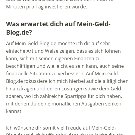
Minuten pro Tag investieren würde.
Was erwartet dich auf Mein-Geld-
Blog.de?
Auf Mein-Geld-Blog.de möchte ich dir auf sehr
einfache Art und Weise zeigen, dass es sich lohnen
kann, sich mit seinen eigenen Finanzen zu
beschäftigen und wie leicht es sein kann, auch seine
finanzielle Situation zu verbessern. Auf Mein-Geld-
Blog.de fokussiere ich mich hierbei auf die alltäglichen
Finanzfragen und deren Lösungen sowie dem Geld
sparen, wo ich zahlreiche Spartipps für dich haben,
mit denen du deine monatlichen Ausgaben senken
kannst.
Ich wünsche dir somit viel Freude auf Mein-Geld-