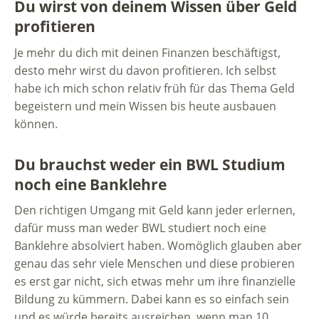
Du wirst von deinem Wissen über Geld
profitieren
Je mehr du dich mit deinen Finanzen beschäftigst,
desto mehr wirst du davon profitieren. Ich selbst
habe ich mich schon relativ früh für das Thema Geld
begeistern und mein Wissen bis heute ausbauen
können.
Du brauchst weder ein BWL Studium
noch eine Banklehre
Den richtigen Umgang mit Geld kann jeder erlernen,
dafür muss man weder BWL studiert noch eine
Banklehre absolviert haben. Womöglich glauben aber
genau das sehr viele Menschen und diese probieren
es erst gar nicht, sich etwas mehr um ihre finanzielle
Bildung zu kümmern. Dabei kann es so einfach sein
und es würde bereits ausreichen, wenn man 10