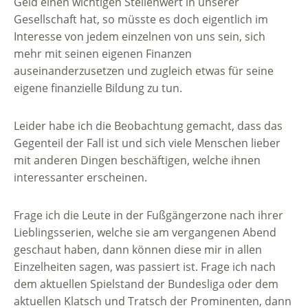
Geld einen wichtigen Stellenwert in unserer
Gesellschaft hat, so müsste es doch eigentlich im
Interesse von jedem einzelnen von uns sein, sich
mehr mit seinen eigenen Finanzen
auseinanderzusetzen und zugleich etwas für seine
eigene finanzielle Bildung zu tun.
Leider habe ich die Beobachtung gemacht, dass das
Gegenteil der Fall ist und sich viele Menschen lieber
mit anderen Dingen beschäftigen, welche ihnen
interessanter erscheinen.
Frage ich die Leute in der Fußgängerzone nach ihrer
Lieblingsserien, welche sie am vergangenen Abend
geschaut haben, dann können diese mir in allen
Einzelheiten sagen, was passiert ist. Frage ich nach
dem aktuellen Spielstand der Bundesliga oder dem
aktuellen Klatsch und Tratsch der Prominenten, dann