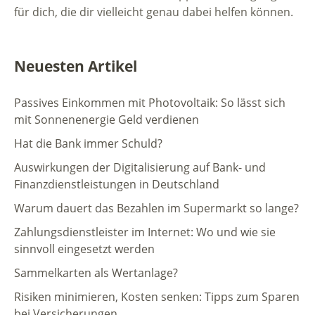
für dich, die dir vielleicht genau dabei helfen können.
Neuesten Artikel
Passives Einkommen mit Photovoltaik: So lässt sich
mit Sonnenenergie Geld verdienen
Hat die Bank immer Schuld?
Auswirkungen der Digitalisierung auf Bank- und
Finanzdienstleistungen in Deutschland
Warum dauert das Bezahlen im Supermarkt so lange?
Zahlungsdienstleister im Internet: Wo und wie sie
sinnvoll eingesetzt werden
Sammelkarten als Wertanlage?
Risiken minimieren, Kosten senken: Tipps zum Sparen
bei Versicherungen