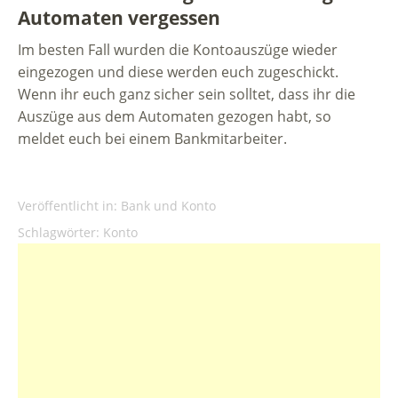
Automaten vergessen
Im besten Fall wurden die Kontoauszüge wieder
eingezogen und diese werden euch zugeschickt.
Wenn ihr euch ganz sicher sein solltet, dass ihr die
Auszüge aus dem Automaten gezogen habt, so
meldet euch bei einem Bankmitarbeiter.
Veröffentlicht in:
Bank und Konto
Schlagwörter:
Konto