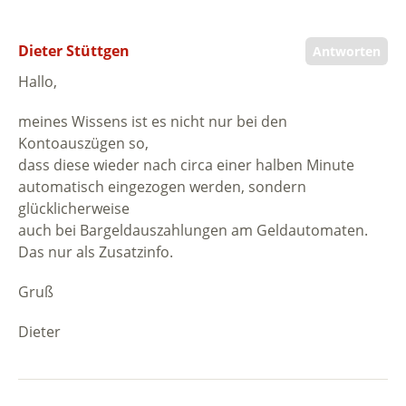
Dieter Stüttgen
Antworten
Hallo,
meines Wissens ist es nicht nur bei den
Kontoauszügen so,
dass diese wieder nach circa einer halben Minute
automatisch eingezogen werden, sondern
glücklicherweise
auch bei Bargeldauszahlungen am Geldautomaten.
Das nur als Zusatzinfo.
Gruß
Dieter