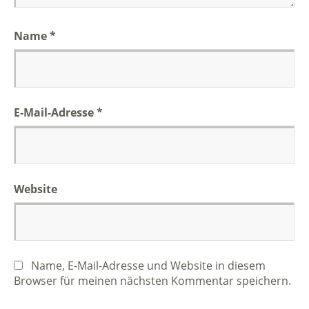
Name
*
E-Mail-Adresse
*
Website
Name, E-Mail-Adresse und Website in diesem
Browser für meinen nächsten Kommentar speichern.