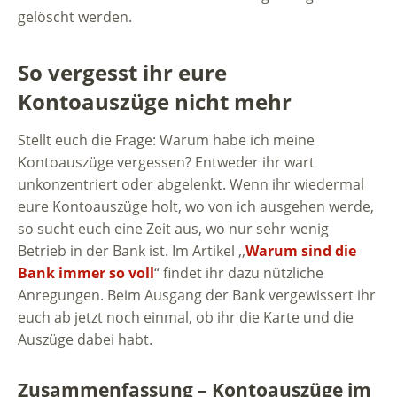
gelöscht werden.
So vergesst ihr eure
Kontoauszüge nicht mehr
Stellt euch die Frage: Warum habe ich meine
Kontoauszüge vergessen? Entweder ihr wart
unkonzentriert oder abgelenkt. Wenn ihr wiedermal
eure Kontoauszüge holt, wo von ich ausgehen werde,
so sucht euch eine Zeit aus, wo nur sehr wenig
Betrieb in der Bank ist. Im Artikel ,,
Warum sind die
Bank immer so voll
“ findet ihr dazu nützliche
Anregungen. Beim Ausgang der Bank vergewissert ihr
euch ab jetzt noch einmal, ob ihr die Karte und die
Auszüge dabei habt.
Zusammenfassung – Kontoauszüge im