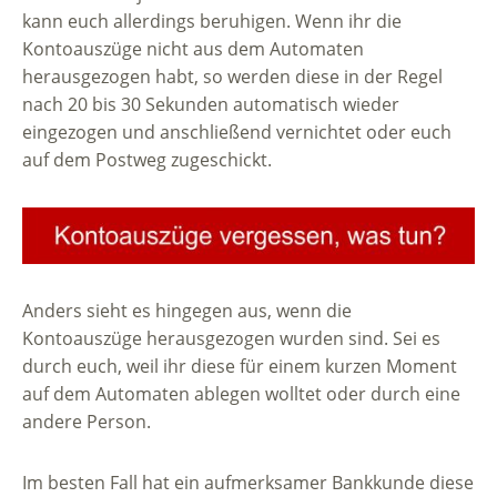
kann euch allerdings beruhigen. Wenn ihr die
Kontoauszüge nicht aus dem Automaten
herausgezogen habt, so werden diese in der Regel
nach 20 bis 30 Sekunden automatisch wieder
eingezogen und anschließend vernichtet oder euch
auf dem Postweg zugeschickt.
Anders sieht es hingegen aus, wenn die
Kontoauszüge herausgezogen wurden sind. Sei es
durch euch, weil ihr diese für einem kurzen Moment
auf dem Automaten ablegen wolltet oder durch eine
andere Person.
Im besten Fall hat ein aufmerksamer Bankkunde diese