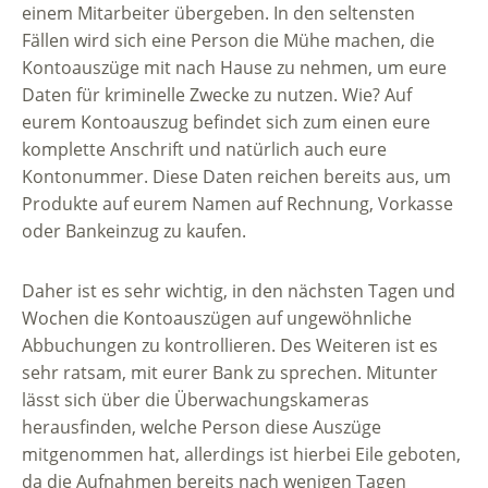
einem Mitarbeiter übergeben. In den seltensten
Fällen wird sich eine Person die Mühe machen, die
Kontoauszüge mit nach Hause zu nehmen, um eure
Daten für kriminelle Zwecke zu nutzen. Wie? Auf
eurem Kontoauszug befindet sich zum einen eure
komplette Anschrift und natürlich auch eure
Kontonummer. Diese Daten reichen bereits aus, um
Produkte auf eurem Namen auf Rechnung, Vorkasse
oder Bankeinzug zu kaufen.
Daher ist es sehr wichtig, in den nächsten Tagen und
Wochen die Kontoauszügen auf ungewöhnliche
Abbuchungen zu kontrollieren. Des Weiteren ist es
sehr ratsam, mit eurer Bank zu sprechen. Mitunter
lässt sich über die Überwachungskameras
herausfinden, welche Person diese Auszüge
mitgenommen hat, allerdings ist hierbei Eile geboten,
da die Aufnahmen bereits nach wenigen Tagen