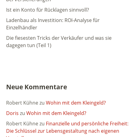
Ist ein Konto für Rücklagen sinnvoll?
Ladenbau als Investition: ROI-Analyse für
Einzelhändler
Die fiesesten Tricks der Verkäufer und was sie
dagegen tun (Teil 1)
Neue Kommentare
Robert Kühne
zu
Wohin mit dem Kleingeld?
Doris
zu
Wohin mit dem Kleingeld?
Robert Kühne
zu
Finanzielle und persönliche Freiheit:
Die Schlüssel zur Lebensgestaltung nach eigenen