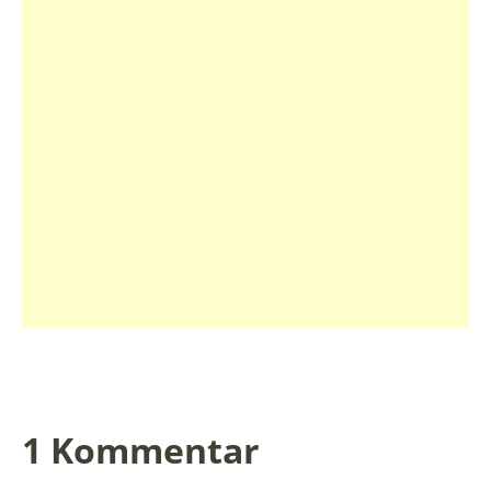
1 Kommentar