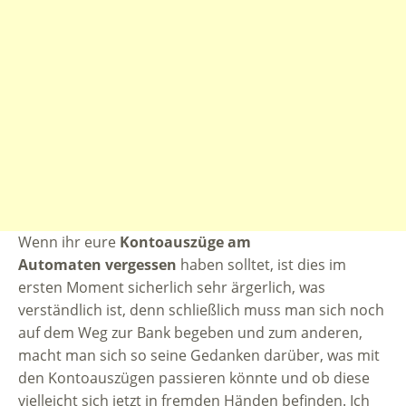
Wenn ihr eure
Kontoauszüge am
Automaten vergessen
haben solltet, ist dies im
ersten Moment sicherlich sehr ärgerlich, was
verständlich ist, denn schließlich muss man sich noch
auf dem Weg zur Bank begeben und zum anderen,
macht man sich so seine Gedanken darüber, was mit
den Kontoauszügen passieren könnte und ob diese
vielleicht sich jetzt in fremden Händen befinden. Ich