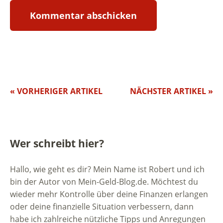
« VORHERIGER ARTIKEL
NÄCHSTER ARTIKEL »
Wer schreibt hier?
Hallo, wie geht es dir? Mein Name ist Robert und ich
bin der Autor von Mein-Geld-Blog.de. Möchtest du
wieder mehr Kontrolle über deine Finanzen erlangen
oder deine finanzielle Situation verbessern, dann
habe ich zahlreiche nützliche Tipps und Anregungen