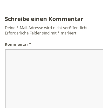
Schreibe einen Kommentar
Deine E-Mail-Adresse wird nicht veröffentlicht.
Erforderliche Felder sind mit
*
markiert
Kommentar
*