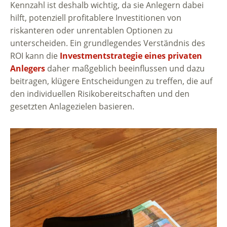
Kennzahl ist deshalb wichtig, da sie Anlegern dabei
hilft, potenziell profitablere Investitionen von
riskanteren oder unrentablen Optionen zu
unterscheiden. Ein grundlegendes Verständnis des
ROI kann die
Investmentstrategie eines privaten
Anlegers
daher maßgeblich beeinflussen und dazu
beitragen, klügere Entscheidungen zu treffen, die auf
den individuellen Risikobereitschaften und den
gesetzten Anlagezielen basieren.