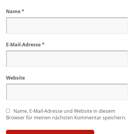
Name
*
E-Mail-Adresse
*
Website
Name, E-Mail-Adresse und Website in diesem
Browser für meinen nächsten Kommentar speichern.