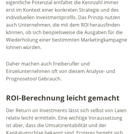
eigentliche Potenzial entfaltet die Kennzahl immer
erst im Kontext einer konkreten Strategie und des
individuellen Investmentprofils. Das Prinzip nutzen
auch Unternehmen, die mit dem ROI herausfinden
können, ob sich beispielsweise die Ausgaben für die
Wiederholung einer bestimmten Marketingkampagne
lohnen würden.
Daher machen auch Freiberufler und
Einzelunternehmen oft von diesem Analyse- und
Prognosetool Gebrauch.
ROI-Berechnung leicht gemacht
Der Return on Investments lässt sich selbst von Laien
relativ leicht ermitteln. Eine wichtige Voraussetzung
ist aber, dass die Umsatzrentabilität und der
Kapitalumschlag bekannt sind. Ersteres bezieht sich