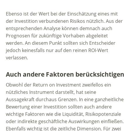
Ebenso ist der Wert bei der Einschätzung eines mit
der Investition verbundenen Risikos nützlich. Aus der
entsprechenden Analyse können demnach auch
Prognosen für zukünftige Vorhaben abgeleitet
werden. An diesem Punkt sollten sich Entscheider
jedoch keinesfalls nur auf den reinen ROI-Wert
verlassen.
Auch andere Faktoren berücksichtigen
Obwohl der Return on Investment zweifellos ein
nützliches Instrument darstellt, hat seine
Aussagekraft durchaus Grenzen. In eine ganzheitliche
Bewertung einer Investition sollten auch andere
wichtige Faktoren wie die Liquidität, Risikopotenziale
oder indirekte geschäftliche Auswirkungen einfließen.
Ebenfalls wichtig ist die zeitliche Dimension. Für zwei