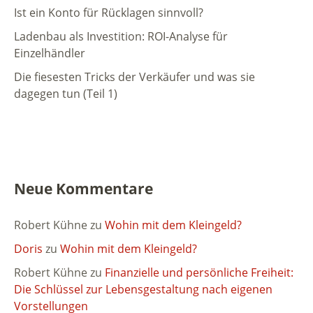
Ist ein Konto für Rücklagen sinnvoll?
Ladenbau als Investition: ROI-Analyse für
Einzelhändler
Die fiesesten Tricks der Verkäufer und was sie
dagegen tun (Teil 1)
Neue Kommentare
Robert Kühne
zu
Wohin mit dem Kleingeld?
Doris
zu
Wohin mit dem Kleingeld?
Robert Kühne
zu
Finanzielle und persönliche Freiheit:
Die Schlüssel zur Lebensgestaltung nach eigenen
Vorstellungen