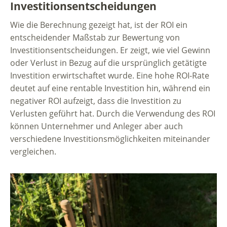
Investitionsentscheidungen
Wie die Berechnung gezeigt hat, ist der ROI ein
entscheidender Maßstab zur Bewertung von
Investitionsentscheidungen. Er zeigt, wie viel Gewinn
oder Verlust in Bezug auf die ursprünglich getätigte
Investition erwirtschaftet wurde. Eine hohe ROI-Rate
deutet auf eine rentable Investition hin, während ein
negativer ROI aufzeigt, dass die Investition zu
Verlusten geführt hat. Durch die Verwendung des ROI
können Unternehmer und Anleger aber auch
verschiedene Investitionsmöglichkeiten miteinander
vergleichen.