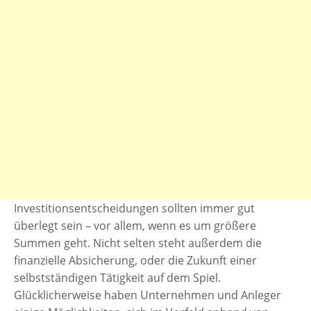
Investitionsentscheidungen sollten immer gut
überlegt sein – vor allem, wenn es um größere
Summen geht. Nicht selten steht außerdem die
finanzielle Absicherung, oder die Zukunft einer
selbstständigen Tätigkeit auf dem Spiel.
Glücklicherweise haben Unternehmen und Anleger