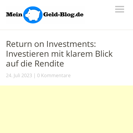
Return on Investments:
Investieren mit klarem Blick
auf die Rendite
24. Juli 2023
0 Kommentare