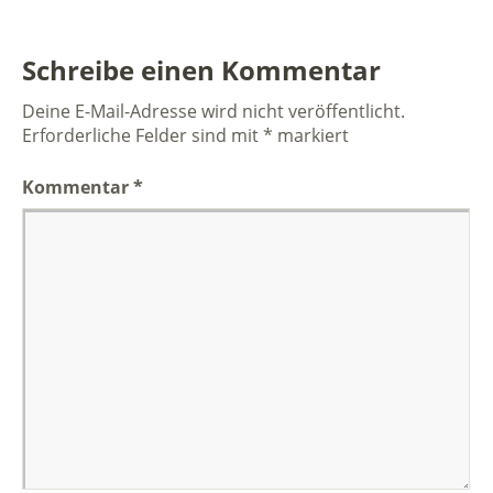
Schreibe einen Kommentar
Deine E-Mail-Adresse wird nicht veröffentlicht.
Erforderliche Felder sind mit
*
markiert
Kommentar
*