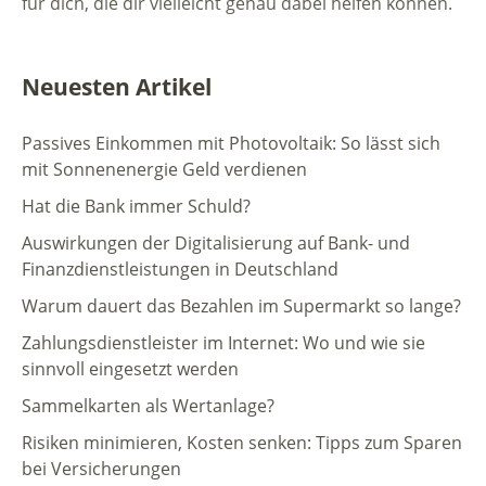
für dich, die dir vielleicht genau dabei helfen können.
Neuesten Artikel
Passives Einkommen mit Photovoltaik: So lässt sich
mit Sonnenenergie Geld verdienen
Hat die Bank immer Schuld?
Auswirkungen der Digitalisierung auf Bank- und
Finanzdienstleistungen in Deutschland
Warum dauert das Bezahlen im Supermarkt so lange?
Zahlungsdienstleister im Internet: Wo und wie sie
sinnvoll eingesetzt werden
Sammelkarten als Wertanlage?
Risiken minimieren, Kosten senken: Tipps zum Sparen
bei Versicherungen