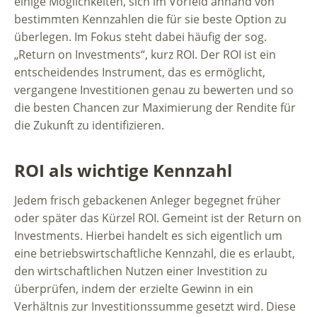
einige Möglichkeiten, sich im Vorfeld anhand von
bestimmten Kennzahlen die für sie beste Option zu
überlegen. Im Fokus steht dabei häufig der sog.
„Return on Investments“, kurz ROI. Der ROI ist ein
entscheidendes Instrument, das es ermöglicht,
vergangene Investitionen genau zu bewerten und so
die besten Chancen zur Maximierung der Rendite für
die Zukunft zu identifizieren.
ROI als wichtige Kennzahl
Jedem frisch gebackenen Anleger begegnet früher
oder später das Kürzel ROI. Gemeint ist der Return on
Investments. Hierbei handelt es sich eigentlich um
eine betriebswirtschaftliche Kennzahl, die es erlaubt,
den wirtschaftlichen Nutzen einer Investition zu
überprüfen, indem der erzielte Gewinn in ein
Verhältnis zur Investitionssumme gesetzt wird. Diese