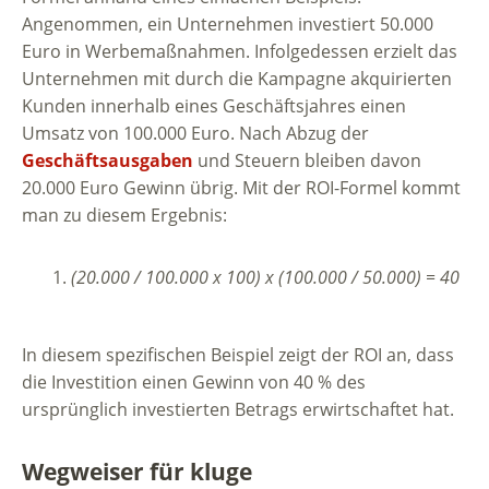
Angenommen, ein Unternehmen investiert 50.000
Euro in Werbemaßnahmen. Infolgedessen erzielt das
Unternehmen mit durch die Kampagne akquirierten
Kunden innerhalb eines Geschäftsjahres einen
Umsatz von 100.000 Euro. Nach Abzug der
Geschäftsausgaben
und Steuern bleiben davon
20.000 Euro Gewinn übrig. Mit der ROI-Formel kommt
man zu diesem Ergebnis:
(20.000 / 100.000 x 100) x (100.000 / 50.000) = 40
In diesem spezifischen Beispiel zeigt der ROI an, dass
die Investition einen Gewinn von 40 % des
ursprünglich investierten Betrags erwirtschaftet hat.
Wegweiser für kluge