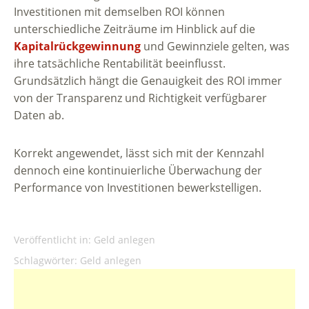
Investitionen mit demselben ROI können
unterschiedliche Zeiträume im Hinblick auf die
Kapitalrückgewinnung
und Gewinnziele gelten, was
ihre tatsächliche Rentabilität beeinflusst.
Grundsätzlich hängt die Genauigkeit des ROI immer
von der Transparenz und Richtigkeit verfügbarer
Daten ab.
Korrekt angewendet, lässt sich mit der Kennzahl
dennoch eine kontinuierliche Überwachung der
Performance von Investitionen bewerkstelligen.
Veröffentlicht in:
Geld anlegen
Schlagwörter:
Geld anlegen