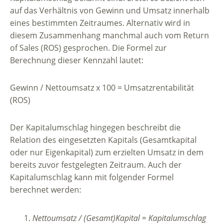
auf das Verhältnis von Gewinn und Umsatz innerhalb
eines bestimmten Zeitraumes. Alternativ wird in
diesem Zusammenhang manchmal auch vom Return
of Sales (ROS) gesprochen. Die Formel zur
Berechnung dieser Kennzahl lautet:
Gewinn / Nettoumsatz x 100 = Umsatzrentabilität
(ROS)
Der Kapitalumschlag hingegen beschreibt die
Relation des eingesetzten Kapitals (Gesamtkapital
oder nur Eigenkapital) zum erzielten Umsatz in dem
bereits zuvor festgelegten Zeitraum. Auch der
Kapitalumschlag kann mit folgender Formel
berechnet werden:
Nettoumsatz / (Gesamt)Kapital = Kapitalumschlag