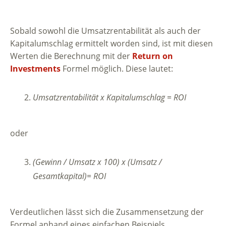
Sobald sowohl die Umsatzrentabilität als auch der
Kapitalumschlag ermittelt worden sind, ist mit diesen
Werten die Berechnung mit der
Return on
Investments
Formel möglich. Diese lautet:
Umsatzrentabilität x Kapitalumschlag = ROI
oder
(Gewinn / Umsatz x 100) x (Umsatz /
Gesamtkapital)= ROI
Verdeutlichen lässt sich die Zusammensetzung der
Formel anhand eines einfachen Beispiels.