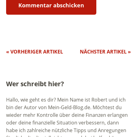
« VORHERIGER ARTIKEL
NÄCHSTER ARTIKEL »
Wer schreibt hier?
Hallo, wie geht es dir? Mein Name ist Robert und ich
bin der Autor von Mein-Geld-Blog.de. Möchtest du
wieder mehr Kontrolle über deine Finanzen erlangen
oder deine finanzielle Situation verbessern, dann
habe ich zahlreiche nützliche Tipps und Anregungen