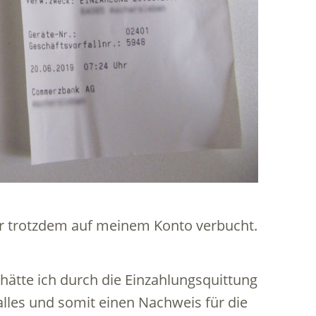
er trotzdem auf meinem Konto verbucht.
 hätte ich durch die Einzahlungsquittung
les und somit einen Nachweis für die