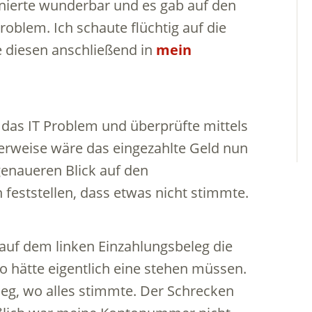
onierte wunderbar und es gab auf den
Problem. Ich schaute flüchtig auf die
 diesen anschließend in
mein
 das IT Problem und überprüfte mittels
rweise wäre das eingezahlte Geld nun
genaueren Blick auf den
feststellen, dass etwas nicht stimmte.
 auf dem linken Einzahlungsbeleg die
hätte eigentlich eine stehen müssen.
leg, wo alles stimmte. Der Schrecken