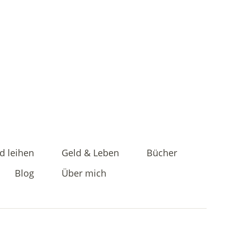
d leihen
Geld & Leben
Bücher
Blog
Über mich