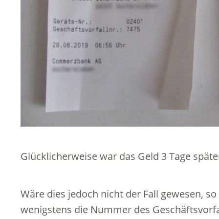
Glücklicherweise war das Geld 3 Tage spät
Wäre dies jedoch nicht der Fall gewesen, so
wenigstens die Nummer des Geschäftsvorfal