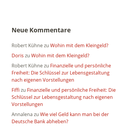
Neue Kommentare
Robert Kühne
zu
Wohin mit dem Kleingeld?
Doris
zu
Wohin mit dem Kleingeld?
Robert Kühne
zu
Finanzielle und persönliche
Freiheit: Die Schlüssel zur Lebensgestaltung
nach eigenen Vorstellungen
Fiffi
zu
Finanzielle und persönliche Freiheit: Die
Schlüssel zur Lebensgestaltung nach eigenen
Vorstellungen
Annalena
zu
Wie viel Geld kann man bei der
Deutsche Bank abheben?