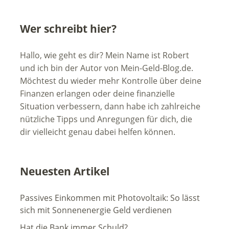
Wer schreibt hier?
Hallo, wie geht es dir? Mein Name ist Robert
und ich bin der Autor von Mein-Geld-Blog.de.
Möchtest du wieder mehr Kontrolle über deine
Finanzen erlangen oder deine finanzielle
Situation verbessern, dann habe ich zahlreiche
nützliche Tipps und Anregungen für dich, die
dir vielleicht genau dabei helfen können.
Neuesten Artikel
Passives Einkommen mit Photovoltaik: So lässt
sich mit Sonnenenergie Geld verdienen
Hat die Bank immer Schuld?