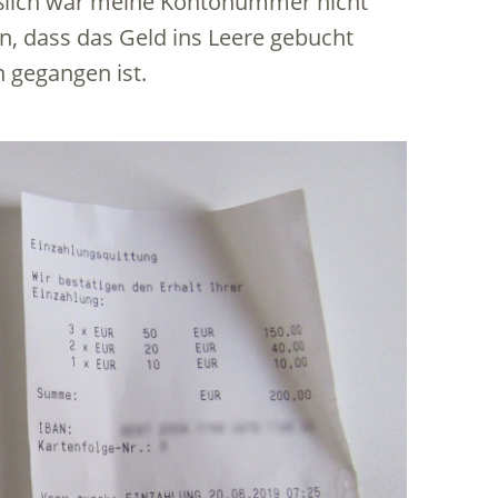
eßlich war meine Kontonummer nicht
 dass das Geld ins Leere gebucht
 gegangen ist.