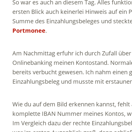
So war es auch an diesem Tag. Alles funkti
ersten Blick auch keinerlei Hinweis auf ein 
Summe des Einzahlungsbeleges und steckte
Portmonee
.
Am Nachmittag erfuhr ich durch Zufall über
Onlinebanking meinen Kontostand. Normale
bereits verbucht gewesen. Ich nahm einen 
Einzahlungsbeleg und musste mit erstaunen 
Wie du auf dem Bild erkennen kannst, fehlt
komplette IBAN Nummer meines Kontos, wo 
Im Vergleich dazu der rechte Einzahlungsbe