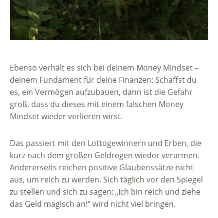
Ebenso verhält es sich bei deinem Money Mindset –
deinem Fundament für deine Finanzen: Schaffst du
es, ein Vermögen aufzubauen, dann ist die Gefahr
groß, dass du dieses mit einem falschen Money
Mindset wieder verlieren wirst.
Das passiert mit den Lottogewinnern und Erben, die
kurz nach dem großen Geldregen wieder verarmen.
Andererseits reichen positive Glaubenssätze nicht
aus, um reich zu werden. Sich täglich vor den Spiegel
zu stellen und sich zu sagen: „Ich bin reich und ziehe
das Geld magisch an!“ wird nicht viel bringen.