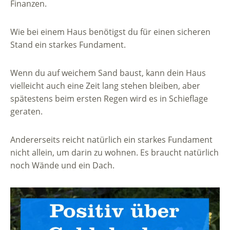
Finanzen.
Wie bei einem Haus benötigst du für einen sicheren
Stand ein starkes Fundament.
Wenn du auf weichem Sand baust, kann dein Haus
vielleicht auch eine Zeit lang stehen bleiben, aber
spätestens beim ersten Regen wird es in Schieflage
geraten.
Andererseits reicht natürlich ein starkes Fundament
nicht allein, um darin zu wohnen. Es braucht natürlich
noch Wände und ein Dach.