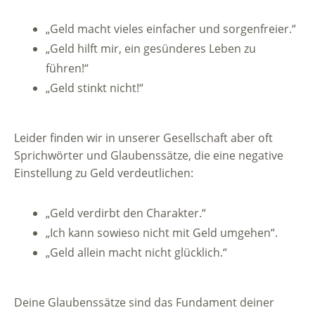
„Geld macht vieles einfacher und sorgenfreier.“
„Geld hilft mir, ein gesünderes Leben zu
führen!“
„Geld stinkt nicht!“
Leider finden wir in unserer Gesellschaft aber oft
Sprichwörter und Glaubenssätze, die eine negative
Einstellung zu Geld verdeutlichen:
„Geld verdirbt den Charakter.“
„Ich kann sowieso nicht mit Geld umgehen“.
„Geld allein macht nicht glücklich.“
Deine Glaubenssätze sind das Fundament deiner