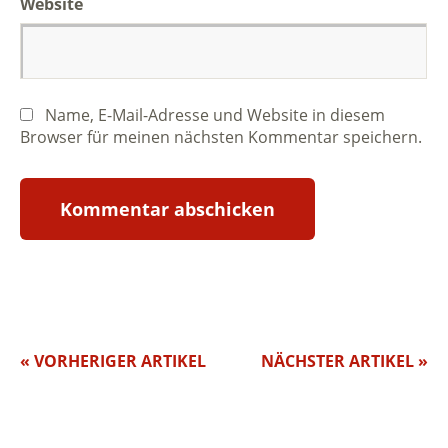
Website
Name, E-Mail-Adresse und Website in diesem
Browser für meinen nächsten Kommentar speichern.
« VORHERIGER ARTIKEL
NÄCHSTER ARTIKEL »