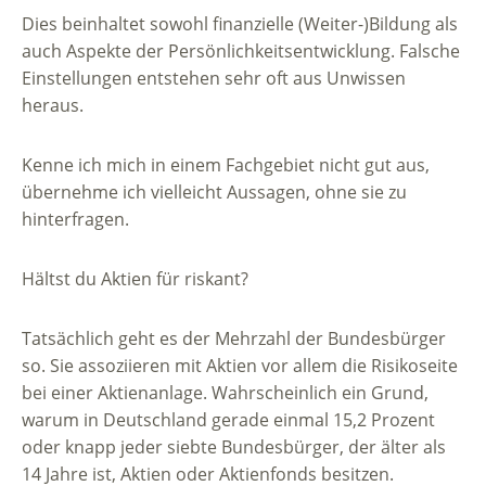
Dies beinhaltet sowohl finanzielle (Weiter-)Bildung als
auch Aspekte der Persönlichkeitsentwicklung. Falsche
Einstellungen entstehen sehr oft aus Unwissen
heraus.
Kenne ich mich in einem Fachgebiet nicht gut aus,
übernehme ich vielleicht Aussagen, ohne sie zu
hinterfragen.
Hältst du Aktien für riskant?
Tatsächlich geht es der Mehrzahl der Bundesbürger
so. Sie assoziieren mit Aktien vor allem die Risikoseite
bei einer Aktienanlage. Wahrscheinlich ein Grund,
warum in Deutschland gerade einmal 15,2 Prozent
oder knapp jeder siebte Bundesbürger, der älter als
14 Jahre ist, Aktien oder Aktienfonds besitzen.