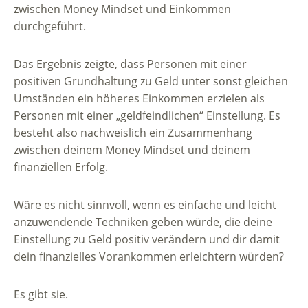
zwischen Money Mindset und Einkommen
durchgeführt.
Das Ergebnis zeigte, dass Personen mit einer
positiven Grundhaltung zu Geld unter sonst gleichen
Umständen ein höheres Einkommen erzielen als
Personen mit einer „geldfeindlichen“ Einstellung. Es
besteht also nachweislich ein Zusammenhang
zwischen deinem Money Mindset und deinem
finanziellen Erfolg.
Wäre es nicht sinnvoll, wenn es einfache und leicht
anzuwendende Techniken geben würde, die deine
Einstellung zu Geld positiv verändern und dir damit
dein finanzielles Vorankommen erleichtern würden?
Es gibt sie.