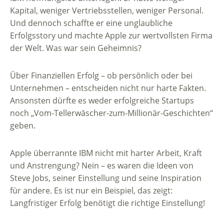
Kapital, weniger Vertriebsstellen, weniger Personal.
Und dennoch schaffte er eine unglaubliche
Erfolgsstory und machte Apple zur wertvollsten Firma
der Welt. Was war sein Geheimnis?
Über Finanziellen Erfolg – ob persönlich oder bei
Unternehmen – entscheiden nicht nur harte Fakten.
Ansonsten dürfte es weder erfolgreiche Startups
noch „Vom-Tellerwäscher-zum-Millionär-Geschichten“
geben.
Apple überrannte IBM nicht mit harter Arbeit, Kraft
und Anstrengung? Nein – es waren die Ideen von
Steve Jobs, seiner Einstellung und seine Inspiration
für andere. Es ist nur ein Beispiel, das zeigt:
Langfristiger Erfolg benötigt die richtige Einstellung!