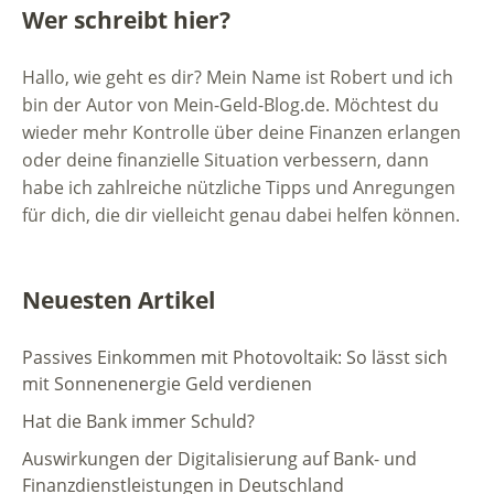
Wer schreibt hier?
Hallo, wie geht es dir? Mein Name ist Robert und ich
bin der Autor von Mein-Geld-Blog.de. Möchtest du
wieder mehr Kontrolle über deine Finanzen erlangen
oder deine finanzielle Situation verbessern, dann
habe ich zahlreiche nützliche Tipps und Anregungen
für dich, die dir vielleicht genau dabei helfen können.
Neuesten Artikel
Passives Einkommen mit Photovoltaik: So lässt sich
mit Sonnenenergie Geld verdienen
Hat die Bank immer Schuld?
Auswirkungen der Digitalisierung auf Bank- und
Finanzdienstleistungen in Deutschland