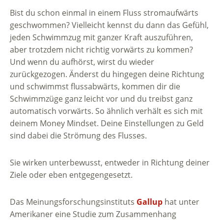
Bist du schon einmal in einem Fluss stromaufwärts
geschwommen? Vielleicht kennst du dann das Gefühl,
jeden Schwimmzug mit ganzer Kraft auszuführen,
aber trotzdem nicht richtig vorwärts zu kommen?
Und wenn du aufhörst, wirst du wieder
zurückgezogen. Änderst du hingegen deine Richtung
und schwimmst flussabwärts, kommen dir die
Schwimmzüge ganz leicht vor und du treibst ganz
automatisch vorwärts. So ähnlich verhält es sich mit
deinem Money Mindset. Deine Einstellungen zu Geld
sind dabei die Strömung des Flusses.
Sie wirken unterbewusst, entweder in Richtung deiner
Ziele oder eben entgegengesetzt.
Das Meinungsforschungsinstituts
Gallup
hat unter
Amerikaner eine Studie zum Zusammenhang