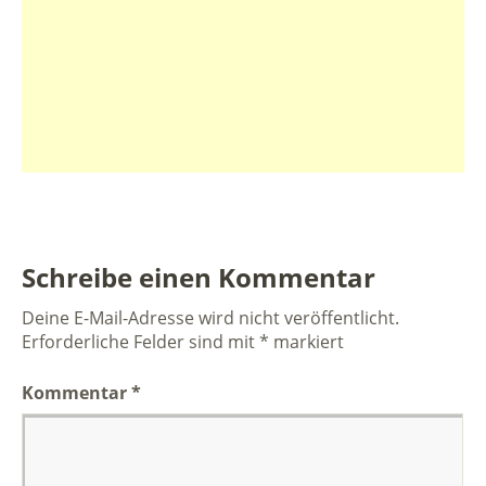
Schreibe einen Kommentar
Deine E-Mail-Adresse wird nicht veröffentlicht.
Erforderliche Felder sind mit
*
markiert
Kommentar
*