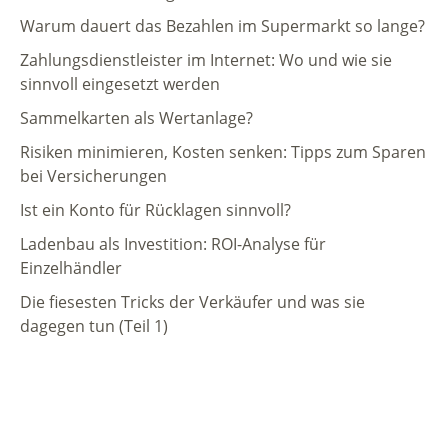
Warum dauert das Bezahlen im Supermarkt so lange?
Zahlungsdienstleister im Internet: Wo und wie sie
sinnvoll eingesetzt werden
Sammelkarten als Wertanlage?
Risiken minimieren, Kosten senken: Tipps zum Sparen
bei Versicherungen
Ist ein Konto für Rücklagen sinnvoll?
Ladenbau als Investition: ROI-Analyse für
Einzelhändler
Die fiesesten Tricks der Verkäufer und was sie
dagegen tun (Teil 1)