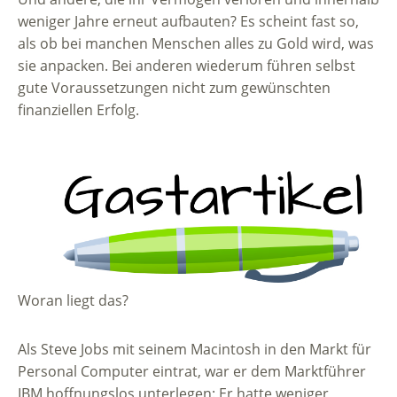
weniger Jahre erneut aufbauten? Es scheint fast so,
als ob bei manchen Menschen alles zu Gold wird, was
sie anpacken. Bei anderen wiederum führen selbst
gute Voraussetzungen nicht zum gewünschten
finanziellen Erfolg.
Woran liegt das?
Als Steve Jobs mit seinem Macintosh in den Markt für
Personal Computer eintrat, war er dem Marktführer
IBM hoffnungslos unterlegen: Er hatte weniger