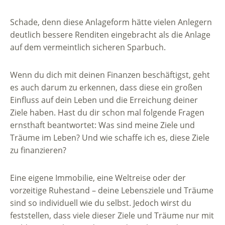
Schade, denn diese Anlageform hätte vielen Anlegern
deutlich bessere Renditen eingebracht als die Anlage
auf dem vermeintlich sicheren Sparbuch.
Wenn du dich mit deinen Finanzen beschäftigst, geht
es auch darum zu erkennen, dass diese ein großen
Einfluss auf dein Leben und die Erreichung deiner
Ziele haben. Hast du dir schon mal folgende Fragen
ernsthaft beantwortet: Was sind meine Ziele und
Träume im Leben? Und wie schaffe ich es, diese Ziele
zu finanzieren?
Eine eigene Immobilie, eine Weltreise oder der
vorzeitige Ruhestand – deine Lebensziele und Träume
sind so individuell wie du selbst. Jedoch wirst du
feststellen, dass viele dieser Ziele und Träume nur mit