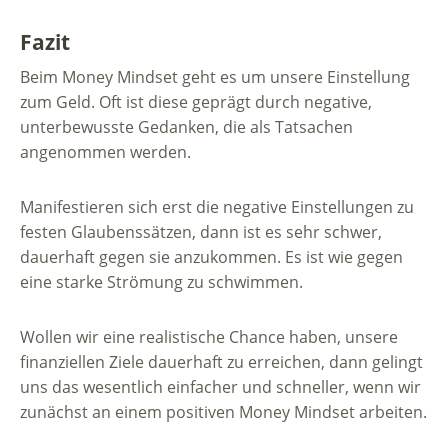
Fazit
Beim Money Mindset geht es um unsere Einstellung
zum Geld. Oft ist diese geprägt durch negative,
unterbewusste Gedanken, die als Tatsachen
angenommen werden.
Manifestieren sich erst die negative Einstellungen zu
festen Glaubenssätzen, dann ist es sehr schwer,
dauerhaft gegen sie anzukommen. Es ist wie gegen
eine starke Strömung zu schwimmen.
Wollen wir eine realistische Chance haben, unsere
finanziellen Ziele dauerhaft zu erreichen, dann gelingt
uns das wesentlich einfacher und schneller, wenn wir
zunächst an einem positiven Money Mindset arbeiten.