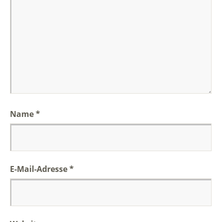
Name
*
E-Mail-Adresse
*