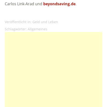
Carlos Link-Arad und
beyondsaving.de
.
Veröffentlicht in:
Geld und Leben
Schlagwörter:
Allgemeines