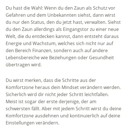
Du hast die Wahl: Wenn du den Zaun als Schutz vor
Gefahren und dem Unbekannten siehst, dann wirst
du nur den Status, den du jetzt hast, verwalten. Siehst
du den Zaun allerdings als Eingangstor zu einer neue
Welt, die du entdecken kannst, dann entsteht daraus
Energie und Wachstum, welches sich nicht nur auf
den Bereich Finanzen, sondern auch auf andere
Lebensbereiche wie Beziehungen oder Gesundheit
übertragen wird.
Du wirst merken, dass die Schritte aus der
Komfortzone heraus dein Mindset verändern werden.
Sicherlich wird dir nicht jeder Schritt leichtfallen.
Meist ist sogar der erste derjenige, der am
schwersten fällt. Aber mit jedem Schritt wirst du deine
Komfortzone ausdehnen und kontinuierlich auf deine
Einstellungen verändern.