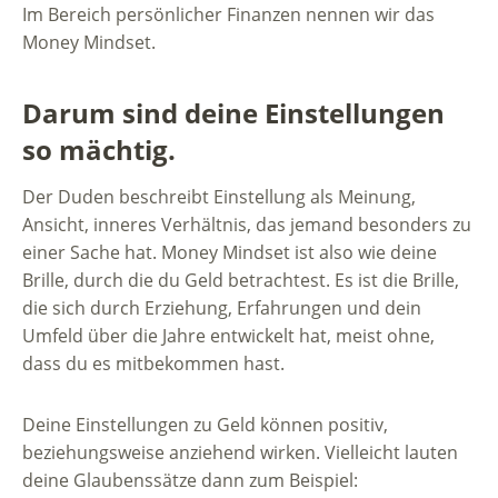
Im Bereich persönlicher Finanzen nennen wir das
Money Mindset.
Darum sind deine Einstellungen
so mächtig.
Der Duden beschreibt Einstellung als Meinung,
Ansicht, inneres Verhältnis, das jemand besonders zu
einer Sache hat. Money Mindset ist also wie deine
Brille, durch die du Geld betrachtest. Es ist die Brille,
die sich durch Erziehung, Erfahrungen und dein
Umfeld über die Jahre entwickelt hat, meist ohne,
dass du es mitbekommen hast.
Deine Einstellungen zu Geld können positiv,
beziehungsweise anziehend wirken. Vielleicht lauten
deine Glaubenssätze dann zum Beispiel: