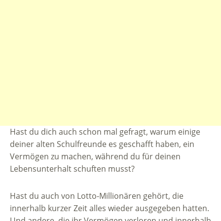
Hast du dich auch schon mal gefragt, warum einige
deiner alten Schulfreunde es geschafft haben, ein
Vermögen zu machen, während du für deinen
Lebensunterhalt schuften musst?
Hast du auch von Lotto-Millionären gehört, die
innerhalb kurzer Zeit alles wieder ausgegeben hatten.
Und andere, die ihr Vermögen verloren und innerhalb