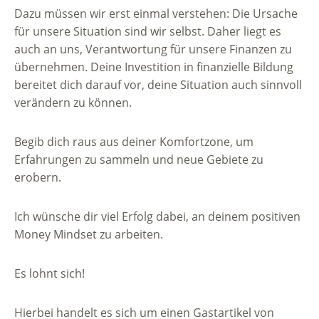
Dazu müssen wir erst einmal verstehen: Die Ursache
für unsere Situation sind wir selbst. Daher liegt es
auch an uns, Verantwortung für unsere Finanzen zu
übernehmen. Deine Investition in finanzielle Bildung
bereitet dich darauf vor, deine Situation auch sinnvoll
verändern zu können.
Begib dich raus aus deiner Komfortzone, um
Erfahrungen zu sammeln und neue Gebiete zu
erobern.
Ich wünsche dir viel Erfolg dabei, an deinem positiven
Money Mindset zu arbeiten.
Es lohnt sich!
Hierbei handelt es sich um einen Gastartikel von