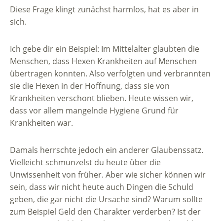
Diese Frage klingt zunächst harmlos, hat es aber in
sich.
Ich gebe dir ein Beispiel: Im Mittelalter glaubten die
Menschen, dass Hexen Krankheiten auf Menschen
übertragen konnten. Also verfolgten und verbrannten
sie die Hexen in der Hoffnung, dass sie von
Krankheiten verschont blieben. Heute wissen wir,
dass vor allem mangelnde Hygiene Grund für
Krankheiten war.
Damals herrschte jedoch ein anderer Glaubenssatz.
Vielleicht schmunzelst du heute über die
Unwissenheit von früher. Aber wie sicher können wir
sein, dass wir nicht heute auch Dingen die Schuld
geben, die gar nicht die Ursache sind? Warum sollte
zum Beispiel Geld den Charakter verderben? Ist der