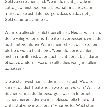
Geld zu erreichen sind. Wenn du nicht gerade im
Lotto gewinnst oder eine Erbschaft machst, dann
musst du selbst dafür sorgen, dass du das nötige
Geld dafür ansammelst.
Wenn du allerdings nicht bereit bist, Neues zu lernen,
deine Fähigkeiten und Talente zu verbessern, wirst du
auch mit ziemlicher Wahrscheinlichkeit dort stehen
bleiben, wo du heute bist. Wenn du deine Zahlen
nicht im Griff hast, aber auch nicht bereit bist, daran
etwas zu ändern – warum sollte dies von ganz allein
passieren?
Die beste Investition ist die in sich selbst. Wo also
kannst du dich heute noch weiterentwickeln? Welche
Bücher kannst du dir besorgen, was im Internet
recherchieren oder wo in professionelle Hilfe und
Unterstützung investieren? Finanzielles Wachstum