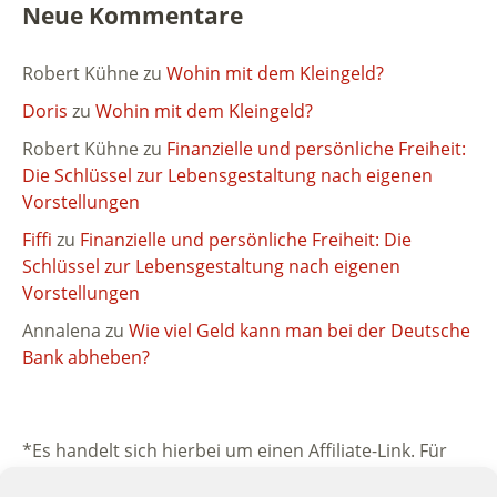
Neue Kommentare
Robert Kühne
zu
Wohin mit dem Kleingeld?
Doris
zu
Wohin mit dem Kleingeld?
Robert Kühne
zu
Finanzielle und persönliche Freiheit:
Die Schlüssel zur Lebensgestaltung nach eigenen
Vorstellungen
Fiffi
zu
Finanzielle und persönliche Freiheit: Die
Schlüssel zur Lebensgestaltung nach eigenen
Vorstellungen
Annalena
zu
Wie viel Geld kann man bei der Deutsche
Bank abheben?
*Es handelt sich hierbei um einen Affiliate-Link. Für
dich ist dieser Link kostenfrei. Dir entstehen keine