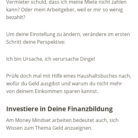
Vermieter schuld, dass ich meine Miete nicht zahlen
kann? Oder mein Arbeitgeber, weil er mir so wenig
bezahlt?
Um deine Einstellung zu ändern, verändere im ersten
Schritt deine Perspektive:
Ich bin Ursache, ich verursache Dinge!
Prüfe doch mal mit Hilfe eines Haushaltsbuches nach,
wofür du Geld ausgibst und warum du nicht mehr
von deinem Einkommen sparen kannst.
Investiere in Deine Finanzbildung
Am Money Mindset arbeiten bedeutet auch, sich
Wissen zum Thema Geld anzueignen.