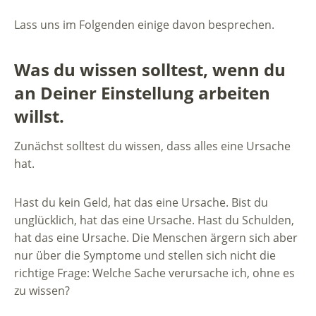
Lass uns im Folgenden einige davon besprechen.
Was du wissen solltest, wenn du
an Deiner Einstellung arbeiten
willst.
Zunächst solltest du wissen, dass alles eine Ursache
hat.
Hast du kein Geld, hat das eine Ursache. Bist du
unglücklich, hat das eine Ursache. Hast du Schulden,
hat das eine Ursache. Die Menschen ärgern sich aber
nur über die Symptome und stellen sich nicht die
richtige Frage: Welche Sache verursache ich, ohne es
zu wissen?