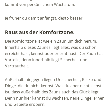
kommt von persönlichem Wachstum.
Je früher du damit anfängst, desto besser.
Raus aus der Komfortzone.
Die Komfortzone ist wie ein Zaun um dich herum.
Innerhalb dieses Zaunes liegt alles, was du schon
erreicht hast, kennst oder erlernt hast. Der Zaun hat
Vorteile, denn innerhalb liegt Sicherheit und
Vertrautheit.
Außerhalb hingegen liegen Unsicherheit, Risiko und
Dinge, die du nicht kennst. Was du aber nicht siehst
ist, dass außerhalb des Zauns auch das Glück liegt.
Denn nur hier kannst du wachsen, neue Dinge lernen
und Gebiete erobern.