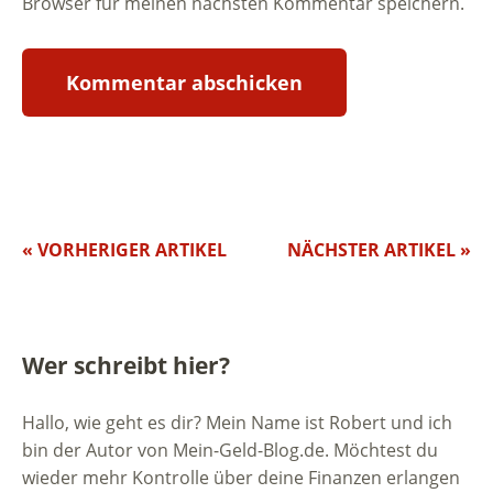
Browser für meinen nächsten Kommentar speichern.
« VORHERIGER ARTIKEL
NÄCHSTER ARTIKEL »
Wer schreibt hier?
Hallo, wie geht es dir? Mein Name ist Robert und ich
bin der Autor von Mein-Geld-Blog.de. Möchtest du
wieder mehr Kontrolle über deine Finanzen erlangen