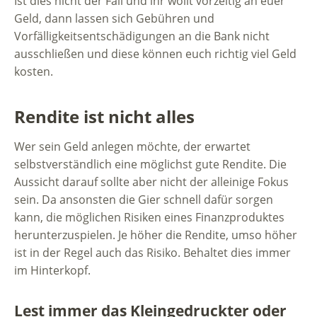
Ist dies nicht der Fall und ihr wollt vorzeitig an euer
Geld, dann lassen sich Gebühren und
Vorfälligkeitsentschädigungen an die Bank nicht
ausschließen und diese können euch richtig viel Geld
kosten.
Rendite ist nicht alles
Wer sein Geld anlegen möchte, der erwartet
selbstverständlich eine möglichst gute Rendite. Die
Aussicht darauf sollte aber nicht der alleinige Fokus
sein. Da ansonsten die Gier schnell dafür sorgen
kann, die möglichen Risiken eines Finanzproduktes
herunterzuspielen. Je höher die Rendite, umso höher
ist in der Regel auch das Risiko. Behaltet dies immer
im Hinterkopf.
Lest immer das Kleingedruckter oder