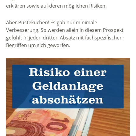
erklären sowie auf deren möglichen Risiken.
Aber Pustekuchen! Es gab nur minimale
Verbesserung. So werden allein in diesem Prospekt
gefühlt in jeden dritten Absatz mit fachspezifischen
Begriffen um sich geworfen.