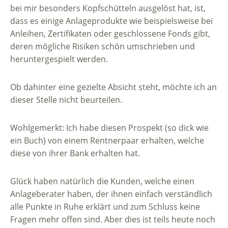
bei mir besonders Kopfschütteln ausgelöst hat, ist,
dass es einige Anlageprodukte wie beispielsweise bei
Anleihen, Zertifikaten oder geschlossene Fonds gibt,
deren mögliche Risiken schön umschrieben und
heruntergespielt werden.
Ob dahinter eine gezielte Absicht steht, möchte ich an
dieser Stelle nicht beurteilen.
Wohlgemerkt: Ich habe diesen Prospekt (so dick wie
ein Buch) von einem Rentnerpaar erhalten, welche
diese von ihrer Bank erhalten hat.
Glück haben natürlich die Kunden, welche einen
Anlageberater haben, der ihnen einfach verständlich
alle Punkte in Ruhe erklärt und zum Schluss keine
Fragen mehr offen sind. Aber dies ist teils heute noch