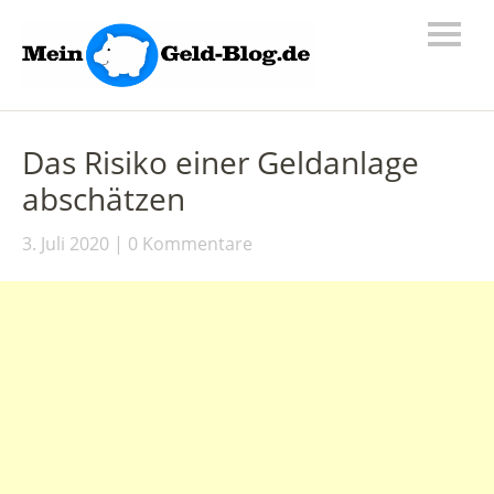
Das Risiko einer Geldanlage
abschätzen
3. Juli 2020
0 Kommentare