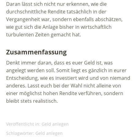
Daran lässt sich nicht nur erkennen, wie die
durchschnittliche Rendite tatsächlich in der
Vergangenheit war, sondern ebenfalls abschätzen,
wie gut sich die Anlage bisher in wirtschaftlich
turbulenten Zeiten gemacht hat.
Zusammenfassung
Denkt immer daran, dass es euer Geld ist, was
angelegt werden soll. Somit liegt es gänzlich in eurer
Entscheidung, wie es investiert wird und von niemand
anderes. Lasst euch bei der Wahl nicht alleine von
einer möglichst hohen Rendite verführen, sondern
bleibt stets realistisch.
Veröffentlicht in:
Geld anlegen
Schlagwörter:
Geld anlegen