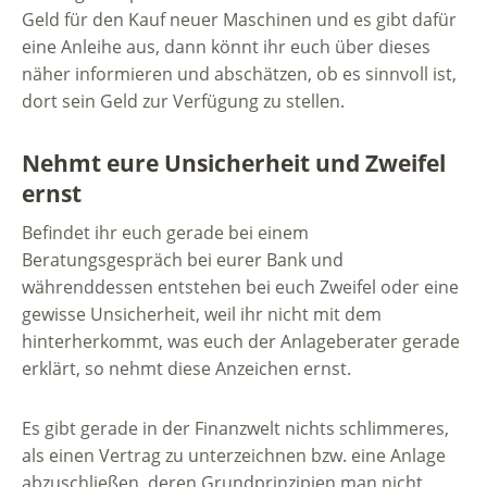
Geld für den Kauf neuer Maschinen und es gibt dafür
eine Anleihe aus, dann könnt ihr euch über dieses
näher informieren und abschätzen, ob es sinnvoll ist,
dort sein Geld zur Verfügung zu stellen.
Nehmt eure Unsicherheit und Zweifel
ernst
Befindet ihr euch gerade bei einem
Beratungsgespräch bei eurer Bank und
währenddessen entstehen bei euch Zweifel oder eine
gewisse Unsicherheit, weil ihr nicht mit dem
hinterherkommt, was euch der Anlageberater gerade
erklärt, so nehmt diese Anzeichen ernst.
Es gibt gerade in der Finanzwelt nichts schlimmeres,
als einen Vertrag zu unterzeichnen bzw. eine Anlage
abzuschließen, deren Grundprinzipien man nicht