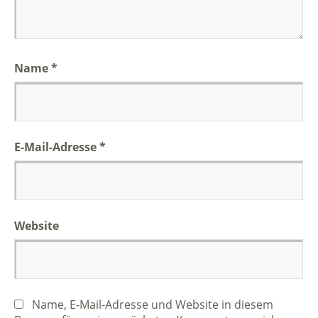
Name
*
E-Mail-Adresse
*
Website
Name, E-Mail-Adresse und Website in diesem