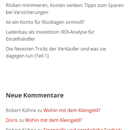
Risiken minimieren, Kosten senken: Tipps zum Sparen
bei Versicherungen
Ist ein Konto für Rücklagen sinnvoll?
Ladenbau als Investition: ROI-Analyse für
Einzelhändler
Die fiesesten Tricks der Verkäufer und was sie
dagegen tun (Teil 1)
Neue Kommentare
Robert Kühne
zu
Wohin mit dem Kleingeld?
Doris
zu
Wohin mit dem Kleingeld?
Robert Kühne
zu
Finanzielle und persönliche Freiheit: