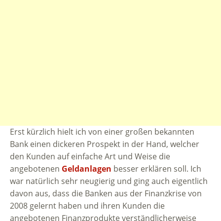
Erst kürzlich hielt ich von einer großen bekannten
Bank einen dickeren Prospekt in der Hand, welcher
den Kunden auf einfache Art und Weise die
angebotenen
Geldanlagen
besser erklären soll. Ich
war natürlich sehr neugierig und ging auch eigentlich
davon aus, dass die Banken aus der Finanzkrise von
2008 gelernt haben und ihren Kunden die
angebotenen Finanzprodukte verständlicherweise