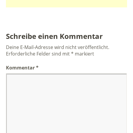
Schreibe einen Kommentar
Deine E-Mail-Adresse wird nicht veröffentlicht.
Erforderliche Felder sind mit
*
markiert
Kommentar
*