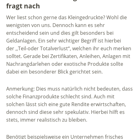
fragt nach
Wer liest schon gerne das Kleingedruckte? Wohl die
wenigsten von uns. Dennoch kann es sehr
entscheidend sein und dies gilt besonders bei
Geldanlagen. Ein sehr wichtiger Begriff ist hierbei
der ,,Teil-oder Totalverlust‘‘, welchen ihr euch merken
solltet. Gerade bei Zertifikaten, Anleihen, Anlagen mit
Nachrangdarlehen oder exotische Produkte sollte
dabei ein besonderer Blick gerichtet sein.
Anmerkung: Dies muss natürlich nicht bedeuten, dass
solche Finanzprodukte schlecht sind. Auch mit
solchen lässt sich eine gute Rendite erwirtschaften,
dennoch sind diese sehr spekulativ. Hierbei hilft es
stets, immer realistisch zu bleiben.
Benötigt beispielsweise ein Unternehmen frisches