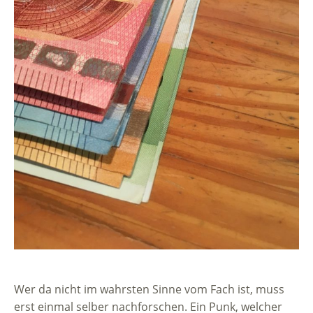
Wer da nicht im wahrsten Sinne vom Fach ist, muss
erst einmal selber nachforschen. Ein Punk, welcher