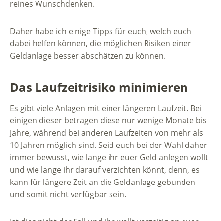
reines Wunschdenken.
Daher habe ich einige Tipps für euch, welch euch
dabei helfen können, die möglichen Risiken einer
Geldanlage besser abschätzen zu können.
Das Laufzeitrisiko minimieren
Es gibt viele Anlagen mit einer längeren Laufzeit. Bei
einigen dieser betragen diese nur wenige Monate bis
Jahre, während bei anderen Laufzeiten von mehr als
10 Jahren möglich sind. Seid euch bei der Wahl daher
immer bewusst, wie lange ihr euer Geld anlegen wollt
und wie lange ihr darauf verzichten könnt, denn, es
kann für längere Zeit an die Geldanlage gebunden
und somit nicht verfügbar sein.