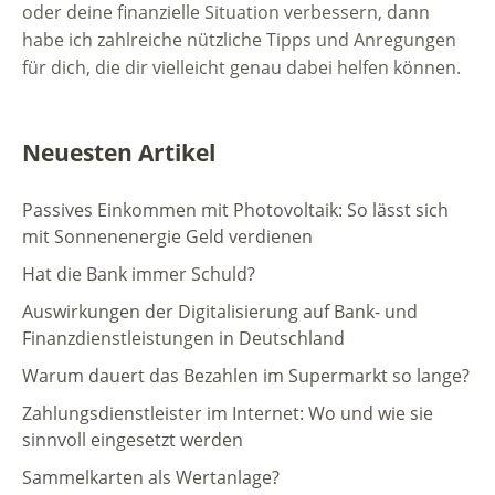
oder deine finanzielle Situation verbessern, dann
habe ich zahlreiche nützliche Tipps und Anregungen
für dich, die dir vielleicht genau dabei helfen können.
Neuesten Artikel
Passives Einkommen mit Photovoltaik: So lässt sich
mit Sonnenenergie Geld verdienen
Hat die Bank immer Schuld?
Auswirkungen der Digitalisierung auf Bank- und
Finanzdienstleistungen in Deutschland
Warum dauert das Bezahlen im Supermarkt so lange?
Zahlungsdienstleister im Internet: Wo und wie sie
sinnvoll eingesetzt werden
Sammelkarten als Wertanlage?