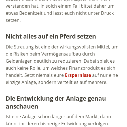
verstanden hat. In solch einem Fall bittet daher um
etwas Bedenkzeit und lasst euch nicht unter Druck
setzen.
Nicht alles auf ein Pferd setzen
Die Streuung ist eine der wirkungsvollsten Mittel, um
die Risiken beim Vermögensaufbau durch
Geldanlagen deutlich zu reduzieren. Dabei spielt es
auch keine Rolle, um welches Finanzprodukt es sich
handelt. Setzt niemals eure
Ersparnisse
auf nur eine
einzige Anlage, sondern verteilt es auf mehrere.
Die Entwicklung der Anlage genau
anschauen
Ist eine Anlage schön länger auf dem Markt, dann
könnt ihr deren bisherige Entwicklung verfolgen.