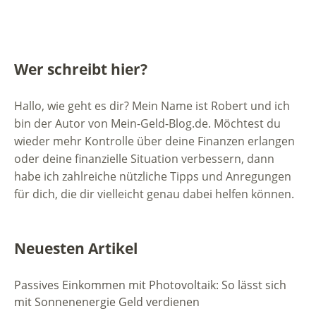
Wer schreibt hier?
Hallo, wie geht es dir? Mein Name ist Robert und ich
bin der Autor von Mein-Geld-Blog.de. Möchtest du
wieder mehr Kontrolle über deine Finanzen erlangen
oder deine finanzielle Situation verbessern, dann
habe ich zahlreiche nützliche Tipps und Anregungen
für dich, die dir vielleicht genau dabei helfen können.
Neuesten Artikel
Passives Einkommen mit Photovoltaik: So lässt sich
mit Sonnenenergie Geld verdienen