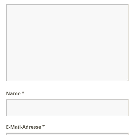
Name
*
E-Mail-Adresse
*