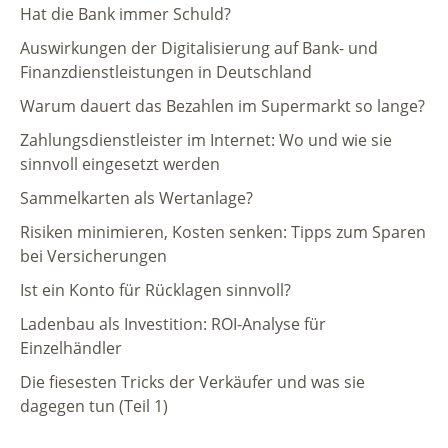
Hat die Bank immer Schuld?
Auswirkungen der Digitalisierung auf Bank- und
Finanzdienstleistungen in Deutschland
Warum dauert das Bezahlen im Supermarkt so lange?
Zahlungsdienstleister im Internet: Wo und wie sie
sinnvoll eingesetzt werden
Sammelkarten als Wertanlage?
Risiken minimieren, Kosten senken: Tipps zum Sparen
bei Versicherungen
Ist ein Konto für Rücklagen sinnvoll?
Ladenbau als Investition: ROI-Analyse für
Einzelhändler
Die fiesesten Tricks der Verkäufer und was sie
dagegen tun (Teil 1)