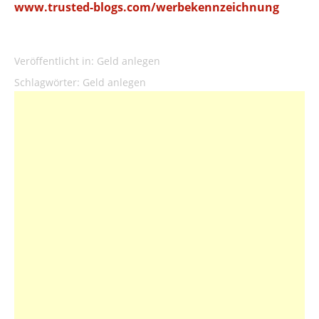
www.trusted-blogs.com/werbekennzeichnung
Veröffentlicht in:
Geld anlegen
Schlagwörter:
Geld anlegen