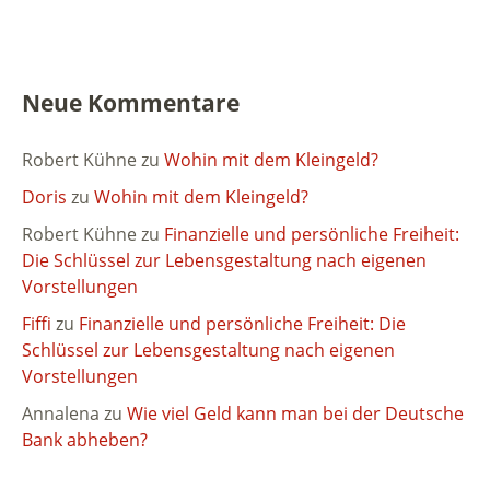
Neue Kommentare
Robert Kühne
zu
Wohin mit dem Kleingeld?
Doris
zu
Wohin mit dem Kleingeld?
Robert Kühne
zu
Finanzielle und persönliche Freiheit:
Die Schlüssel zur Lebensgestaltung nach eigenen
Vorstellungen
Fiffi
zu
Finanzielle und persönliche Freiheit: Die
Schlüssel zur Lebensgestaltung nach eigenen
Vorstellungen
Annalena
zu
Wie viel Geld kann man bei der Deutsche
Bank abheben?