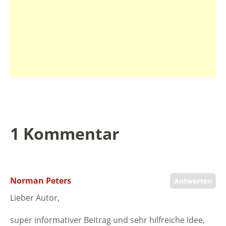
1 Kommentar
Norman Peters
Antworten
Lieber Autor,
super informativer Beitrag und sehr hilfreiche Idee,