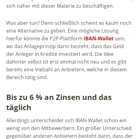
sich näher mit dieser Materie zu beschäftigen.
Was aber tun? Denn schließlich scheint es kaum noch
eine Alternative zu geben. Eine mögliche Lösung
hierfür könnte die P2P-Plattform
IBAN-Wallet
sein,
wo das Anlageprinzip darin besteht, dass das Geld
der Anleger in Kredite investiert wird. Die Idee
dahinter selbst ist erst einmal nicht neu und es gibt
bereits eine Vielzahl an Anbietern, welche in diesem
Bereich tätig sind.
Bis zu 6 % an Zinsen und das
täglich
Allerdings unterscheidet sich IBAN-Wallet schon ein
wenig von den Mitbewerbern. Ein großer Unterschied
gegenüber anderen Anbietern besteht darin, dass der