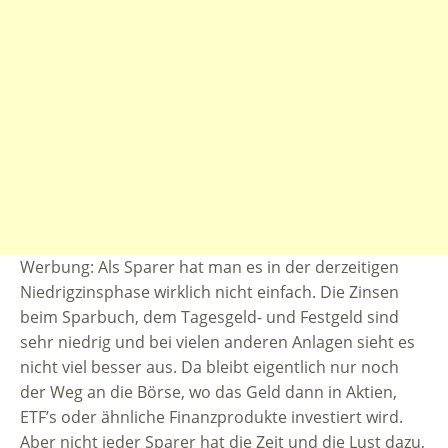
Werbung: Als Sparer hat man es in der derzeitigen
Niedrigzinsphase wirklich nicht einfach. Die Zinsen
beim Sparbuch, dem Tagesgeld- und Festgeld sind
sehr niedrig und bei vielen anderen Anlagen sieht es
nicht viel besser aus. Da bleibt eigentlich nur noch
der Weg an die Börse, wo das Geld dann in Aktien,
ETF’s oder ähnliche Finanzprodukte investiert wird.
Aber nicht jeder Sparer hat die Zeit und die Lust dazu,