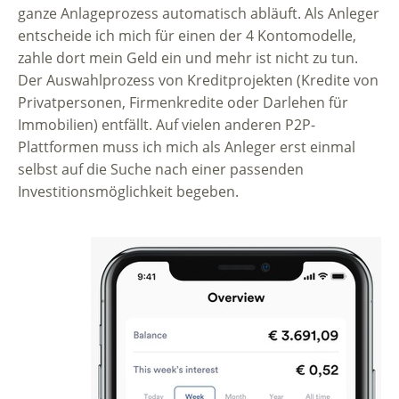
ganze Anlageprozess automatisch abläuft. Als Anleger
entscheide ich mich für einen der 4 Kontomodelle,
zahle dort mein Geld ein und mehr ist nicht zu tun.
Der Auswahlprozess von Kreditprojekten (Kredite von
Privatpersonen, Firmenkredite oder Darlehen für
Immobilien) entfällt. Auf vielen anderen P2P-
Plattformen muss ich mich als Anleger erst einmal
selbst auf die Suche nach einer passenden
Investitionsmöglichkeit begeben.