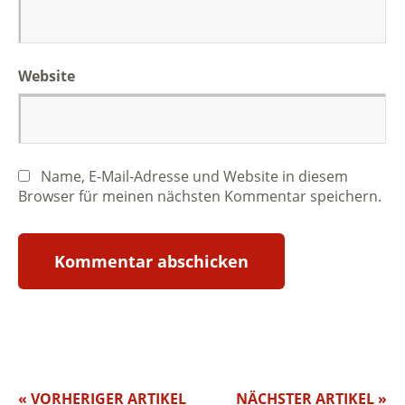
Website
Name, E-Mail-Adresse und Website in diesem
Browser für meinen nächsten Kommentar speichern.
« VORHERIGER ARTIKEL
NÄCHSTER ARTIKEL »