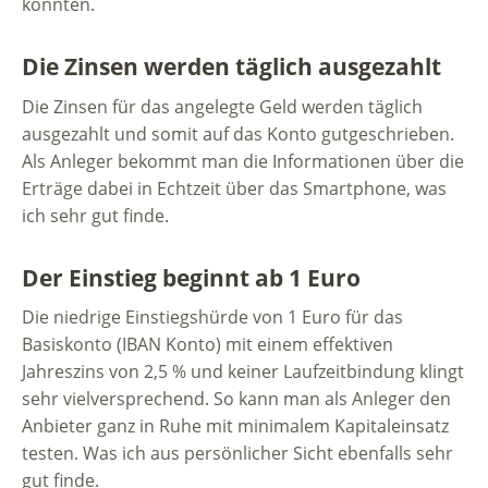
konnten.
Die Zinsen werden täglich ausgezahlt
Die Zinsen für das angelegte Geld werden täglich
ausgezahlt und somit auf das Konto gutgeschrieben.
Als Anleger bekommt man die Informationen über die
Erträge dabei in Echtzeit über das Smartphone, was
ich sehr gut finde.
Der Einstieg beginnt ab 1 Euro
Die niedrige Einstiegshürde von 1 Euro für das
Basiskonto (IBAN Konto) mit einem effektiven
Jahreszins von 2,5 % und keiner Laufzeitbindung klingt
sehr vielversprechend. So kann man als Anleger den
Anbieter ganz in Ruhe mit minimalem Kapitaleinsatz
testen. Was ich aus persönlicher Sicht ebenfalls sehr
gut finde.