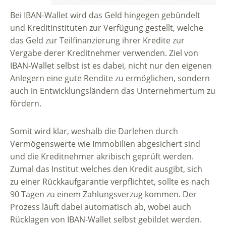
Bei IBAN-Wallet wird das Geld hingegen gebündelt
und Kreditinstituten zur Verfügung gestellt, welche
das Geld zur Teilfinanzierung ihrer Kredite zur
Vergabe derer Kreditnehmer verwenden. Ziel von
IBAN-Wallet selbst ist es dabei, nicht nur den eigenen
Anlegern eine gute Rendite zu ermöglichen, sondern
auch in Entwicklungsländern das Unternehmertum zu
fördern.
Somit wird klar, weshalb die Darlehen durch
Vermögenswerte wie Immobilien abgesichert sind
und die Kreditnehmer akribisch geprüft werden.
Zumal das Institut welches den Kredit ausgibt, sich
zu einer Rückkaufgarantie verpflichtet, sollte es nach
90 Tagen zu einem Zahlungsverzug kommen. Der
Prozess läuft dabei automatisch ab, wobei auch
Rücklagen von IBAN-Wallet selbst gebildet werden.