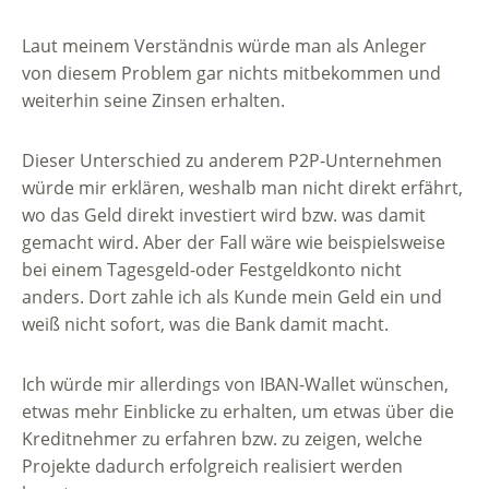
Laut meinem Verständnis würde man als Anleger
von diesem Problem gar nichts mitbekommen und
weiterhin seine Zinsen erhalten.
Dieser Unterschied zu anderem P2P-Unternehmen
würde mir erklären, weshalb man nicht direkt erfährt,
wo das Geld direkt investiert wird bzw. was damit
gemacht wird. Aber der Fall wäre wie beispielsweise
bei einem Tagesgeld-oder Festgeldkonto nicht
anders. Dort zahle ich als Kunde mein Geld ein und
weiß nicht sofort, was die Bank damit macht.
Ich würde mir allerdings von IBAN-Wallet wünschen,
etwas mehr Einblicke zu erhalten, um etwas über die
Kreditnehmer zu erfahren bzw. zu zeigen, welche
Projekte dadurch erfolgreich realisiert werden