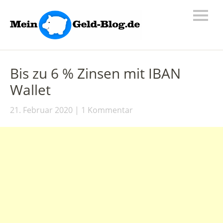
Bis zu 6 % Zinsen mit IBAN
Wallet
21. Februar 2020
1 Kommentar