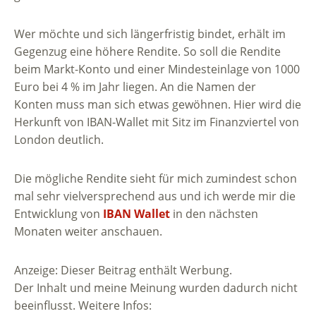
Wer möchte und sich längerfristig bindet, erhält im
Gegenzug eine höhere Rendite. So soll die Rendite
beim Markt-Konto und einer Mindesteinlage von 1000
Euro bei 4 % im Jahr liegen. An die Namen der
Konten muss man sich etwas gewöhnen. Hier wird die
Herkunft von IBAN-Wallet mit Sitz im Finanzviertel von
London deutlich.
Die mögliche Rendite sieht für mich zumindest schon
mal sehr vielversprechend aus und ich werde mir die
Entwicklung von
IBAN Wallet
in den nächsten
Monaten weiter anschauen.
Anzeige: Dieser Beitrag enthält Werbung.
Der Inhalt und meine Meinung wurden dadurch nicht
beeinflusst. Weitere Infos: