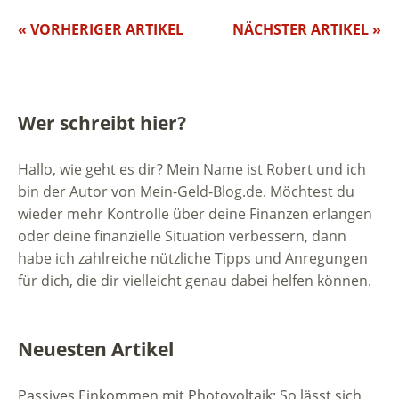
« VORHERIGER ARTIKEL
NÄCHSTER ARTIKEL »
Wer schreibt hier?
Hallo, wie geht es dir? Mein Name ist Robert und ich
bin der Autor von Mein-Geld-Blog.de. Möchtest du
wieder mehr Kontrolle über deine Finanzen erlangen
oder deine finanzielle Situation verbessern, dann
habe ich zahlreiche nützliche Tipps und Anregungen
für dich, die dir vielleicht genau dabei helfen können.
Neuesten Artikel
Passives Einkommen mit Photovoltaik: So lässt sich