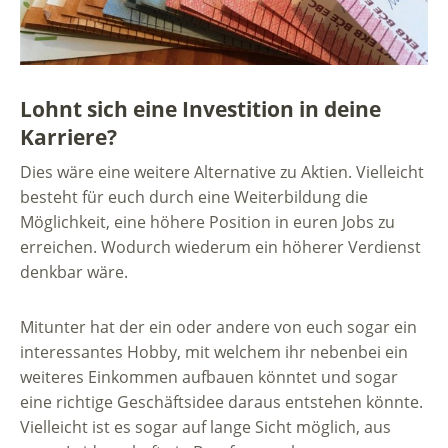
Lohnt sich eine Investition in deine
Karriere?
Dies wäre eine weitere Alternative zu Aktien. Vielleicht
besteht für euch durch eine Weiterbildung die
Möglichkeit, eine höhere Position in euren Jobs zu
erreichen. Wodurch wiederum ein höherer Verdienst
denkbar wäre.
Mitunter hat der ein oder andere von euch sogar ein
interessantes Hobby, mit welchem ihr nebenbei ein
weiteres Einkommen aufbauen könntet und sogar
eine richtige Geschäftsidee daraus entstehen könnte.
Vielleicht ist es sogar auf lange Sicht möglich, aus