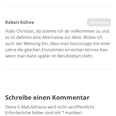
Robert Kühne
Antworten
Hallo Christian, da stimme ich dir vollkommen zu und
es ist definitiv eine Alternative zur Aktie. Wobei ich
auch der Meinung bin, dass man heutzutage mit einer
Lehre die gleichen Einnahmen erreichen könnte bzw.
wenn man dann später im Berufsleben steht.
Schreibe einen Kommentar
Deine E-Mail-Adresse wird nicht veröffentlicht.
Erforderliche Felder sind mit
*
markiert