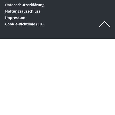
Datenschutzerklärung
Haftungsausschluss
Impressum
Cookie-Richtlinie (EU)