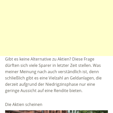
Gibt es keine Alternative zu Aktien? Diese Frage
dürften sich viele Sparer in letzter Zeit stellen. Was
meiner Meinung nach auch verständlich ist, denn
schließlich gibt es eine Vielzahl an Geldanlagen, die
derzeit aufgrund der Niedrigzinsphase nur eine
geringe Aussicht auf eine Rendite bieten.
Die Aktien scheinen