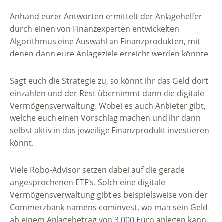
Anhand eurer Antworten ermittelt der Anlagehelfer
durch einen von Finanzexperten entwickelten
Algorithmus eine Auswahl an Finanzprodukten, mit
denen dann eure Anlageziele erreicht werden könnte.
Sagt euch die Strategie zu, so könnt ihr das Geld dort
einzahlen und der Rest übernimmt dann die digitale
Vermögensverwaltung. Wobei es auch Anbieter gibt,
welche euch einen Vorschlag machen und ihr dann
selbst aktiv in das jeweilige Finanzprodukt investieren
könnt.
Viele Robo-Advisor setzen dabei auf die gerade
angesprochenen ETF‘s. Solch eine digitale
Vermögensverwaltung gibt es beispielsweise von der
Commerzbank namens cominvest, wo man sein Geld
ab einem Anlagebetrag von 3.000 Euro anlegen kann.