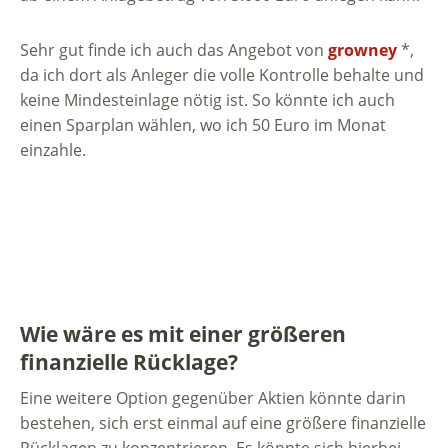
Sehr gut finde ich auch das Angebot von
growney
*,
da ich dort als Anleger die volle Kontrolle behalte und
keine Mindesteinlage nötig ist. So könnte ich auch
einen Sparplan wählen, wo ich 50 Euro im Monat
einzahle.
Wie wäre es mit einer größeren
finanzielle Rücklage?
Eine weitere Option gegenüber Aktien könnte darin
bestehen, sich erst einmal auf eine größere finanzielle