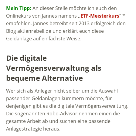
Mein Tipp:
An dieser Stelle möchte ich euch den
Onlinekurs von Jannes namens ,,
ETF-Meisterkurs
‘‘ *
empfehlen. Jannes betreibt seit 2013 erfolgreich den
Blog aktienrebell.de und erklärt euch diese
Geldanlage auf einfachste Weise.
Die digitale
Vermögensverwaltung als
bequeme Alternative
Wer sich als Anleger nicht selber um die Auswahl
passender Geldanlagen kümmern möchte, für
denjenigen gibt es die digitale Vermögensverwaltung.
Die sogenannten Robo-Advisor nehmen einen die
gesamte Arbeit ab und suchen eine passende
Anlagestrategie heraus.