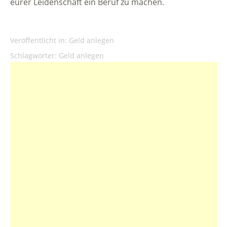
eurer Leidenschaft ein Beruf zu machen.
Veröffentlicht in:
Geld anlegen
Schlagwörter:
Geld anlegen