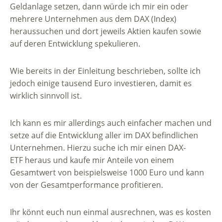
Geldanlage setzen, dann würde ich mir ein oder
mehrere Unternehmen aus dem DAX (Index)
heraussuchen und dort jeweils Aktien kaufen sowie
auf deren Entwicklung spekulieren.
Wie bereits in der Einleitung beschrieben, sollte ich
jedoch einige tausend Euro investieren, damit es
wirklich sinnvoll ist.
Ich kann es mir allerdings auch einfacher machen und
setze auf die Entwicklung aller im DAX befindlichen
Unternehmen. Hierzu suche ich mir einen DAX-
ETF heraus und kaufe mir Anteile von einem
Gesamtwert von beispielsweise 1000 Euro und kann
von der Gesamtperformance profitieren.
Ihr könnt euch nun einmal ausrechnen, was es kosten