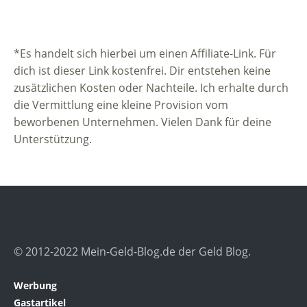
*Es handelt sich hierbei um einen Affiliate-Link. Für
dich ist dieser Link kostenfrei. Dir entstehen keine
zusätzlichen Kosten oder Nachteile. Ich erhalte durch
die Vermittlung eine kleine Provision vom
beworbenen Unternehmen. Vielen Dank für deine
Unterstützung.
© 2012-2022 Mein-Geld-Blog.de der Geld Blog.
Werbung
Gastartikel