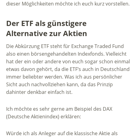
dieser Möglichkeiten möchte ich euch kurz vorstellen.
Der ETF als günstigere
Alternative zur Aktien
Die Abkürzung ETF steht für Exchange Traded Fund
also einen börsengehandelten Indexfonds. Vielleicht
hat der ein oder andere von euch sogar schon einmal
etwas davon gehört, da die ETF‘s auch in Deutschland
immer beliebter werden. Was ich aus persönlicher
Sicht auch nachvollziehen kann, da das Prinzip
dahinter denkbar einfach ist.
Ich möchte es sehr gerne am Beispiel des DAX
(Deutsche Aktienindex) erklären:
Würde ich als Anleger auf die klassische Aktie als