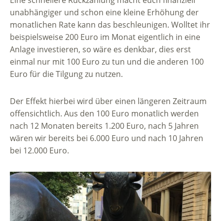
unabhängiger und schon eine kleine Erhöhung der
monatlichen Rate kann das beschleunigen. Wolltet ihr
beispielsweise 200 Euro im Monat eigentlich in eine
Anlage investieren, so wäre es denkbar, dies erst
einmal nur mit 100 Euro zu tun und die anderen 100
Euro für die Tilgung zu nutzen.
Der Effekt hierbei wird über einen längeren Zeitraum
offensichtlich. Aus den 100 Euro monatlich werden
nach 12 Monaten bereits 1.200 Euro, nach 5 Jahren
wären wir bereits bei 6.000 Euro und nach 10 Jahren
bei 12.000 Euro.