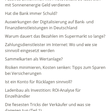
mit Sonnenenergie Geld verdienen
Hat die Bank immer Schuld?
Auswirkungen der Digitalisierung auf Bank- und
Finanzdienstleistungen in Deutschland
Warum dauert das Bezahlen im Supermarkt so lange?
Zahlungsdienstleister im Internet: Wo und wie sie
sinnvoll eingesetzt werden
Sammelkarten als Wertanlage?
Risiken minimieren, Kosten senken: Tipps zum Sparen
bei Versicherungen
Ist ein Konto für Rücklagen sinnvoll?
Ladenbau als Investition: ROI-Analyse für
Einzelhändler
Die fiesesten Tricks der Verkäufer und was sie
dagegen tun (Teil 1)