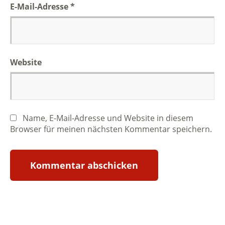
E-Mail-Adresse
*
Website
Name, E-Mail-Adresse und Website in diesem
Browser für meinen nächsten Kommentar speichern.