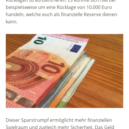
Rücklagen zu konzentrieren. Es könnte sich hierbei
beispielsweise um eine Rücklage von 10.000 Euro
handeln, welche euch als finanzielle Reserve dienen
kann.
Dieser Sparstrumpf ermöglicht mehr finanziellen
Spielraum und zugleich mehr Sicherheit. Das Geld