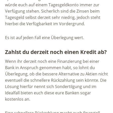
würde euch auf einem Tagesgeldkonto immer zur
Verfügung stehen. Sicherlich sind die Zinsen beim
Tagesgeld selbst derzeit sehr niedrig, jedoch steht
hierbei die Verfügbarkeit im Vordergrund.
Es ist auf jeden Fall eine Überlegung wert.
Zahlst du derzeit noch einen Kredit ab?
Wenn ihr derzeit noch eine Finanzierung bei einer
Bank in Anspruch genommen habt, so lohnt du
Überlegung, ob die bessere Alternative zu Aktien nicht
eventuell die schnellere Rückzahlung sein könnte. Die
Lösung hierfür nennt sich Sondertilgung und im
Idealfall bieten euch diese eure Banken sogar
kostenlos an.
Eine schnellere Rückzahlung macht euch finanziell