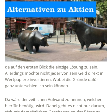
da auf den ersten Blick die einzige Lösung zu sein.
Allerdings möchte nicht jeder von sein Geld direkt in
Wertpapiere investieren. Wobei die Gründe dafür
ganz unterschiedlich sein können.
Da wäre der zeitlichen Aufwand zu nennen, welcher
hierfür benötigt wird. Dabei geht es nicht nur darum,