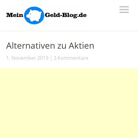
Alternativen zu Aktien
1. November 2019
3 Kommentare