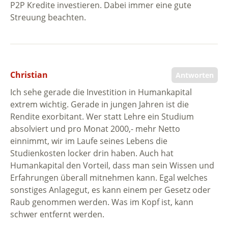
P2P Kredite investieren. Dabei immer eine gute
Streuung beachten.
Christian
Antworten
Ich sehe gerade die Investition in Humankapital
extrem wichtig. Gerade in jungen Jahren ist die
Rendite exorbitant. Wer statt Lehre ein Studium
absolviert und pro Monat 2000,- mehr Netto
einnimmt, wir im Laufe seines Lebens die
Studienkosten locker drin haben. Auch hat
Humankapital den Vorteil, dass man sein Wissen und
Erfahrungen überall mitnehmen kann. Egal welches
sonstiges Anlagegut, es kann einem per Gesetz oder
Raub genommen werden. Was im Kopf ist, kann
schwer entfernt werden.