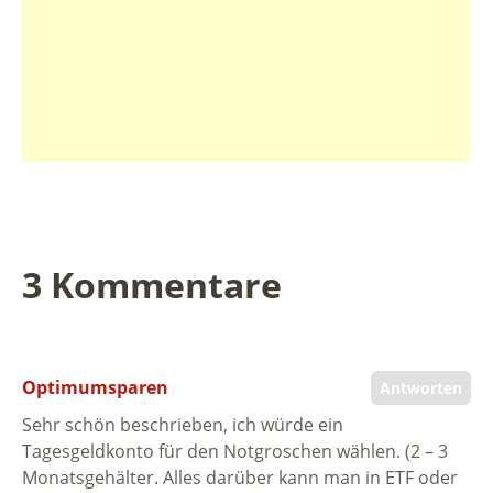
3 Kommentare
Optimumsparen
Antworten
Sehr schön beschrieben, ich würde ein
Tagesgeldkonto für den Notgroschen wählen. (2 – 3
Monatsgehälter. Alles darüber kann man in ETF oder