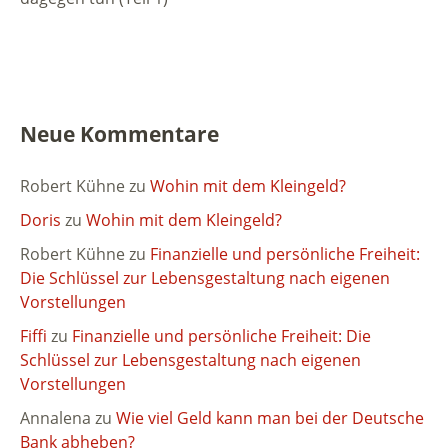
Neue Kommentare
Robert Kühne
zu
Wohin mit dem Kleingeld?
Doris
zu
Wohin mit dem Kleingeld?
Robert Kühne
zu
Finanzielle und persönliche Freiheit:
Die Schlüssel zur Lebensgestaltung nach eigenen
Vorstellungen
Fiffi
zu
Finanzielle und persönliche Freiheit: Die
Schlüssel zur Lebensgestaltung nach eigenen
Vorstellungen
Annalena
zu
Wie viel Geld kann man bei der Deutsche
Bank abheben?