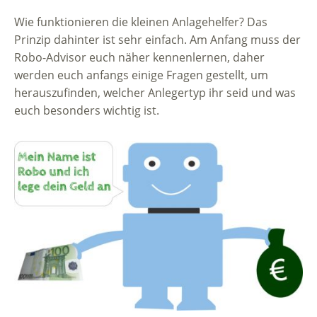
Wie funktionieren die kleinen Anlagehelfer? Das
Prinzip dahinter ist sehr einfach. Am Anfang muss der
Robo-Advisor euch näher kennenlernen, daher
werden euch anfangs einige Fragen gestellt, um
herauszufinden, welcher Anlegertyp ihr seid und was
euch besonders wichtig ist.