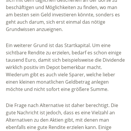
sich mit dem täglichen Geschehen an der Börse zu
beschäftigen und Möglichkeiten zu finden, wo man
am besten sein Geld investieren könnte, sonders es
geht auch darum, sich erst einmal das nötige
Grundwissen anzueignen.
Ein weiterer Grund ist das Startkapital. Um eine
sichtbare Rendite zu erzielen, bedarf es schon einige
tausend Euro, damit sich beispielsweise die Dividende
wirklich positiv im Depot bemerkbar macht.
Wiederum gibt es auch viele Sparer, welche lieber
einen kleinen monatlichen Geldbetrag anlegen
möchte und nicht sofort eine größere Summe.
Die Frage nach Alternative ist daher berechtigt. Die
gute Nachricht ist jedoch, dass es eine Vielzahl an
Alternativen zu den Aktien gibt, mit denen man
ebenfalls eine gute Rendite erzielen kann. Einige