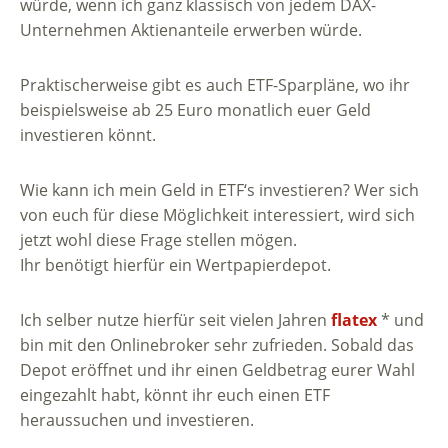
würde, wenn ich ganz klassisch von jedem DAX-
Unternehmen Aktienanteile erwerben würde.
Praktischerweise gibt es auch ETF-Sparpläne, wo ihr
beispielsweise ab 25 Euro monatlich euer Geld
investieren könnt.
Wie kann ich mein Geld in ETF‘s investieren? Wer sich
von euch für diese Möglichkeit interessiert, wird sich
jetzt wohl diese Frage stellen mögen.
Ihr benötigt hierfür ein Wertpapierdepot.
Ich selber nutze hierfür seit vielen Jahren
flatex
* und
bin mit den Onlinebroker sehr zufrieden. Sobald das
Depot eröffnet und ihr einen Geldbetrag eurer Wahl
eingezahlt habt, könnt ihr euch einen ETF
heraussuchen und investieren.