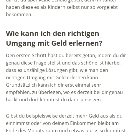
haben diese es als Kindern selbst nur so vorgelebt
bekommen.
Wie kann ich den richtigen
Umgang mit Geld erlernen?
Den ersten Schritt hast du bereits getan, indem du dir
genau diese Frage stellst und das schöne ist hierbei,
dass es unzählige Lösungen gibt, wie man den
richtigen Umgang mit Geld erlernen kann.
Grundsätzlich kann ich dir erst einmal sehr
empfehlen, zu überlegen, wo es derzeit bei dir genau
hackt und dort könntest du dann ansetzen.
Gibst du beispielsweise derzeit mehr Geld aus als du
einnimmst oder von deinem Einkommen bleibt am
Ende des Monats kaum noch etwas übrig, so könntest