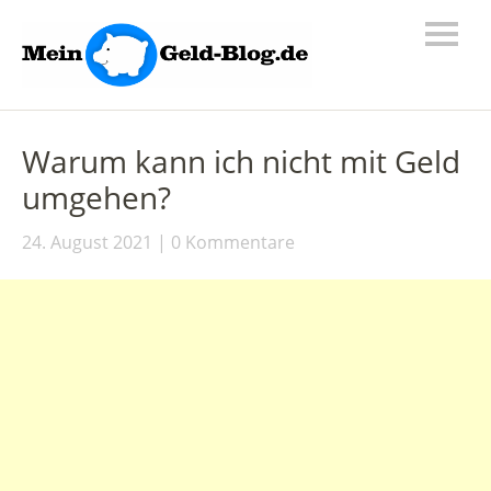
Warum kann ich nicht mit Geld
umgehen?
24. August 2021
0 Kommentare