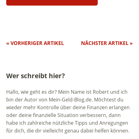
« VORHERIGER ARTIKEL
NÄCHSTER ARTIKEL »
Wer schreibt hier?
Hallo, wie geht es dir? Mein Name ist Robert und ich
bin der Autor von Mein-Geld-Blog.de. Möchtest du
wieder mehr Kontrolle über deine Finanzen erlangen
oder deine finanzielle Situation verbessern, dann
habe ich zahlreiche nützliche Tipps und Anregungen
für dich, die dir vielleicht genau dabei helfen können.