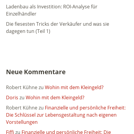
Ladenbau als Investition: ROI-Analyse für
Einzelhändler
Die fiesesten Tricks der Verkäufer und was sie
dagegen tun (Teil 1)
Neue Kommentare
Robert Kühne
zu
Wohin mit dem Kleingeld?
Doris
zu
Wohin mit dem Kleingeld?
Robert Kühne
zu
Finanzielle und persönliche Freiheit:
Die Schlüssel zur Lebensgestaltung nach eigenen
Vorstellungen
Fiffi
zu
Finanzielle und persönliche Freiheit: Die