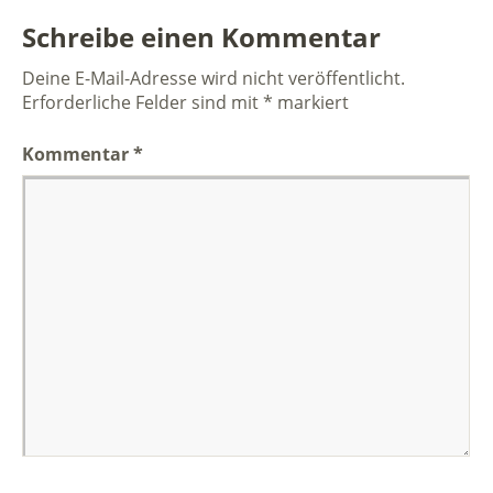
Schreibe einen Kommentar
Deine E-Mail-Adresse wird nicht veröffentlicht.
Erforderliche Felder sind mit
*
markiert
Kommentar
*