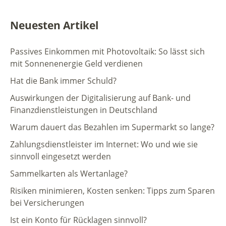
Neuesten Artikel
Passives Einkommen mit Photovoltaik: So lässt sich
mit Sonnenenergie Geld verdienen
Hat die Bank immer Schuld?
Auswirkungen der Digitalisierung auf Bank- und
Finanzdienstleistungen in Deutschland
Warum dauert das Bezahlen im Supermarkt so lange?
Zahlungsdienstleister im Internet: Wo und wie sie
sinnvoll eingesetzt werden
Sammelkarten als Wertanlage?
Risiken minimieren, Kosten senken: Tipps zum Sparen
bei Versicherungen
Ist ein Konto für Rücklagen sinnvoll?