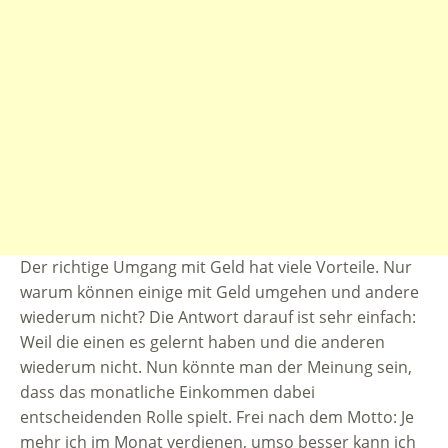
Der richtige Umgang mit Geld hat viele Vorteile. Nur
warum können einige mit Geld umgehen und andere
wiederum nicht? Die Antwort darauf ist sehr einfach:
Weil die einen es gelernt haben und die anderen
wiederum nicht. Nun könnte man der Meinung sein,
dass das monatliche Einkommen dabei
entscheidenden Rolle spielt. Frei nach dem Motto: Je
mehr ich im Monat verdienen, umso besser kann ich