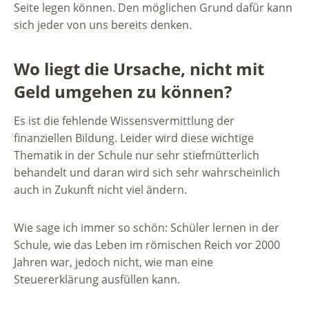
Seite legen können. Den möglichen Grund dafür kann
sich jeder von uns bereits denken.
Wo liegt die Ursache, nicht mit
Geld umgehen zu können?
Es ist die fehlende Wissensvermittlung der
finanziellen Bildung. Leider wird diese wichtige
Thematik in der Schule nur sehr stiefmütterlich
behandelt und daran wird sich sehr wahrscheinlich
auch in Zukunft nicht viel ändern.
Wie sage ich immer so schön: Schüler lernen in der
Schule, wie das Leben im römischen Reich vor 2000
Jahren war, jedoch nicht, wie man eine
Steuererklärung ausfüllen kann.