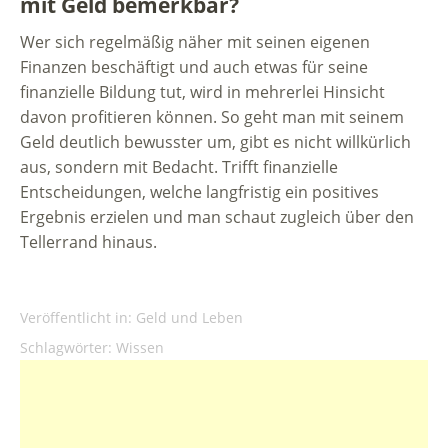
mit Geld bemerkbar?
Wer sich regelmäßig näher mit seinen eigenen
Finanzen beschäftigt und auch etwas für seine
finanzielle Bildung tut, wird in mehrerlei Hinsicht
davon profitieren können. So geht man mit seinem
Geld deutlich bewusster um, gibt es nicht willkürlich
aus, sondern mit Bedacht. Trifft finanzielle
Entscheidungen, welche langfristig ein positives
Ergebnis erzielen und man schaut zugleich über den
Tellerrand hinaus.
Veröffentlicht in:
Geld und Leben
Schlagwörter:
Wissen