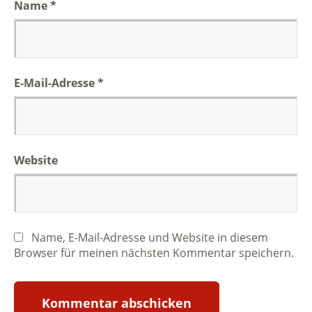
Name
*
E-Mail-Adresse
*
Website
Name, E-Mail-Adresse und Website in diesem
Browser für meinen nächsten Kommentar speichern.