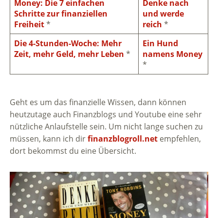
Money: Die 7 einfachen
Denke nach
Schritte zur finanziellen
und werde
Freiheit
*
reich
*
Die 4-Stunden-Woche: Mehr
Ein Hund
Zeit, mehr Geld, mehr Leben
*
namens Money
*
Geht es um das finanzielle Wissen, dann können
heutzutage auch Finanzblogs und Youtube eine sehr
nützliche Anlaufstelle sein. Um nicht lange suchen zu
müssen, kann ich dir
finanzblogroll.net
empfehlen,
dort bekommst du eine Übersicht.