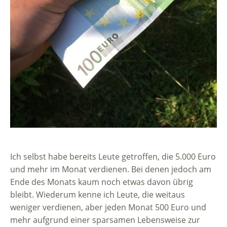
Ich selbst habe bereits Leute getroffen, die 5.000 Euro
und mehr im Monat verdienen. Bei denen jedoch am
Ende des Monats kaum noch etwas davon übrig
bleibt. Wiederum kenne ich Leute, die weitaus
weniger verdienen, aber jeden Monat 500 Euro und
mehr aufgrund einer sparsamen Lebensweise zur