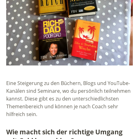
Eine Steigerung zu den Büchern, Blogs und YouTube-
Kanälen sind Seminare, wo du persönlich teilnehmen
kannst. Diese gibt es zu den unterschiedlichsten
Themenbereich und können je nach Coach sehr
hilfreich sein.
Wie macht sich der richtige Umgang