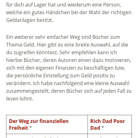
für dich auf Lager hat und wiederum eine Person,
welche ein gutes Händchen bei der Wahl der richtigen
Geldanlagen besitzt.
Ein weiterer sehr einfacher Weg sind Bücher zum
Thema Geld. Hier gibt es eine breite Auswahl, auf die
du zugreifen könntest. Sehr empfehlen kann ich
hierbei Bücher, deren Autoren einen dazu motivieren,
sich mit den eigenen Finanzen zu beschäftigen bzw.
die persönliche Einstellung zum Geld positiv zu
verändern. Ich habe nachfolgend eine kleine Auswahl
zusammengestellt, deren Bücher sich auf jeden Fall zu
lesen lohnt.
Der Weg zur finanziellen
Rich Dad Poor
Freiheit
*
Dad
*