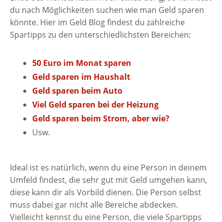
du nach Möglichkeiten suchen wie man Geld sparen
könnte. Hier im Geld Blog findest du zahlreiche
Spartipps zu den unterschiedlichsten Bereichen:
50 Euro im Monat sparen
Geld sparen im Haushalt
Geld sparen beim Auto
Viel Geld sparen bei der Heizung
Geld sparen beim Strom, aber wie?
Usw.
Ideal ist es natürlich, wenn du eine Person in deinem
Umfeld findest, die sehr gut mit Geld umgehen kann,
diese kann dir als Vorbild dienen. Die Person selbst
muss dabei gar nicht alle Bereiche abdecken.
Vielleicht kennst du eine Person, die viele Spartipps