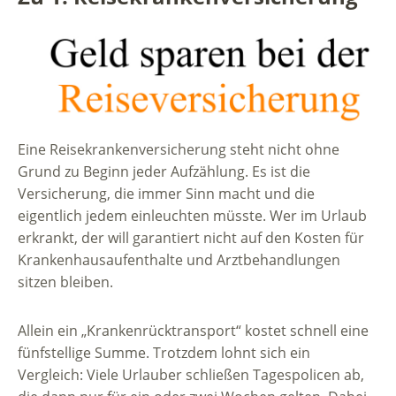
Eine Reisekrankenversicherung steht nicht ohne
Grund zu Beginn jeder Aufzählung. Es ist die
Versicherung, die immer Sinn macht und die
eigentlich jedem einleuchten müsste. Wer im Urlaub
erkrankt, der will garantiert nicht auf den Kosten für
Krankenhausaufenthalte und Arztbehandlungen
sitzen bleiben.
Allein ein „Krankenrücktransport“ kostet schnell eine
fünfstellige Summe. Trotzdem lohnt sich ein
Vergleich: Viele Urlauber schließen Tagespolicen ab,