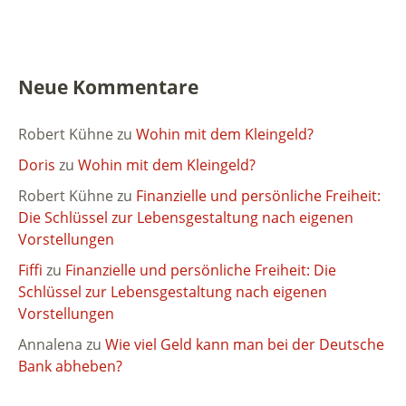
Neue Kommentare
Robert Kühne
zu
Wohin mit dem Kleingeld?
Doris
zu
Wohin mit dem Kleingeld?
Robert Kühne
zu
Finanzielle und persönliche Freiheit:
Die Schlüssel zur Lebensgestaltung nach eigenen
Vorstellungen
Fiffi
zu
Finanzielle und persönliche Freiheit: Die
Schlüssel zur Lebensgestaltung nach eigenen
Vorstellungen
Annalena
zu
Wie viel Geld kann man bei der Deutsche
Bank abheben?