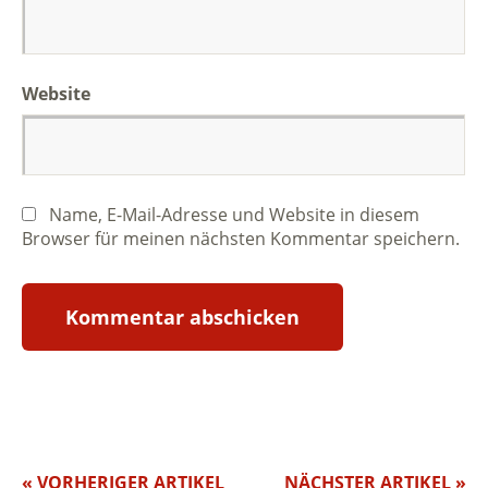
Website
Name, E-Mail-Adresse und Website in diesem
Browser für meinen nächsten Kommentar speichern.
« VORHERIGER ARTIKEL
NÄCHSTER ARTIKEL »