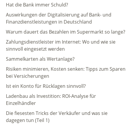
Hat die Bank immer Schuld?
Auswirkungen der Digitalisierung auf Bank- und
Finanzdienstleistungen in Deutschland
Warum dauert das Bezahlen im Supermarkt so lange?
Zahlungsdienstleister im Internet: Wo und wie sie
sinnvoll eingesetzt werden
Sammelkarten als Wertanlage?
Risiken minimieren, Kosten senken: Tipps zum Sparen
bei Versicherungen
Ist ein Konto für Rücklagen sinnvoll?
Ladenbau als Investition: ROI-Analyse für
Einzelhändler
Die fiesesten Tricks der Verkäufer und was sie
dagegen tun (Teil 1)