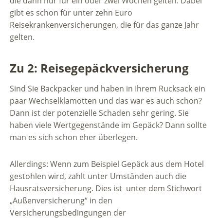
die dann nur für ein oder zwei Wochen gelten. Dabei
gibt es schon für unter zehn Euro
Reisekrankenversicherungen, die für das ganze Jahr
gelten.
Zu 2: Reisegepäckversicherung
Sind Sie Backpacker und haben in Ihrem Rucksack ein
paar Wechselklamotten und das war es auch schon?
Dann ist der potenzielle Schaden sehr gering. Sie
haben viele Wertgegenstände im Gepäck? Dann sollte
man es sich schon eher überlegen.
Allerdings: Wenn zum Beispiel Gepäck aus dem Hotel
gestohlen wird, zahlt unter Umständen auch die
Hausratsversicherung. Dies ist unter dem Stichwort
„Außenversicherung“ in den
Versicherungsbedingungen der