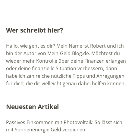
Wer schreibt hier?
Hallo, wie geht es dir? Mein Name ist Robert und ich
bin der Autor von Mein-Geld-Blog.de. Möchtest du
wieder mehr Kontrolle über deine Finanzen erlangen
oder deine finanzielle Situation verbessern, dann
habe ich zahlreiche nützliche Tipps und Anregungen
für dich, die dir vielleicht genau dabei helfen können.
Neuesten Artikel
Passives Einkommen mit Photovoltaik: So lässt sich
mit Sonnenenergie Geld verdienen