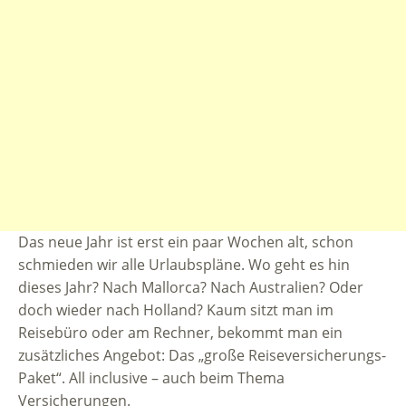
Das neue Jahr ist erst ein paar Wochen alt, schon
schmieden wir alle Urlaubspläne. Wo geht es hin
dieses Jahr? Nach Mallorca? Nach Australien? Oder
doch wieder nach Holland? Kaum sitzt man im
Reisebüro oder am Rechner, bekommt man ein
zusätzliches Angebot: Das „große Reiseversicherungs-
Paket“. All inclusive – auch beim Thema
Versicherungen.