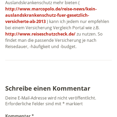
Auslandskrankenschutz mehr bieten (
http://www.marcopolo.de/reise-news/kein-
auslandskrankenschutz-fuer-gesetzlich-
versicherte-ab-2013
) kann ich jedem nur empfehlen
bei einem Versicherung Vergleich Portal wie z.B.
http://www.reiseschutzcheck.de/
zu nutzen. So
findet man die passende Versicherung je nach
Reisedauer, -häufigkeit und -budget.
Schreibe einen Kommentar
Deine E-Mail-Adresse wird nicht veröffentlicht.
Erforderliche Felder sind mit
*
markiert
Kommentar
*