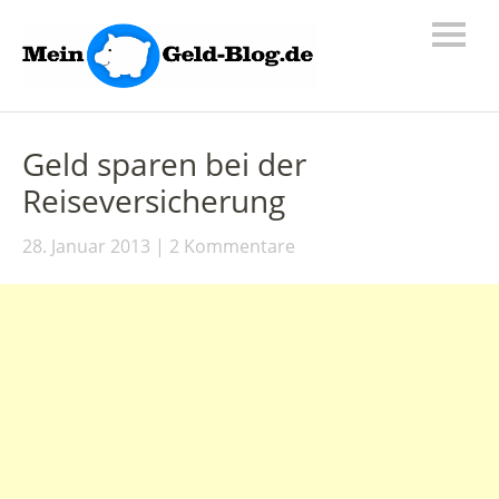
Geld sparen bei der
Reiseversicherung
28. Januar 2013
2 Kommentare