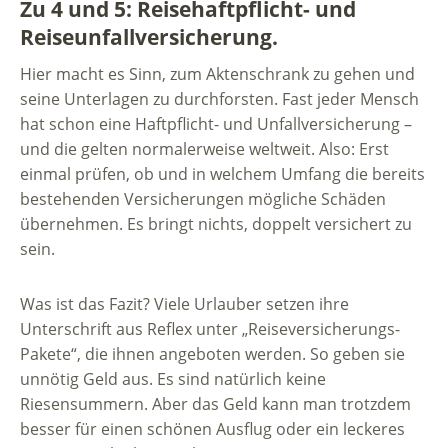
Zu 4 und 5: Reisehaftpflicht- und
Reiseunfallversicherung.
Hier macht es Sinn, zum Aktenschrank zu gehen und
seine Unterlagen zu durchforsten. Fast jeder Mensch
hat schon eine Haftpflicht- und Unfallversicherung –
und die gelten normalerweise weltweit. Also: Erst
einmal prüfen, ob und in welchem Umfang die bereits
bestehenden Versicherungen mögliche Schäden
übernehmen. Es bringt nichts, doppelt versichert zu
sein.
Was ist das Fazit? Viele Urlauber setzen ihre
Unterschrift aus Reflex unter „Reiseversicherungs-
Pakete“, die ihnen angeboten werden. So geben sie
unnötig Geld aus. Es sind natürlich keine
Riesensummern. Aber das Geld kann man trotzdem
besser für einen schönen Ausflug oder ein leckeres