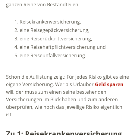
ganzen Reihe von Bestandteilen:
Reisekrankenversicherung,
eine Reisegepäckversicherung,
eine Reiserücktrittversicherung,
eine Reisehaftpflichtversicherung und
eine Reiseunfallversicherung.
Schon die Auflistung zeigt: Für jedes Risiko gibt es eine
eigene Versicherung. Wer als Urlauber
Geld sparen
will, der muss zum einen seine bestehenden
Versicherungen im Blick haben und zum anderen
überprüfen, wie hoch das jeweilige Risiko eigentlich
ist.
Zu 1: Reisekrankenversicherung