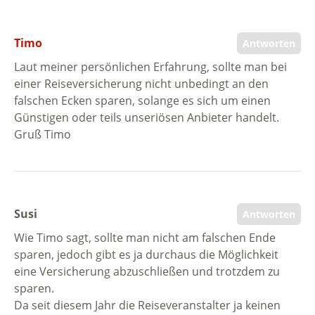
Timo
Antworten
Laut meiner persönlichen Erfahrung, sollte man bei
einer Reiseversicherung nicht unbedingt an den
falschen Ecken sparen, solange es sich um einen
Günstigen oder teils unseriösen Anbieter handelt.
Gruß Timo
Susi
Antworten
Wie Timo sagt, sollte man nicht am falschen Ende
sparen, jedoch gibt es ja durchaus die Möglichkeit
eine Versicherung abzuschließen und trotzdem zu
sparen.
Da seit diesem Jahr die Reiseveranstalter ja keinen