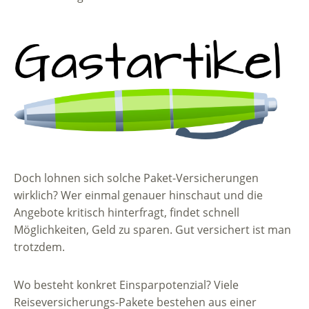
Doch lohnen sich solche Paket-Versicherungen
wirklich?
Wer einmal genauer hinschaut und die
Angebote kritisch hinterfragt, findet schnell
Möglichkeiten, Geld zu sparen. Gut versichert ist man
trotzdem.
Wo besteht konkret Einsparpotenzial? Viele
Reiseversicherungs-Pakete bestehen aus einer