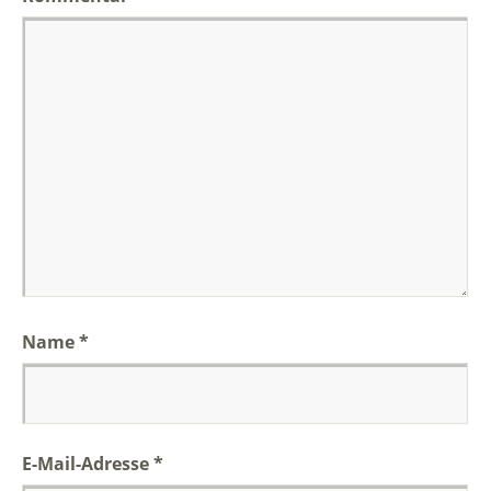
Name
*
E-Mail-Adresse
*