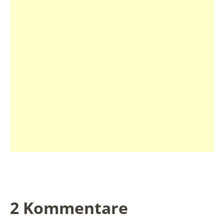
2 Kommentare