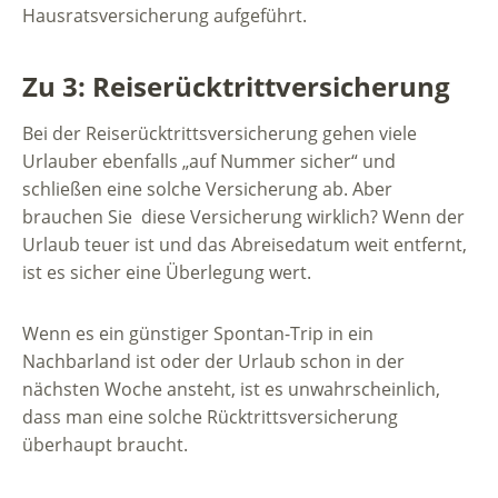
Hausratsversicherung aufgeführt.
Zu 3: Reiserücktrittversicherung
Bei der Reiserücktrittsversicherung gehen viele
Urlauber ebenfalls „auf Nummer sicher“ und
schließen eine solche Versicherung ab. Aber
brauchen Sie diese Versicherung wirklich? Wenn der
Urlaub teuer ist und das Abreisedatum weit entfernt,
ist es sicher eine Überlegung wert.
Wenn es ein günstiger Spontan-Trip in ein
Nachbarland ist oder der Urlaub schon in der
nächsten Woche ansteht, ist es unwahrscheinlich,
dass man eine solche Rücktrittsversicherung
überhaupt braucht.