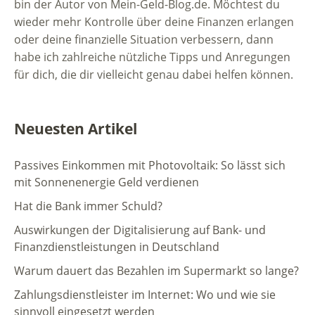
bin der Autor von Mein-Geld-Blog.de. Möchtest du
wieder mehr Kontrolle über deine Finanzen erlangen
oder deine finanzielle Situation verbessern, dann
habe ich zahlreiche nützliche Tipps und Anregungen
für dich, die dir vielleicht genau dabei helfen können.
Neuesten Artikel
Passives Einkommen mit Photovoltaik: So lässt sich
mit Sonnenenergie Geld verdienen
Hat die Bank immer Schuld?
Auswirkungen der Digitalisierung auf Bank- und
Finanzdienstleistungen in Deutschland
Warum dauert das Bezahlen im Supermarkt so lange?
Zahlungsdienstleister im Internet: Wo und wie sie
sinnvoll eingesetzt werden