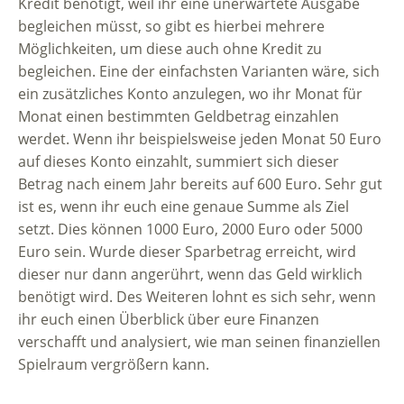
Kredit benötigt, weil ihr eine unerwartete Ausgabe
begleichen müsst, so gibt es hierbei mehrere
Möglichkeiten, um diese auch ohne Kredit zu
begleichen. Eine der einfachsten Varianten wäre, sich
ein zusätzliches Konto anzulegen, wo ihr Monat für
Monat einen bestimmten Geldbetrag einzahlen
werdet. Wenn ihr beispielsweise jeden Monat 50 Euro
auf dieses Konto einzahlt, summiert sich dieser
Betrag nach einem Jahr bereits auf 600 Euro. Sehr gut
ist es, wenn ihr euch eine genaue Summe als Ziel
setzt. Dies können 1000 Euro, 2000 Euro oder 5000
Euro sein. Wurde dieser Sparbetrag erreicht, wird
dieser nur dann angerührt, wenn das Geld wirklich
benötigt wird. Des Weiteren lohnt es sich sehr, wenn
ihr euch einen Überblick über eure Finanzen
verschafft und analysiert, wie man seinen finanziellen
Spielraum vergrößern kann.