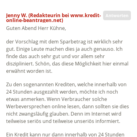
Jenny W. (Redakteurin bei www.kredit-
Antworten
online-beantragen.net)
Guten Abend Herr Kühne,
der Vorschlag mit dem Sparbetrag ist wirklich sehr
gut. Einige Leute machen dies ja auch genauso. Ich
finde das auch sehr gut und vor allem sehr
diszipliniert. Schön, das diese Möglichkeit hier einmal
erwähnt worden ist.
Zu den sogenannten Krediten, welche innerhalb von
24 Stunden ausgezahlt werden, möchte ich noch
etwas anmerken. Wenn Verbraucher solche
Werbeversprechen online lesen, dann sollten sie dies
nicht zwangsläufig glauben. Denn im Internet wird
teilweise seriös und teilweise unseriös informiert.
Ein Kredit kann nur dann innerhalb von 24 Stunden