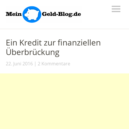
Ein Kredit zur finanziellen
Überbrückung
22. Juni 2016
2 Kommentare