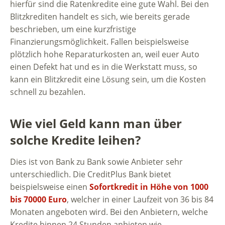
hierfür sind die Ratenkredite eine gute Wahl. Bei den
Blitzkrediten handelt es sich, wie bereits gerade
beschrieben, um eine kurzfristige
Finanzierungsmöglichkeit. Fallen beispielsweise
plötzlich hohe Reparaturkosten an, weil euer Auto
einen Defekt hat und es in die Werkstatt muss, so
kann ein Blitzkredit eine Lösung sein, um die Kosten
schnell zu bezahlen.
Wie viel Geld kann man über
solche Kredite leihen?
Dies ist von Bank zu Bank sowie Anbieter sehr
unterschiedlich. Die CreditPlus Bank bietet
beispielsweise einen
Sofortkredit in Höhe von 1000
bis 70000 Euro
, welcher in einer Laufzeit von 36 bis 84
Monaten angeboten wird. Bei den Anbietern, welche
Kredite binnen 24 Stunden anbieten wie