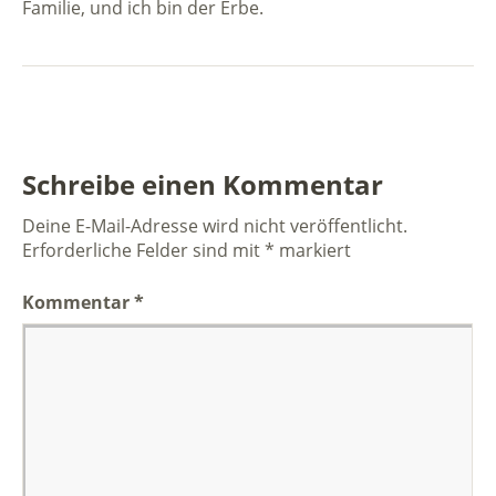
Familie, und ich bin der Erbe.
Schreibe einen Kommentar
Deine E-Mail-Adresse wird nicht veröffentlicht.
Erforderliche Felder sind mit
*
markiert
Kommentar
*