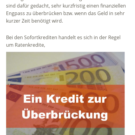
sind dafür gedacht, sehr kurzfristig einen finanziellen
Engpass zu überbrücken bzw. wenn das Geld in sehr
kurzer Zeit benötigt wird.
Bei den Sofortkrediten handelt es sich in der Regel
um Ratenkredite,