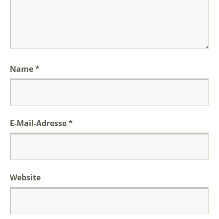
Name
*
E-Mail-Adresse
*
Website