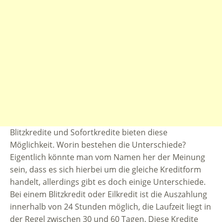
Blitzkredite und Sofortkredite bieten diese
Möglichkeit. Worin bestehen die Unterschiede?
Eigentlich könnte man vom Namen her der Meinung
sein, dass es sich hierbei um die gleiche Kreditform
handelt, allerdings gibt es doch einige Unterschiede.
Bei einem Blitzkredit oder Eilkredit ist die Auszahlung
innerhalb von 24 Stunden möglich, die Laufzeit liegt in
der Regel zwischen 30 und 60 Tagen. Diese Kredite