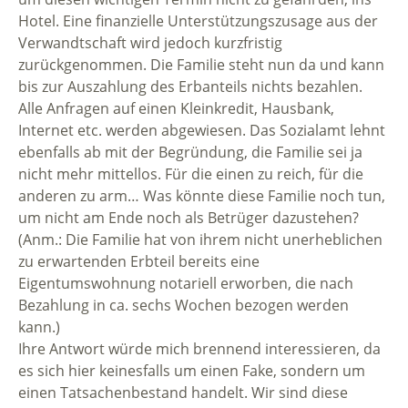
Hotel. Eine finanzielle Unterstützungszusage aus der
Verwandtschaft wird jedoch kurzfristig
zurückgenommen. Die Familie steht nun da und kann
bis zur Auszahlung des Erbanteils nichts bezahlen.
Alle Anfragen auf einen Kleinkredit, Hausbank,
Internet etc. werden abgewiesen. Das Sozialamt lehnt
ebenfalls ab mit der Begründung, die Familie sei ja
nicht mehr mittellos. Für die einen zu reich, für die
anderen zu arm… Was könnte diese Familie noch tun,
um nicht am Ende noch als Betrüger dazustehen?
(Anm.: Die Familie hat von ihrem nicht unerheblichen
zu erwartenden Erbteil bereits eine
Eigentumswohnung notariell erworben, die nach
Bezahlung in ca. sechs Wochen bezogen werden
kann.)
Ihre Antwort würde mich brennend interessieren, da
es sich hier keinesfalls um einen Fake, sondern um
einen Tatsachenbestand handelt. Wir sind diese