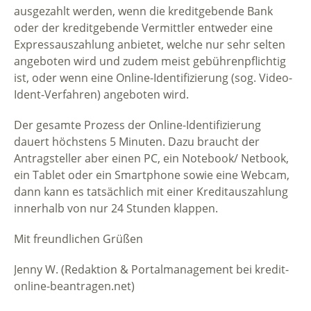
ausgezahlt werden, wenn die kreditgebende Bank
oder der kreditgebende Vermittler entweder eine
Expressauszahlung anbietet, welche nur sehr selten
angeboten wird und zudem meist gebührenpflichtig
ist, oder wenn eine Online-Identifizierung (sog. Video-
Ident-Verfahren) angeboten wird.
Der gesamte Prozess der Online-Identifizierung
dauert höchstens 5 Minuten. Dazu braucht der
Antragsteller aber einen PC, ein Notebook/ Netbook,
ein Tablet oder ein Smartphone sowie eine Webcam,
dann kann es tatsächlich mit einer Kreditauszahlung
innerhalb von nur 24 Stunden klappen.
Mit freundlichen Grüßen
Jenny W. (Redaktion & Portalmanagement bei kredit-
online-beantragen.net)