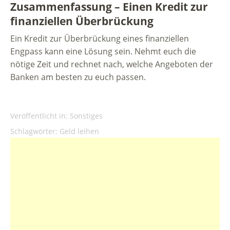
Zusammenfassung – Einen Kredit zur
finanziellen Überbrückung
Ein Kredit zur Überbrückung eines finanziellen
Engpass kann eine Lösung sein. Nehmt euch die
nötige Zeit und rechnet nach, welche Angeboten der
Banken am besten zu euch passen.
Veröffentlicht in:
Sonstiges
Schlagwörter:
Geld leihen