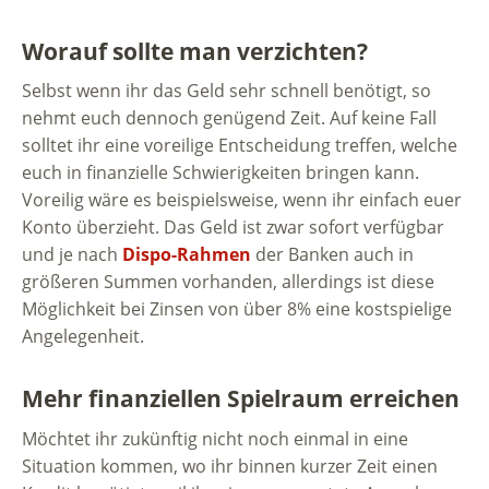
Worauf sollte man verzichten?
Selbst wenn ihr das Geld sehr schnell benötigt, so
nehmt euch dennoch genügend Zeit. Auf keine Fall
solltet ihr eine voreilige Entscheidung treffen, welche
euch in finanzielle Schwierigkeiten bringen kann.
Voreilig wäre es beispielsweise, wenn ihr einfach euer
Konto überzieht. Das Geld ist zwar sofort verfügbar
und je nach
Dispo-Rahmen
der Banken auch in
größeren Summen vorhanden, allerdings ist diese
Möglichkeit bei Zinsen von über 8% eine kostspielige
Angelegenheit.
Mehr finanziellen Spielraum erreichen
Möchtet ihr zukünftig nicht noch einmal in eine
Situation kommen, wo ihr binnen kurzer Zeit einen