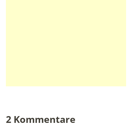
2 Kommentare