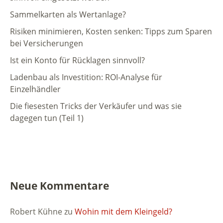
Sammelkarten als Wertanlage?
Risiken minimieren, Kosten senken: Tipps zum Sparen
bei Versicherungen
Ist ein Konto für Rücklagen sinnvoll?
Ladenbau als Investition: ROI-Analyse für
Einzelhändler
Die fiesesten Tricks der Verkäufer und was sie
dagegen tun (Teil 1)
Neue Kommentare
Robert Kühne
zu
Wohin mit dem Kleingeld?