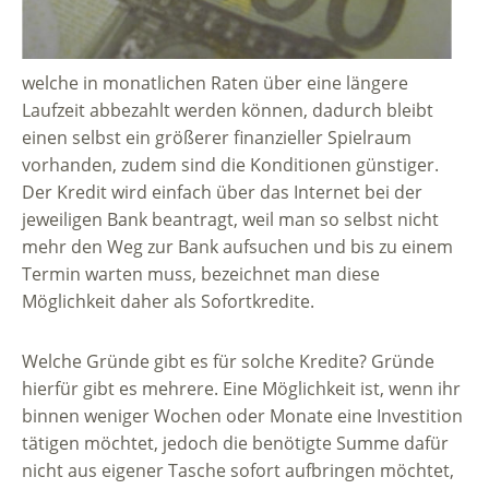
welche in monatlichen Raten über eine längere
Laufzeit abbezahlt werden können, dadurch bleibt
einen selbst ein größerer finanzieller Spielraum
vorhanden, zudem sind die Konditionen günstiger.
Der Kredit wird einfach über das Internet bei der
jeweiligen Bank beantragt, weil man so selbst nicht
mehr den Weg zur Bank aufsuchen und bis zu einem
Termin warten muss, bezeichnet man diese
Möglichkeit daher als Sofortkredite.
Welche Gründe gibt es für solche Kredite? Gründe
hierfür gibt es mehrere. Eine Möglichkeit ist, wenn ihr
binnen weniger Wochen oder Monate eine Investition
tätigen möchtet, jedoch die benötigte Summe dafür
nicht aus eigener Tasche sofort aufbringen möchtet,