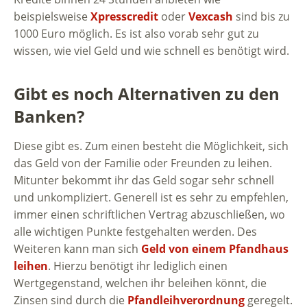
beispielsweise
Xpresscredit
oder
Vexcash
sind bis zu
1000 Euro möglich. Es ist also vorab sehr gut zu
wissen, wie viel Geld und wie schnell es benötigt wird.
Gibt es noch Alternativen zu den
Banken?
Diese gibt es. Zum einen besteht die Möglichkeit, sich
das Geld von der Familie oder Freunden zu leihen.
Mitunter bekommt ihr das Geld sogar sehr schnell
und unkompliziert. Generell ist es sehr zu empfehlen,
immer einen schriftlichen Vertrag abzuschließen, wo
alle wichtigen Punkte festgehalten werden. Des
Weiteren kann man sich
Geld von einem Pfandhaus
leihen
. Hierzu benötigt ihr lediglich einen
Wertgegenstand, welchen ihr beleihen könnt, die
Zinsen sind durch die
Pfandleihverordnung
geregelt.