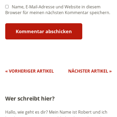
Name, E-Mail-Adresse und Website in diesem
Browser für meinen nächsten Kommentar speichern.
« VORHERIGER ARTIKEL
NÄCHSTER ARTIKEL »
Wer schreibt hier?
Hallo, wie geht es dir? Mein Name ist Robert und ich