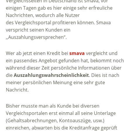
Vergleichsseiten in Deutschland ist smava, vor
einigen Tagen gab es hier einige sehr erfreuliche
Nachrichten, wodurch alle Nutzer
des Vergleichsportal profitieren können. Smava
verspricht seinen Kunden ein
,,Auszahlungsversprechen“.
Wer ab jetzt einen Kredit bei
smava
vergleicht und
ein passendes Angebot gefunden hat, bekommt noch
während dieser Zeit persönliche Informationen über
die
Auszahlungswahrscheinlichkeit
. Dies ist nach
meiner persönlichen Meinung eine sehr gute
Nachricht.
Bisher musste man als Kunde bei diversen
Vergleichsportalen erst einmal all seine Unterlage
(Gehaltsabrechnungen, Kontoauszüge, usw.)
einreichen, abwarten bis die Kreditanfrage geprüft