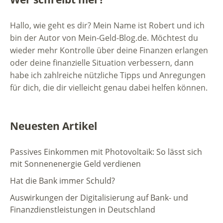
Hallo, wie geht es dir? Mein Name ist Robert und ich
bin der Autor von Mein-Geld-Blog.de. Möchtest du
wieder mehr Kontrolle über deine Finanzen erlangen
oder deine finanzielle Situation verbessern, dann
habe ich zahlreiche nützliche Tipps und Anregungen
für dich, die dir vielleicht genau dabei helfen können.
Neuesten Artikel
Passives Einkommen mit Photovoltaik: So lässt sich
mit Sonnenenergie Geld verdienen
Hat die Bank immer Schuld?
Auswirkungen der Digitalisierung auf Bank- und
Finanzdienstleistungen in Deutschland