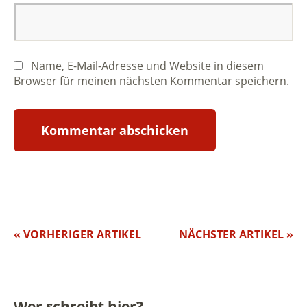
Name, E-Mail-Adresse und Website in diesem
Browser für meinen nächsten Kommentar speichern.
« VORHERIGER ARTIKEL
NÄCHSTER ARTIKEL »
Wer schreibt hier?