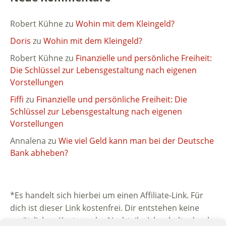
Robert Kühne
zu
Wohin mit dem Kleingeld?
Doris
zu
Wohin mit dem Kleingeld?
Robert Kühne
zu
Finanzielle und persönliche Freiheit:
Die Schlüssel zur Lebensgestaltung nach eigenen
Vorstellungen
Fiffi
zu
Finanzielle und persönliche Freiheit: Die
Schlüssel zur Lebensgestaltung nach eigenen
Vorstellungen
Annalena
zu
Wie viel Geld kann man bei der Deutsche
Bank abheben?
*Es handelt sich hierbei um einen Affiliate-Link. Für
dich ist dieser Link kostenfrei. Dir entstehen keine
zusätzlichen Kosten oder Nachteile. Ich erhalte durch