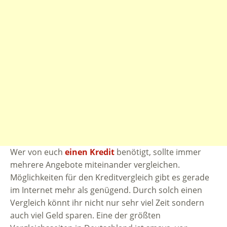
Wer von euch
einen Kredit
benötigt, sollte immer
mehrere Angebote miteinander vergleichen.
Möglichkeiten für den Kreditvergleich gibt es gerade
im Internet mehr als genügend. Durch solch einen
Vergleich könnt ihr nicht nur sehr viel Zeit sondern
auch viel Geld sparen. Eine der größten