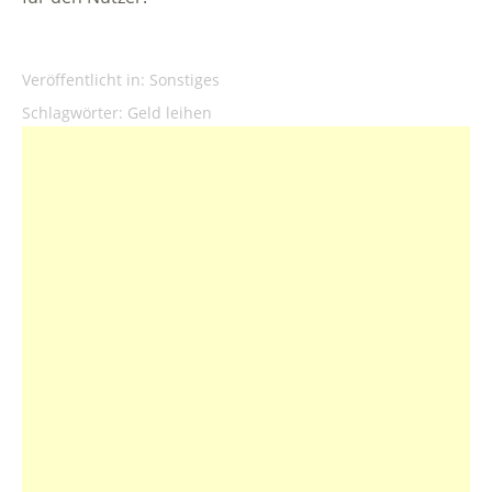
Veröffentlicht in:
Sonstiges
Schlagwörter:
Geld leihen