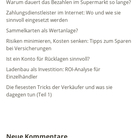
Warum dauert das Bezahlen im Supermarkt so lange?
Zahlungsdienstleister im Internet: Wo und wie sie
sinnvoll eingesetzt werden
Sammelkarten als Wertanlage?
Risiken minimieren, Kosten senken: Tipps zum Sparen
bei Versicherungen
Ist ein Konto für Rücklagen sinnvoll?
Ladenbau als Investition: ROI-Analyse für
Einzelhändler
Die fiesesten Tricks der Verkäufer und was sie
dagegen tun (Teil 1)
Neue Kommentare