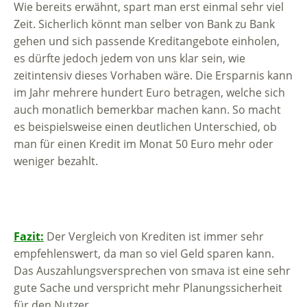
Wie bereits erwähnt, spart man erst einmal sehr viel
Zeit. Sicherlich könnt man selber von Bank zu Bank
gehen und sich passende Kreditangebote einholen,
es dürfte jedoch jedem von uns klar sein, wie
zeitintensiv dieses Vorhaben wäre. Die Ersparnis kann
im Jahr mehrere hundert Euro betragen, welche sich
auch monatlich bemerkbar machen kann. So macht
es beispielsweise einen deutlichen Unterschied, ob
man für einen Kredit im Monat 50 Euro mehr oder
weniger bezahlt.
Fazit:
Der Vergleich von Krediten ist immer sehr
empfehlenswert, da man so viel Geld sparen kann.
Das Auszahlungsversprechen von smava ist eine sehr
gute Sache und verspricht mehr Planungssicherheit
für den Nutzer.