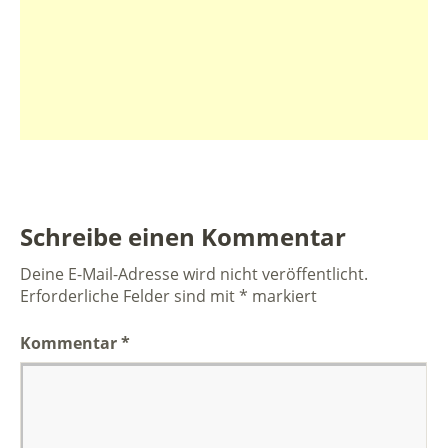
Schreibe einen Kommentar
Deine E-Mail-Adresse wird nicht veröffentlicht.
Erforderliche Felder sind mit
*
markiert
Kommentar
*