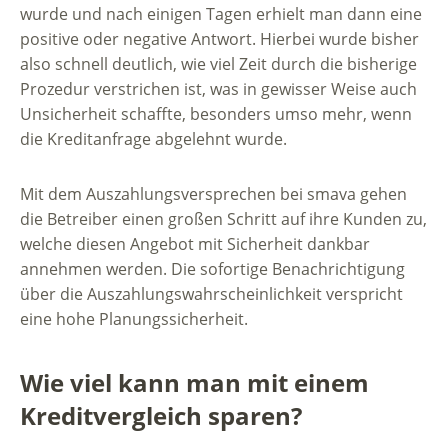
wurde und nach einigen Tagen erhielt man dann eine
positive oder negative Antwort. Hierbei wurde bisher
also schnell deutlich, wie viel Zeit durch die bisherige
Prozedur verstrichen ist, was in gewisser Weise auch
Unsicherheit schaffte, besonders umso mehr, wenn
die Kreditanfrage abgelehnt wurde.
Mit dem Auszahlungsversprechen bei smava gehen
die Betreiber einen großen Schritt auf ihre Kunden zu,
welche diesen Angebot mit Sicherheit dankbar
annehmen werden. Die sofortige Benachrichtigung
über die Auszahlungswahrscheinlichkeit verspricht
eine hohe Planungssicherheit.
Wie viel kann man mit einem
Kreditvergleich sparen?