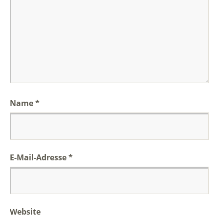
Name
*
E-Mail-Adresse
*
Website