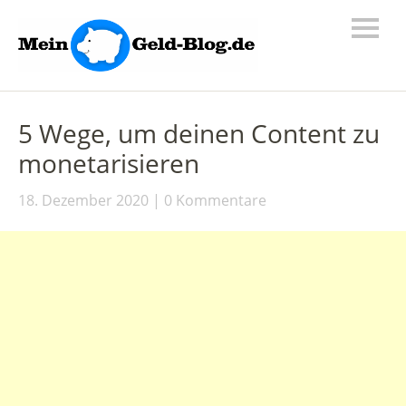
5 Wege, um deinen Content zu
monetarisieren
18. Dezember 2020
0 Kommentare