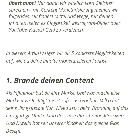
überhaupt?
Nur damit wir wirklich vom Gleichen
sprechen – mit Content Monetarisierung meinen wir
folgendes: Du findest Mittel und Wege, mit deinen
Inhalten (seien es Blogartikel, Instragram-Bilder oder
YouTube-Videos) Geld zu verdienen.
In diesem Artikel zeigen wir dir 5 konkrete Möglichkeiten
auf, wie du deine Inhalte monetarisieren kannst.
1. Brande deinen Content
Als Influencer bist du eine Marke. Und was macht eine
Marke aus? Richtig! Sie ist sofort erkennbar. Milka hat
seine lila gefleckte Kuh. Nivea setzt beim Branding auf das
einzigartige Dunkelblau der Dose ihres Creme-Klassikers.
Und Nutella hat seit unserer Kindheit das gleiche Glas-
Design.