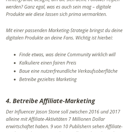
werden? Ganz egal, was es auch sein mag – digitale
Produkte wie diese lassen sich prima vermarkten.
Mit einer passenden Marketing-Strategie bringst du deine
digitalen Produkte an deine Fans. Wichtig ist hierbei:
Finde etwas, was deine Community wirklich will
Kalkuliere einen fairen Preis
Baue eine nutzerfreundliche Verkaufsoberfläche
Betreibe gezieltes Marketing
4. Betreibe Affiliate-Marketing
Der Influencer Jason Stone soll zwischen 2016 und 2017
alleine mit Affiliate-Aktivitäten 7 Millionen Dollar
erwirtschaftet haben. 9 von 10 Publishern sehen Affiliate-