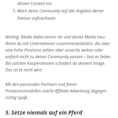
deinen Content ein.
Mach deine Community auf das Angebot deiner
Partner aufmerksam.
Wichtig: Bleibe dabei immer dir und deiner Marke treu.
Wenn du mit Unternehmen zusammenarbeitest, die zwar
eine hohe Provision zahlen aber unseriös wirken oder
einfach nicht zu deiner Community passen – lass es lieber.
Bei solchen Kooperationen schadest du deinem Image.
Das ist es nicht wert.
Mit den passenden Partnern und fairen
Provisionsmodellen macht Affiliate Advertising dagegen
richtig Spaß.
5. Setze niemals auf ein Pferd