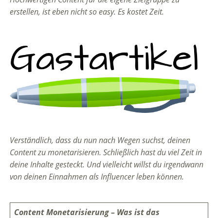
erstellen, ist eben nicht so easy. Es kostet Zeit.
Verständlich, dass du nun nach Wegen suchst, deinen
Content zu monetarisieren. Schließlich hast du viel Zeit in
deine Inhalte gesteckt. Und vielleicht willst du irgendwann
von deinen Einnahmen als Influencer leben können.
Content Monetarisierung – Was ist das