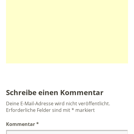
Schreibe einen Kommentar
Deine E-Mail-Adresse wird nicht veröffentlicht.
Erforderliche Felder sind mit
*
markiert
Kommentar
*