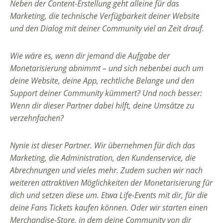
Neben der Content-Erstellung geht alleine für das
Marketing, die technische Verfügbarkeit deiner Website
und den Dialog mit deiner Community viel an Zeit drauf.
Wie wäre es, wenn dir jemand die Aufgabe der
Monetarisierung abnimmt – und sich nebenbei auch um
deine Website, deine App, rechtliche Belange und den
Support deiner Community kümmert? Und noch besser:
Wenn dir dieser Partner dabei hilft, deine Umsätze zu
verzehnfachen?
Nynie ist dieser Partner. Wir übernehmen für dich das
Marketing, die Administration, den Kundenservice, die
Abrechnungen und vieles mehr. Zudem suchen wir nach
weiteren attraktiven Möglichkeiten der Monetarisierung für
dich und setzen diese um. Etwa Life-Events mit dir, für die
deine Fans Tickets kaufen können. Oder wir starten einen
Merchandise-Store, in dem deine Community von dir