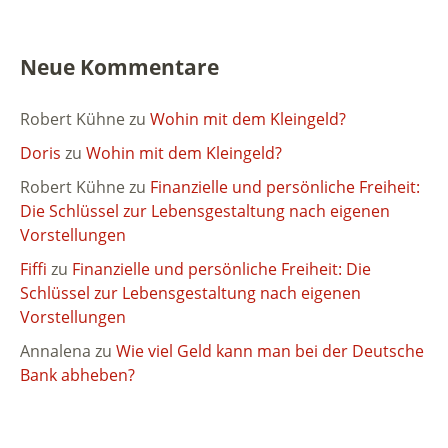
Neue Kommentare
Robert Kühne
zu
Wohin mit dem Kleingeld?
Doris
zu
Wohin mit dem Kleingeld?
Robert Kühne
zu
Finanzielle und persönliche Freiheit:
Die Schlüssel zur Lebensgestaltung nach eigenen
Vorstellungen
Fiffi
zu
Finanzielle und persönliche Freiheit: Die
Schlüssel zur Lebensgestaltung nach eigenen
Vorstellungen
Annalena
zu
Wie viel Geld kann man bei der Deutsche
Bank abheben?