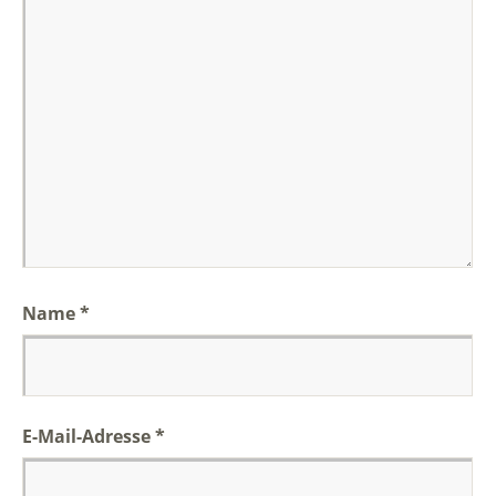
Name
*
E-Mail-Adresse
*