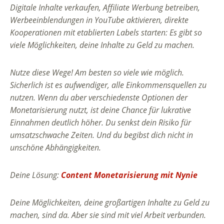
Digitale Inhalte verkaufen, Affiliate Werbung betreiben,
Werbeeinblendungen in YouTube aktivieren, direkte
Kooperationen mit etablierten Labels starten: Es gibt so
viele Möglichkeiten, deine Inhalte zu Geld zu machen.
Nutze diese Wege! Am besten so viele wie möglich.
Sicherlich ist es aufwendiger, alle Einkommensquellen zu
nutzen. Wenn du aber verschiedenste Optionen der
Monetarisierung nutzt, ist deine Chance für lukrative
Einnahmen deutlich höher. Du senkst dein Risiko für
umsatzschwache Zeiten. Und du begibst dich nicht in
unschöne Abhängigkeiten.
Deine Lösung:
Content Monetarisierung mit Nynie
Deine Möglichkeiten, deine großartigen Inhalte zu Geld zu
machen, sind da. Aber sie sind mit viel Arbeit verbunden.