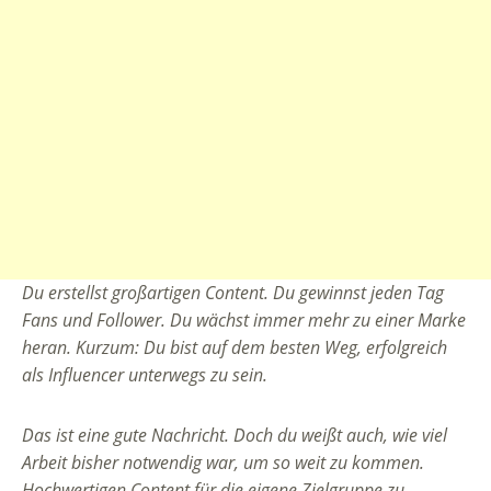
Du erstellst großartigen Content. Du gewinnst jeden Tag
Fans und Follower. Du wächst immer mehr zu einer Marke
heran. Kurzum: Du bist auf dem besten Weg, erfolgreich
als Influencer unterwegs zu sein.
Das ist eine gute Nachricht. Doch du weißt auch, wie viel
Arbeit bisher notwendig war, um so weit zu kommen.
Hochwertigen Content für die eigene Zielgruppe zu