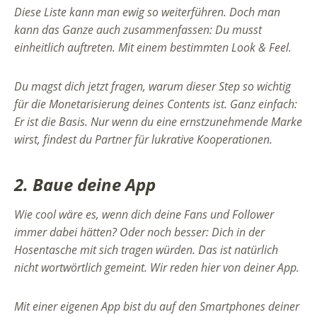
Diese Liste kann man ewig so weiterführen. Doch man
kann das Ganze auch zusammenfassen: Du musst
einheitlich auftreten. Mit einem bestimmten Look & Feel.
Du magst dich jetzt fragen, warum dieser Step so wichtig
für die Monetarisierung deines Contents ist. Ganz einfach:
Er ist die Basis. Nur wenn du eine ernstzunehmende Marke
wirst, findest du Partner für lukrative Kooperationen.
2. Baue deine App
Wie cool wäre es, wenn dich deine Fans und Follower
immer dabei hätten? Oder noch besser: Dich in der
Hosentasche mit sich tragen würden. Das ist natürlich
nicht wortwörtlich gemeint. Wir reden hier von deiner App.
Mit einer eigenen App bist du auf den Smartphones deiner