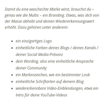
Damit du eine waschechte Marke wirst, brauchst du –
genau wie die Multis – ein Branding. Etwas, was dich von
der Masse abhebt und deinen Wiedererkennungswert
erhöht. Dazu gehören unter anderem:
ein einzigartiges Logo
einheitliche Farben deines Blogs / deines Kanals /
deiner Social Media-Präsenz
dein Wording, also eine einheitliche Ansprache
deiner Community
ein Markenzeichen, wie ein bestimmter Look
einheitliche Schriftarten auf deinem Blog
wiedererkennbare Video-Einblendungen, etwa ein
Intro für deine YouTube-Videos