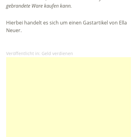
gebrandete Ware kaufen kann.
Hierbei handelt es sich um einen Gastartikel von Ella
Neuer.
Veröffentlicht in:
Geld verdienen