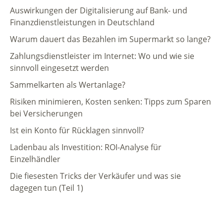
Auswirkungen der Digitalisierung auf Bank- und
Finanzdienstleistungen in Deutschland
Warum dauert das Bezahlen im Supermarkt so lange?
Zahlungsdienstleister im Internet: Wo und wie sie
sinnvoll eingesetzt werden
Sammelkarten als Wertanlage?
Risiken minimieren, Kosten senken: Tipps zum Sparen
bei Versicherungen
Ist ein Konto für Rücklagen sinnvoll?
Ladenbau als Investition: ROI-Analyse für
Einzelhändler
Die fiesesten Tricks der Verkäufer und was sie
dagegen tun (Teil 1)