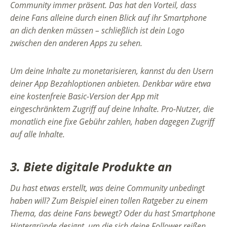
Community immer präsent. Das hat den Vorteil, dass
deine Fans alleine durch einen Blick auf ihr Smartphone
an dich denken müssen – schließlich ist dein Logo
zwischen den anderen Apps zu sehen.
Um deine Inhalte zu monetarisieren, kannst du den Usern
deiner App Bezahloptionen anbieten. Denkbar wäre etwa
eine kostenfreie Basic-Version der App mit
eingeschränktem Zugriff auf deine Inhalte. Pro-Nutzer, die
monatlich eine fixe Gebühr zahlen, haben dagegen Zugriff
auf alle Inhalte.
3. Biete digitale Produkte an
Du hast etwas erstellt, was deine Community unbedingt
haben will? Zum Beispiel einen tollen Ratgeber zu einem
Thema, das deine Fans bewegt? Oder du hast Smartphone
Hintergründe designt, um die sich deine Follower reißen