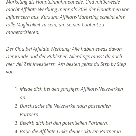
Marketing als Haupteinnahmequelle. Und mittlerweile
macht Affiliate Werbung mehr als 20% der Einnahmen von
Influencern aus. Kurzum: Affiliate-Marketing scheint eine
tolle Möglichkeit zu sein, um seinen Content zu
monetarisieren.
Der Clou bei Affiliate Werbung: Alle haben etwas davon.
Der Kunde und der Publisher. Allerdings musst du auch
hier viel Zeit investieren. Am besten gehst du Step by Step
vor.
Melde dich bei den gängigen Affiliate-Netzwerken
an.
Durchsuche die Netzwerke nach passenden
Partnern.
Bewirb dich bei den potentiellen Partnern.
Baue die Affiliate Links deiner aktiven Partner in