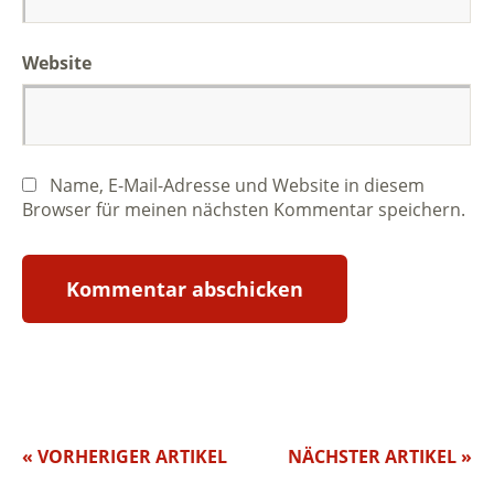
Website
Name, E-Mail-Adresse und Website in diesem
Browser für meinen nächsten Kommentar speichern.
« VORHERIGER ARTIKEL
NÄCHSTER ARTIKEL »