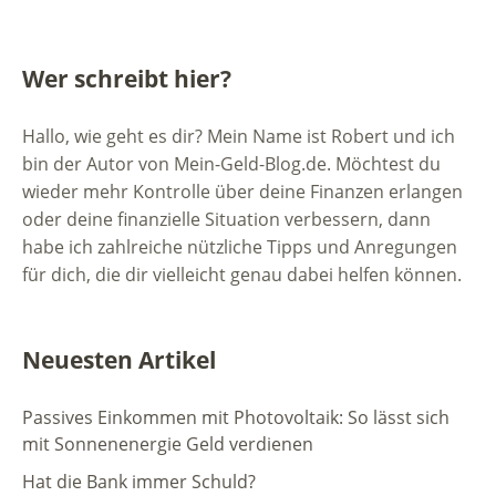
Wer schreibt hier?
Hallo, wie geht es dir? Mein Name ist Robert und ich
bin der Autor von Mein-Geld-Blog.de. Möchtest du
wieder mehr Kontrolle über deine Finanzen erlangen
oder deine finanzielle Situation verbessern, dann
habe ich zahlreiche nützliche Tipps und Anregungen
für dich, die dir vielleicht genau dabei helfen können.
Neuesten Artikel
Passives Einkommen mit Photovoltaik: So lässt sich
mit Sonnenenergie Geld verdienen
Hat die Bank immer Schuld?