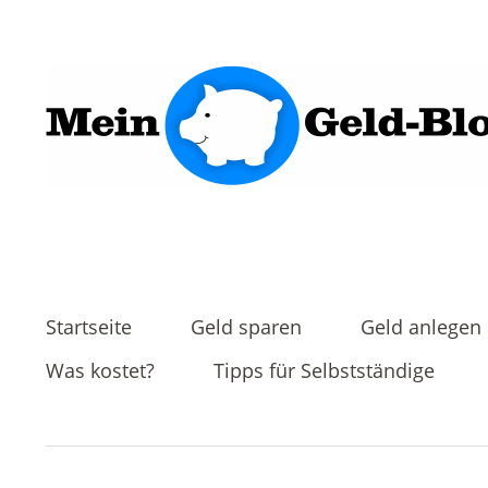
Startseite
Geld sparen
Geld anlegen
Was kostet?
Tipps für Selbstständige