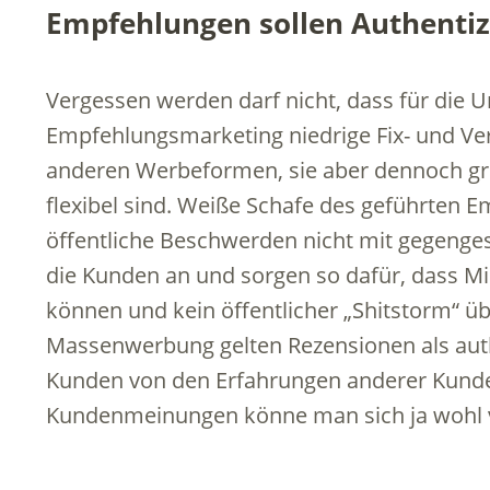
Empfehlungen sollen Authentiz
Vergessen werden darf nicht, dass für die
Empfehlungsmarketing niedrige Fix- und Ver
anderen Werbeformen, sie aber dennoch gro
flexibel sind. Weiße Schafe des geführten 
öffentliche Beschwerden nicht mit gegenge
die Kunden an und sorgen so dafür, dass M
können und kein öffentlicher „Shitstorm“ üb
Massenwerbung gelten Rezensionen als authe
Kunden von den Erfahrungen anderer Kunden
Kundenmeinungen könne man sich ja wohl v