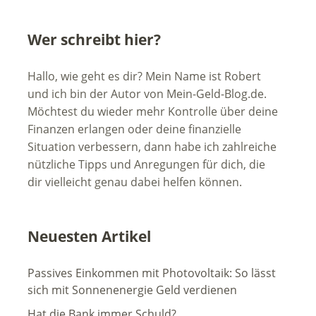
Wer schreibt hier?
Hallo, wie geht es dir? Mein Name ist Robert
und ich bin der Autor von Mein-Geld-Blog.de.
Möchtest du wieder mehr Kontrolle über deine
Finanzen erlangen oder deine finanzielle
Situation verbessern, dann habe ich zahlreiche
nützliche Tipps und Anregungen für dich, die
dir vielleicht genau dabei helfen können.
Neuesten Artikel
Passives Einkommen mit Photovoltaik: So lässt
sich mit Sonnenenergie Geld verdienen
Hat die Bank immer Schuld?