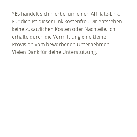
*Es handelt sich hierbei um einen Affiliate-Link.
Für dich ist dieser Link kostenfrei. Dir entstehen
keine zusätzlichen Kosten oder Nachteile. Ich
erhalte durch die Vermittlung eine kleine
Provision vom beworbenen Unternehmen.
Vielen Dank für deine Unterstützung.