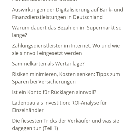
Auswirkungen der Digitalisierung auf Bank- und
Finanzdienstleistungen in Deutschland
Warum dauert das Bezahlen im Supermarkt so
lange?
Zahlungsdienstleister im Internet: Wo und wie
sie sinnvoll eingesetzt werden
Sammelkarten als Wertanlage?
Risiken minimieren, Kosten senken: Tipps zum
Sparen bei Versicherungen
Ist ein Konto für Rücklagen sinnvoll?
Ladenbau als Investition: ROI-Analyse für
Einzelhändler
Die fiesesten Tricks der Verkäufer und was sie
dagegen tun (Teil 1)