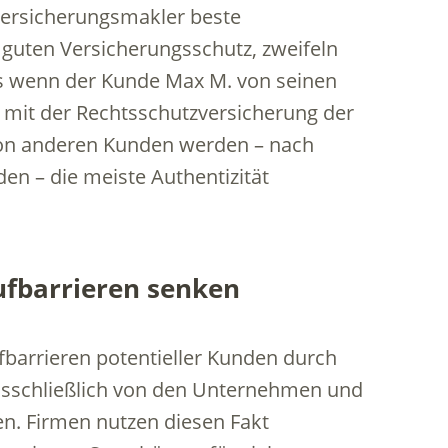
n Versicherungsmakler beste
guten Versicherungsschutz, zweifeln
ls wenn der Kunde Max M. von seinen
 mit der Rechtsschutzversicherung der
von anderen Kunden werden – nach
n – die meiste Authentizität
fbarrieren senken
barrieren potentieller Kunden durch
ausschließlich von den Unternehmen und
n. Firmen nutzen diesen Fakt