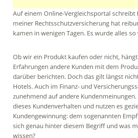
Auf einem Online-Vergleichsportal schreibt 
meiner Rechtsschutzversicherung hat reibun
kamen in wenigen Tagen. Es wurde alles so w
Ob wir ein Produkt kaufen oder nicht, häng
Erfahrungen andere Kunden mit dem Produ
darüber berichten. Doch das gilt längst nic
Hotels. Auch im Finanz- und Versicherungss
zunehmend auf andere Kundenmeinungen. 
dieses Kundenverhalten und nutzen es geziel
Kundengewinnung: dem sogenannten Empfeh
sich genau hinter diesem Begriff und was m
wissen?