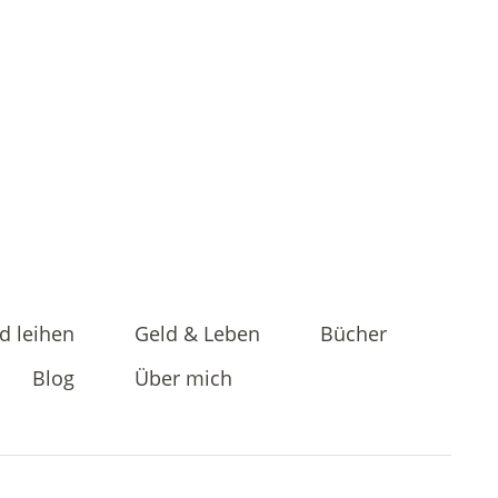
d leihen
Geld & Leben
Bücher
Blog
Über mich