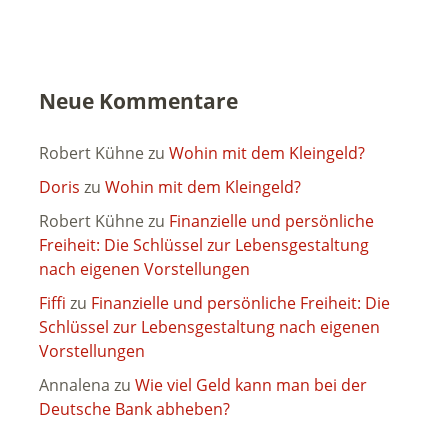
Neue Kommentare
Robert Kühne
zu
Wohin mit dem Kleingeld?
Doris
zu
Wohin mit dem Kleingeld?
Robert Kühne
zu
Finanzielle und persönliche
Freiheit: Die Schlüssel zur Lebensgestaltung
nach eigenen Vorstellungen
Fiffi
zu
Finanzielle und persönliche Freiheit: Die
Schlüssel zur Lebensgestaltung nach eigenen
Vorstellungen
Annalena
zu
Wie viel Geld kann man bei der
Deutsche Bank abheben?