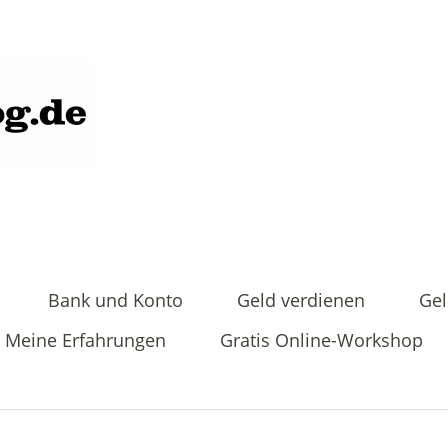
Bank und Konto
Geld verdienen
Gel
Meine Erfahrungen
Gratis Online-Workshop