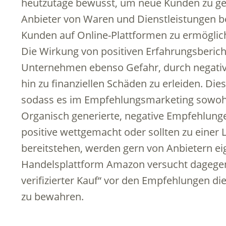
heutzutage bewusst, um neue Kunden zu gene
Anbieter von Waren und Dienstleistungen b
Kunden auf Online-Plattformen zu ermöglic
Die Wirkung von positiven Erfahrungsbericht
Unternehmen ebenso Gefahr, durch negativ
hin zu finanziellen Schäden zu erleiden. Die
sodass es im Empfehlungsmarketing sowohl 
Organisch generierte, negative Empfehlunge
positive wettgemacht oder sollten zu einer
bereitstehen, werden gern von Anbietern ei
Handelsplattform Amazon versucht dagege
verifizierter Kauf“ vor den Empfehlungen d
zu bewahren.