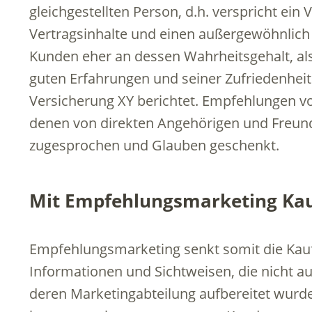
gleichgestellten Person, d.h. verspricht ei
Vertragsinhalte und einen außergewöhnlich 
Kunden eher an dessen Wahrheitsgehalt, a
guten Erfahrungen und seiner Zufriedenheit
Versicherung XY berichtet. Empfehlungen 
denen von direkten Angehörigen und Freunde
zugesprochen und Glauben geschenkt.
Mit Empfehlungsmarketing Kau
Empfehlungsmarketing senkt somit die Kauf
Informationen und Sichtweisen, die nicht 
deren Marketingabteilung aufbereitet wurde