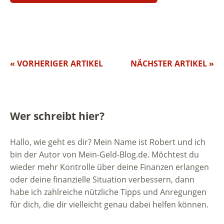
« VORHERIGER ARTIKEL
NÄCHSTER ARTIKEL »
Wer schreibt hier?
Hallo, wie geht es dir? Mein Name ist Robert und ich
bin der Autor von Mein-Geld-Blog.de. Möchtest du
wieder mehr Kontrolle über deine Finanzen erlangen
oder deine finanzielle Situation verbessern, dann
habe ich zahlreiche nützliche Tipps und Anregungen
für dich, die dir vielleicht genau dabei helfen können.