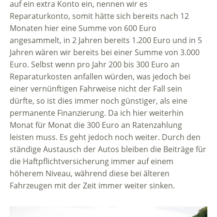
auf ein extra Konto ein, nennen wir es
Reparaturkonto, somit hätte sich bereits nach 12
Monaten hier eine Summe von 600 Euro
angesammelt, in 2 Jahren bereits 1.200 Euro und in 5
Jahren wären wir bereits bei einer Summe von 3.000
Euro. Selbst wenn pro Jahr 200 bis 300 Euro an
Reparaturkosten anfallen würden, was jedoch bei
einer vernünftigen Fahrweise nicht der Fall sein
dürfte, so ist dies immer noch günstiger, als eine
permanente Finanzierung. Da ich hier weiterhin
Monat für Monat die 300 Euro an Ratenzahlung
leisten muss. Es geht jedoch noch weiter. Durch den
ständige Austausch der Autos bleiben die Beiträge für
die Haftpflichtversicherung immer auf einem
höherem Niveau, während diese bei älteren
Fahrzeugen mit der Zeit immer weiter sinken.