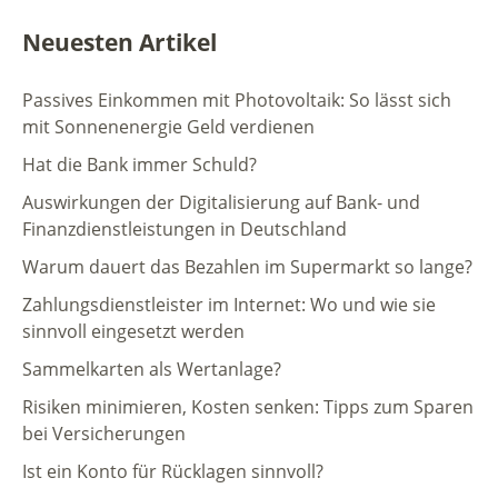
Neuesten Artikel
Passives Einkommen mit Photovoltaik: So lässt sich
mit Sonnenenergie Geld verdienen
Hat die Bank immer Schuld?
Auswirkungen der Digitalisierung auf Bank- und
Finanzdienstleistungen in Deutschland
Warum dauert das Bezahlen im Supermarkt so lange?
Zahlungsdienstleister im Internet: Wo und wie sie
sinnvoll eingesetzt werden
Sammelkarten als Wertanlage?
Risiken minimieren, Kosten senken: Tipps zum Sparen
bei Versicherungen
Ist ein Konto für Rücklagen sinnvoll?