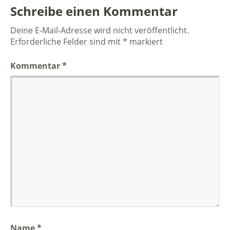
Schreibe einen Kommentar
Deine E-Mail-Adresse wird nicht veröffentlicht.
Erforderliche Felder sind mit
*
markiert
Kommentar
*
Name
*