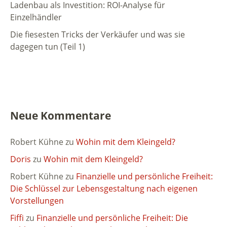
Ladenbau als Investition: ROI-Analyse für
Einzelhändler
Die fiesesten Tricks der Verkäufer und was sie
dagegen tun (Teil 1)
Neue Kommentare
Robert Kühne
zu
Wohin mit dem Kleingeld?
Doris
zu
Wohin mit dem Kleingeld?
Robert Kühne
zu
Finanzielle und persönliche Freiheit:
Die Schlüssel zur Lebensgestaltung nach eigenen
Vorstellungen
Fiffi
zu
Finanzielle und persönliche Freiheit: Die