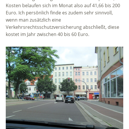
Kosten belaufen sich im Monat also auf 41,66 bis 200
Euro. Ich persönlich finde es zudem sehr sinnvoll,
wenn man zusätzlich eine
Verkehrsrechtsschutzversicherung abschließt, diese
kostet im Jahr zwischen 40 bis 60 Euro.