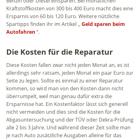
Benzin oder Diesel einsparen. Bei monatlichen
Kraftstoffkosten von 300 bis 400 Euro macht dies eine
Ersparnis von 60 bis 120 Euro. Weitere nützliche
Spartipps finden ihr im Artikel ,,
Geld sparen beim
Autofahren
“.
Die Kosten für die Reparatur
Diese Kosten fallen zwar nicht jeden Monat an, es ist
allerdings sehr ratsam, jeden Monat ein paar Euro zur
Seite zu legen. Sollte es einmal zu einer Reparatur
kommen, so wird man von den Kosten dann nicht
überrumpelt, weil man genau dafür extra die
Ersparnisse hat. Ein Kostenfaktor lässt sich generell
nicht vermeiden und dies sind die Kosten für die
Abgasuntersuchung und der TÜV oder Dekra-Prüfung
alle 2 bis 3 Jahre. Und während dieser Zeit sollte man
je nach Auto zusätzliche Ausgaben alleine für das