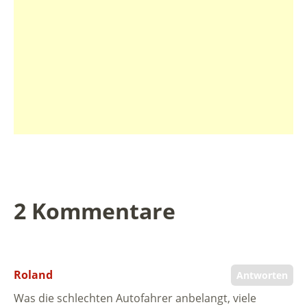
2 Kommentare
Roland
Antworten
Was die schlechten Autofahrer anbelangt, viele