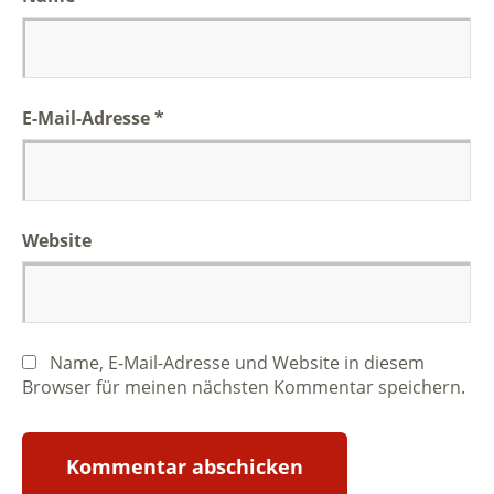
E-Mail-Adresse
*
Website
Name, E-Mail-Adresse und Website in diesem
Browser für meinen nächsten Kommentar speichern.