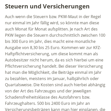
Steuern und Versicherungen
Auch wenn die Steuern bzw. PKW-Maut in der Regel
nur einmal im Jahr fällig wird, so könnte man diese
auch Monat für Monat aufsplitten. Je nach Art des
PKW liegen die Steuern durchschnittlich zwischen 100
bis 300 Euro im Jahr, dies macht eine monatliche
Ausgabe von 8,30 bis 25 Euro. Kommen wir zur KFZ-
Haftpflichtversicherung, um diese kommt man als
Autobesitzer nicht herum, da es sich hierbei um eine
Pflichtversicherung handelt. Bei dieser Versicherung
hat man die Möglichkeit, die Beiträge einmal im Jahr
zu bezahlen, meistens im Januar, halbjährlich oder
Quartalsweise. Die Kosten sind auch hierbei abhängig
von der Art des Fahrzeuges und der jeweiligen
Schadensfreiheitsklasse des Autofahrers bzw.
Fahrzeughalters. 500 bis 2400 Euro im Jahr an
Versicherungsbeiträgen kann man hier einplanen, die