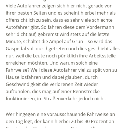
Viele Autofahrer zeigen sich hier nicht gerade von
ihrer besten Seiten und es scheint hierbei mehr als
offensichtlich zu sein, dass es sehr viele schlechte
Autofahrer gibt. So fahren diese dem Vordermann
sehr dicht auf, gebremst wird stets auf die letzte
Minute, schaltet die Ampel auf Grün – so wird das
Gaspedal voll durchgetreten und dies geschieht alles
nur, weil die Leute noch pünktlich ihre Arbeitsstelle
erreichen möchten. Und warum solch eine
Fahrweise? Weil diese Autofahrer viel zu spät von zu
Hause losfahren und dabei glauben, durch
Geschwindigkeit die verlorenen Zeit wieder
aufzuholen, dies mag auf einer Rennstrecke
funktionieren, im Straßenverkehr jedoch nicht.
Wer hingegen eine vorausschauende Fahrweise an
den Tag legt, der kann hierbei 20 bis 30 Prozent an