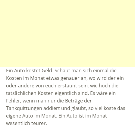
Ein Auto kostet Geld. Schaut man sich einmal die
Kosten im Monat etwas genauer an, wo wird der ein
oder andere von euch erstaunt sein, wie hoch die
tatsächlichen Kosten eigentlich sind. Es wäre ein
Fehler, wenn man nur die Beträge der
Tankquittungen addiert und glaubt, so viel koste das
eigene Auto im Monat. Ein Auto ist im Monat
wesentlich teurer.