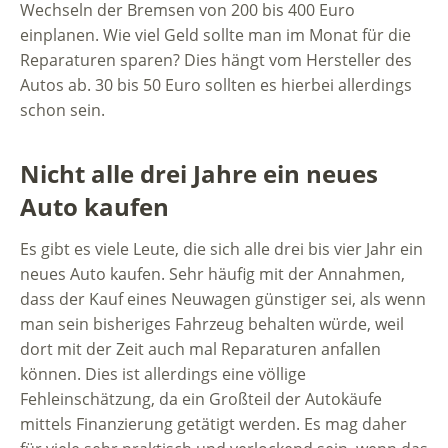
Wechseln der Bremsen von 200 bis 400 Euro
einplanen. Wie viel Geld sollte man im Monat für die
Reparaturen sparen? Dies hängt vom Hersteller des
Autos ab. 30 bis 50 Euro sollten es hierbei allerdings
schon sein.
Nicht alle drei Jahre ein neues
Auto kaufen
Es gibt es viele Leute, die sich alle drei bis vier Jahr ein
neues Auto kaufen. Sehr häufig mit der Annahmen,
dass der Kauf eines Neuwagen günstiger sei, als wenn
man sein bisheriges Fahrzeug behalten würde, weil
dort mit der Zeit auch mal Reparaturen anfallen
können. Dies ist allerdings eine völlige
Fehleinschätzung, da ein Großteil der Autokäufe
mittels Finanzierung getätigt werden. Es mag daher