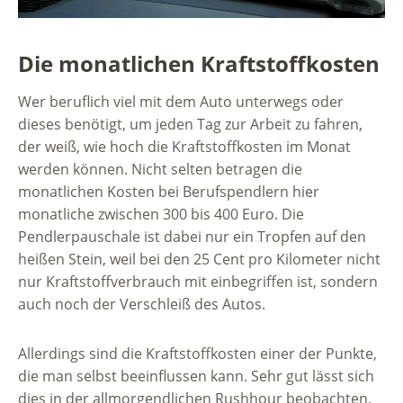
Die monatlichen Kraftstoffkosten
Wer beruflich viel mit dem Auto unterwegs oder
dieses benötigt, um jeden Tag zur Arbeit zu fahren,
der weiß, wie hoch die Kraftstoffkosten im Monat
werden können. Nicht selten betragen die
monatlichen Kosten bei Berufspendlern hier
monatliche zwischen 300 bis 400 Euro. Die
Pendlerpauschale ist dabei nur ein Tropfen auf den
heißen Stein, weil bei den 25 Cent pro Kilometer nicht
nur Kraftstoffverbrauch mit einbegriffen ist, sondern
auch noch der Verschleiß des Autos.
Allerdings sind die Kraftstoffkosten einer der Punkte,
die man selbst beeinflussen kann. Sehr gut lässt sich
dies in der allmorgendlichen Rushhour beobachten.