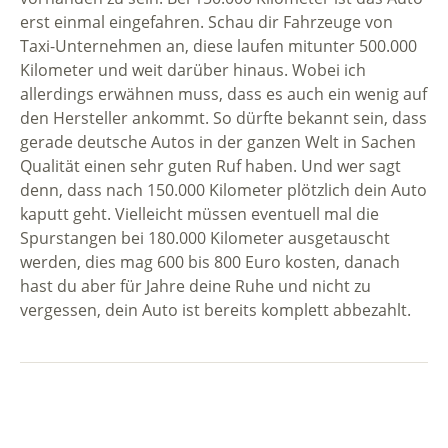
erst einmal eingefahren. Schau dir Fahrzeuge von
Taxi-Unternehmen an, diese laufen mitunter 500.000
Kilometer und weit darüber hinaus. Wobei ich
allerdings erwähnen muss, dass es auch ein wenig auf
den Hersteller ankommt. So dürfte bekannt sein, dass
gerade deutsche Autos in der ganzen Welt in Sachen
Qualität einen sehr guten Ruf haben. Und wer sagt
denn, dass nach 150.000 Kilometer plötzlich dein Auto
kaputt geht. Vielleicht müssen eventuell mal die
Spurstangen bei 180.000 Kilometer ausgetauscht
werden, dies mag 600 bis 800 Euro kosten, danach
hast du aber für Jahre deine Ruhe und nicht zu
vergessen, dein Auto ist bereits komplett abbezahlt.