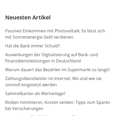
Neuesten Artikel
Passives Einkommen mit Photovoltaik: So lässt sich
mit Sonnenenergie Geld verdienen
Hat die Bank immer Schuld?
Auswirkungen der Digitalisierung auf Bank- und
Finanzdienstleistungen in Deutschland
Warum dauert das Bezahlen im Supermarkt so lange?
Zahlungsdienstleister im Internet: Wo und wie sie
sinnvoll eingesetzt werden
Sammelkarten als Wertanlage?
Risiken minimieren, Kosten senken: Tipps zum Sparen
bei Versicherungen