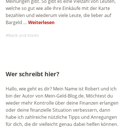
Meinungen gibt. So gibt es eine Vielzahl von Leuten,
welche so gut wie alle ihre Einkäufe mit der Karte
bezahlen und wiederum viele Leute, die lieber auf
Bargeld …
Weiterlesen
Bank und Konto
Wer schreibt hier?
Hallo, wie geht es dir? Mein Name ist Robert und ich
bin der Autor von Mein-Geld-Blog.de. Möchtest du
wieder mehr Kontrolle über deine Finanzen erlangen
oder deine finanzielle Situation verbessern, dann
habe ich zahlreiche nützliche Tipps und Anregungen
für dich, die dir vielleicht genau dabei helfen können.