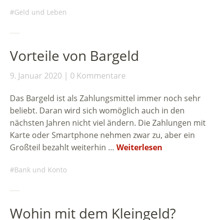
Geld und Leben
Vorteile von Bargeld
9. Januar 2020
0 Kommentare
Das Bargeld ist als Zahlungsmittel immer noch sehr
beliebt. Daran wird sich womöglich auch in den
nächsten Jahren nicht viel ändern. Die Zahlungen mit
Karte oder Smartphone nehmen zwar zu, aber ein
Großteil bezahlt weiterhin …
Weiterlesen
Bank und Konto
Wohin mit dem Kleingeld?