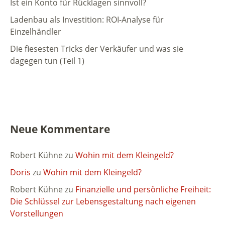
Ist ein Konto für Rücklagen sinnvoll?
Ladenbau als Investition: ROI-Analyse für
Einzelhändler
Die fiesesten Tricks der Verkäufer und was sie
dagegen tun (Teil 1)
Neue Kommentare
Robert Kühne
zu
Wohin mit dem Kleingeld?
Doris
zu
Wohin mit dem Kleingeld?
Robert Kühne
zu
Finanzielle und persönliche Freiheit:
Die Schlüssel zur Lebensgestaltung nach eigenen
Vorstellungen