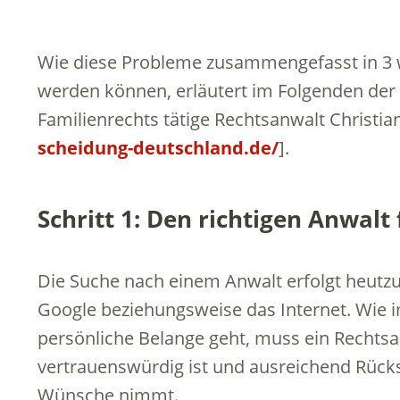
Wie diese Probleme zusammengefasst in 3 
werden können, erläutert im Folgenden der 
Familienrechts tätige Rechtsanwalt Christia
scheidung-deutschland.de/
].
Schritt 1: Den richtigen Anwalt
Die Suche nach einem Anwalt erfolgt heutzu
Google beziehungsweise das Internet. Wie
persönliche Belange geht, muss ein Rechts
vertrauenswürdig ist und ausreichend Rücks
Wünsche nimmt.