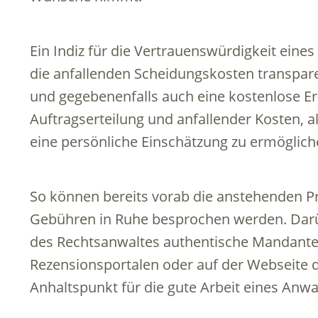
Ein Indiz für die Vertrauenswürdigkeit eines
die anfallenden Scheidungskosten transpare
und gegebenenfalls auch eine kostenlose E
Auftragserteilung und anfallender Kosten, 
eine persönliche Einschätzung zu ermöglich
So können bereits vorab die anstehenden 
Gebühren in Ruhe besprochen werden. Darü
des Rechtsanwaltes authentische Mandant
Rezensionsportalen oder auf der Webseite d
Anhaltspunkt für die gute Arbeit eines Anwal