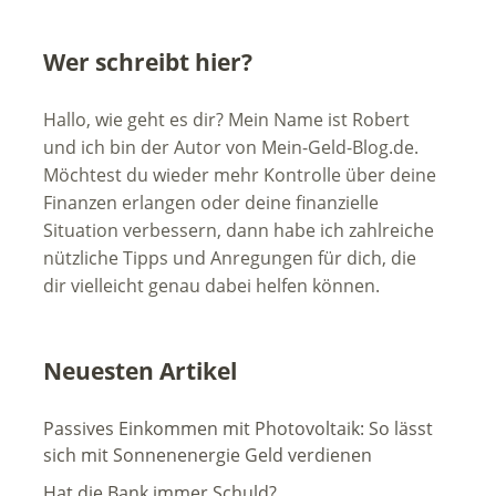
Wer schreibt hier?
Hallo, wie geht es dir? Mein Name ist Robert
und ich bin der Autor von Mein-Geld-Blog.de.
Möchtest du wieder mehr Kontrolle über deine
Finanzen erlangen oder deine finanzielle
Situation verbessern, dann habe ich zahlreiche
nützliche Tipps und Anregungen für dich, die
dir vielleicht genau dabei helfen können.
Neuesten Artikel
Passives Einkommen mit Photovoltaik: So lässt
sich mit Sonnenenergie Geld verdienen
Hat die Bank immer Schuld?