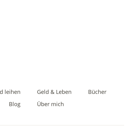
d leihen
Geld & Leben
Bücher
Blog
Über mich