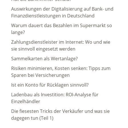
Auswirkungen der Digitalisierung auf Bank- und
Finanzdienstleistungen in Deutschland
Warum dauert das Bezahlen im Supermarkt so
lange?
Zahlungsdienstleister im Internet: Wo und wie
sie sinnvoll eingesetzt werden
Sammelkarten als Wertanlage?
Risiken minimieren, Kosten senken: Tipps zum
Sparen bei Versicherungen
Ist ein Konto für Rücklagen sinnvoll?
Ladenbau als Investition: ROI-Analyse für
Einzelhändler
Die fiesesten Tricks der Verkäufer und was sie
dagegen tun (Teil 1)