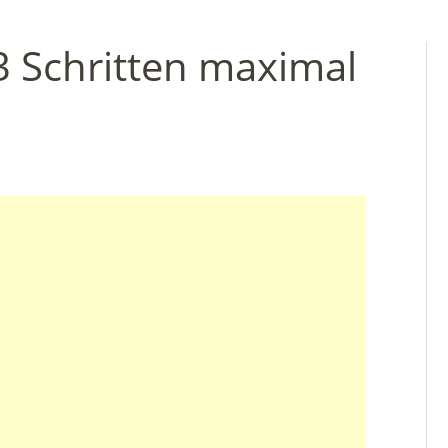
3 Schritten maximal