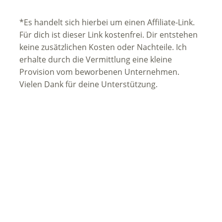
*Es handelt sich hierbei um einen Affiliate-Link.
Für dich ist dieser Link kostenfrei. Dir entstehen
keine zusätzlichen Kosten oder Nachteile. Ich
erhalte durch die Vermittlung eine kleine
Provision vom beworbenen Unternehmen.
Vielen Dank für deine Unterstützung.