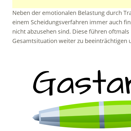
Neben der emotionalen Belastung durch Tr
einem Scheidungsverfahren immer auch fina
nicht abzusehen sind. Diese führen oftmals
Gesamtsituation weiter zu beeinträchtigen 