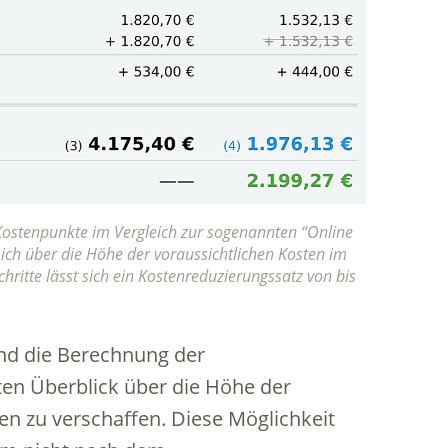
 Kostenpunkte im Vergleich zur sogenannten “Online
 sich über die Höhe der voraussichtlichen Kosten im
chritte lässt sich ein Kostenreduzierungssatz von bis
und die Berechnung der
ten Überblick über die Höhe der
en zu verschaffen. Diese Möglichkeit