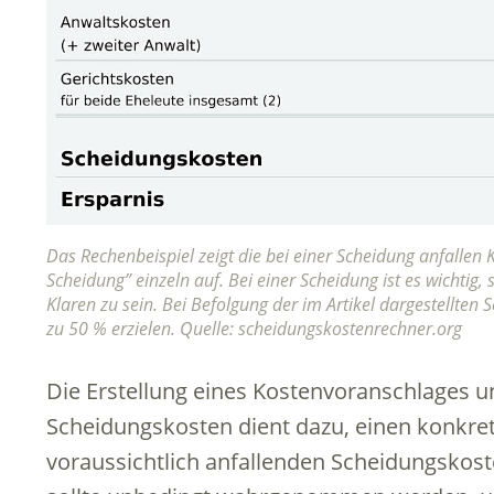
Das Rechenbeispiel zeigt die bei einer Scheidung anfallen
Scheidung” einzeln auf. Bei einer Scheidung ist es wichtig,
Klaren zu sein. Bei Befolgung der im Artikel dargestellten S
zu 50 % erzielen. Quelle: scheidungskostenrechner.org
Die Erstellung eines Kostenvoranschlages 
Scheidungskosten dient dazu, einen konkre
voraussichtlich anfallenden Scheidungskost