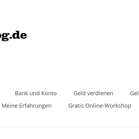
Bank und Konto
Geld verdienen
Gel
Meine Erfahrungen
Gratis Online-Workshop