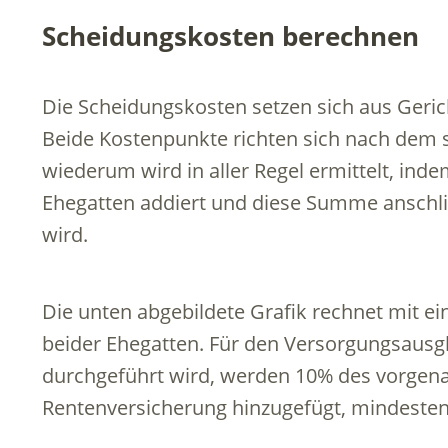
Scheidungskosten berechnen
Die Scheidungskosten setzen sich aus Ger
Beide Kostenpunkte richten sich nach dem
wiederum wird in aller Regel ermittelt, i
Ehegatten addiert und diese Summe anschlie
wird.
Die unten abgebildete Grafik rechnet mit
beider Ehegatten. Für den Versorgungsausgl
durchgeführt wird, werden 10% des vorgena
Rentenversicherung hinzugefügt, mindestens