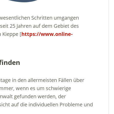
wesentlichen Schritten umgangen
seit 25 Jahren auf dem Gebiet des
n Kieppe [
https://www.online-
 finden
tage in den allermeisten Fällen über
 immer, wenn es um schwierige
anwalt gefunden werden, der
icht auf die individuellen Probleme und