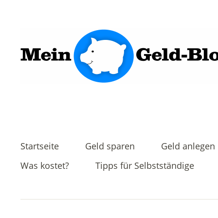
Startseite
Geld sparen
Geld anlegen
Was kostet?
Tipps für Selbstständige