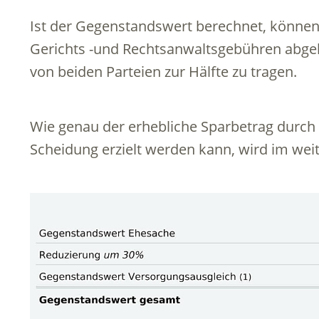
Ist der Gegenstandswert berechnet, können
Gerichts -und Rechtsanwaltsgebühren abgel
von beiden Parteien zur Hälfte zu tragen.
Wie genau der erhebliche Sparbetrag durch 
Scheidung erzielt werden kann, wird im weite