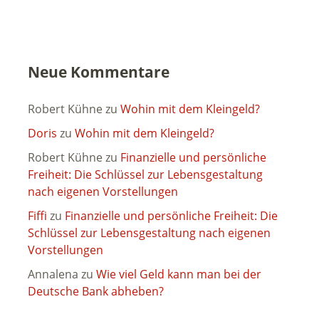
Neue Kommentare
Robert Kühne
zu
Wohin mit dem Kleingeld?
Doris
zu
Wohin mit dem Kleingeld?
Robert Kühne
zu
Finanzielle und persönliche
Freiheit: Die Schlüssel zur Lebensgestaltung
nach eigenen Vorstellungen
Fiffi
zu
Finanzielle und persönliche Freiheit: Die
Schlüssel zur Lebensgestaltung nach eigenen
Vorstellungen
Annalena
zu
Wie viel Geld kann man bei der
Deutsche Bank abheben?