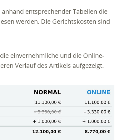
 anhand entsprechender Tabellen die
esen werden. Die Gerichtskosten sind
die einvernehmliche und die Online-
ren Verlauf des Artikels aufgezeigt.