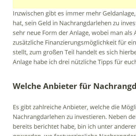
Inzwischen gibt es immer mehr Geldanlage,
hat, sein Geld in Nachrangdarlehen zu invest
sehr neue Form der Anlage, wobei man als A
zusätzliche Finanzierungsmöglichkeit für ei
stellt, zum großen Teil handelt es sich hier
Anlage habe ich drei nützliche Tipps für euc
Welche Anbieter für Nachrangd
Es gibt zahlreiche Anbieter, welche die Mögl
Nachrangdarlehen zu investieren. Neben d
bereits berichtet habe, bin ich unter ander