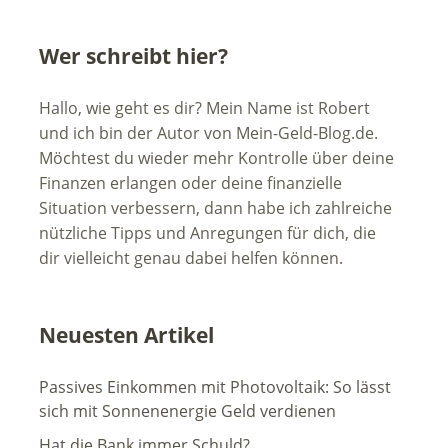
Wer schreibt hier?
Hallo, wie geht es dir? Mein Name ist Robert
und ich bin der Autor von Mein-Geld-Blog.de.
Möchtest du wieder mehr Kontrolle über deine
Finanzen erlangen oder deine finanzielle
Situation verbessern, dann habe ich zahlreiche
nützliche Tipps und Anregungen für dich, die
dir vielleicht genau dabei helfen können.
Neuesten Artikel
Passives Einkommen mit Photovoltaik: So lässt
sich mit Sonnenenergie Geld verdienen
Hat die Bank immer Schuld?