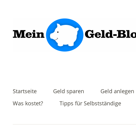
Startseite
Geld sparen
Geld anlegen
Was kostet?
Tipps für Selbstständige