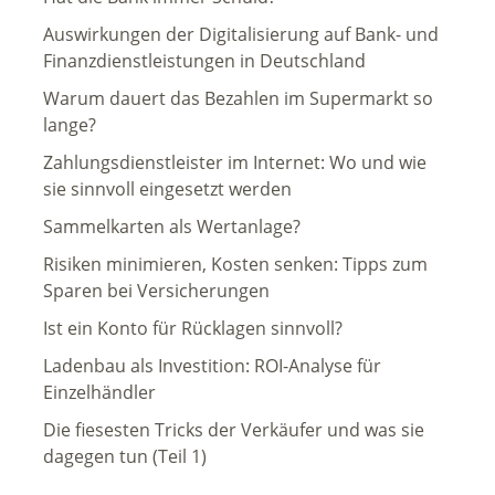
Auswirkungen der Digitalisierung auf Bank- und
Finanzdienstleistungen in Deutschland
Warum dauert das Bezahlen im Supermarkt so
lange?
Zahlungsdienstleister im Internet: Wo und wie
sie sinnvoll eingesetzt werden
Sammelkarten als Wertanlage?
Risiken minimieren, Kosten senken: Tipps zum
Sparen bei Versicherungen
Ist ein Konto für Rücklagen sinnvoll?
Ladenbau als Investition: ROI-Analyse für
Einzelhändler
Die fiesesten Tricks der Verkäufer und was sie
dagegen tun (Teil 1)