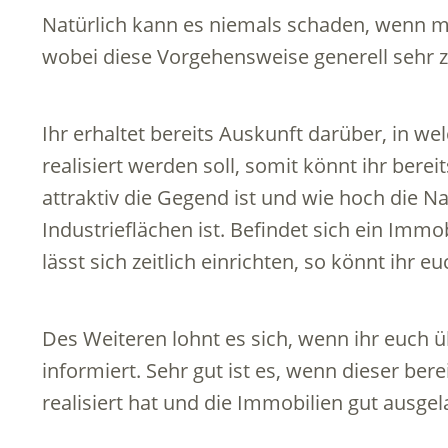
Natürlich kann es niemals schaden, wenn ma
wobei diese Vorgehensweise generell sehr z
Ihr erhaltet bereits Auskunft darüber, in w
realisiert werden soll, somit könnt ihr bere
attraktiv die Gegend ist und wie hoch die 
Industrieflächen ist. Befindet sich ein Immo
lässt sich zeitlich einrichten, so könnt ihr 
Des Weiteren lohnt es sich, wenn ihr euch ü
informiert. Sehr gut ist es, wenn dieser ber
realisiert hat und die Immobilien gut ausgela