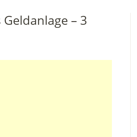
 Geldanlage – 3