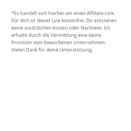
*Es handelt sich hierbei um einen Affiliate-Link.
Für dich ist dieser Link kostenfrei. Dir entstehen
keine zusätzlichen Kosten oder Nachteile. Ich
erhalte durch die Vermittlung eine kleine
Provision vom beworbenen Unternehmen.
Vielen Dank für deine Unterstützung.