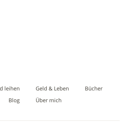
d leihen
Geld & Leben
Bücher
Blog
Über mich