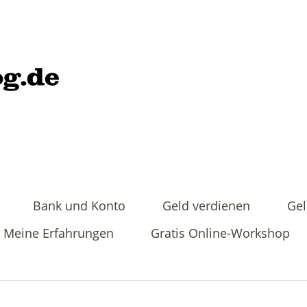
Bank und Konto
Geld verdienen
Gel
Meine Erfahrungen
Gratis Online-Workshop