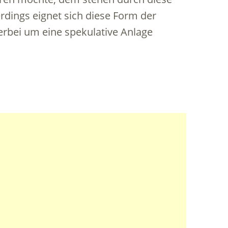
erdings eignet sich diese Form der
ierbei um eine spekulative Anlage