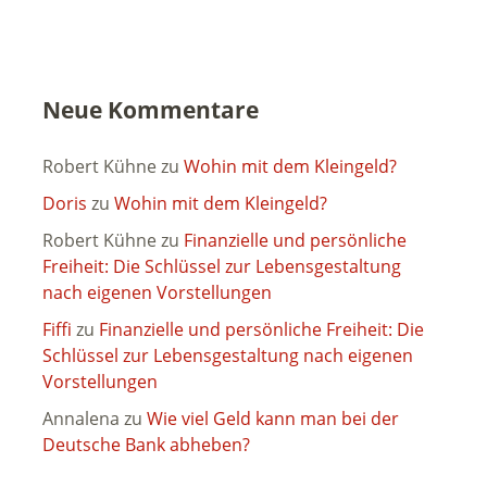
Neue Kommentare
Robert Kühne
zu
Wohin mit dem Kleingeld?
Doris
zu
Wohin mit dem Kleingeld?
Robert Kühne
zu
Finanzielle und persönliche
Freiheit: Die Schlüssel zur Lebensgestaltung
nach eigenen Vorstellungen
Fiffi
zu
Finanzielle und persönliche Freiheit: Die
Schlüssel zur Lebensgestaltung nach eigenen
Vorstellungen
Annalena
zu
Wie viel Geld kann man bei der
Deutsche Bank abheben?