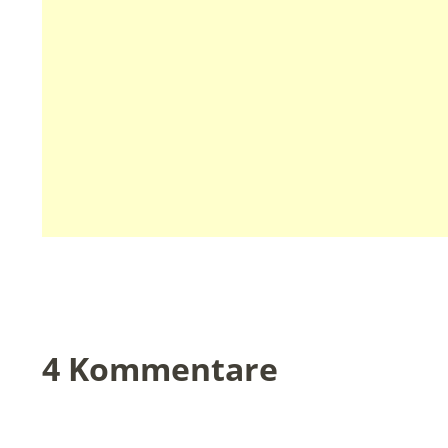
4 Kommentare