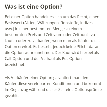
Was ist eine Option?
Bei einer Option handelt es sich um das Recht, einen
Basiswert (Aktien, Währungen, Rohstoffe, Indizes,
usw.) in einer bestimmten Menge zu einem
bestimmten Preis und Zeitraum oder Zeitpunkt zu
kaufen oder zu verkaufen, wenn man als Käufer diese
Option erwirbt. Es besteht jedoch keine Pflicht daran,
die Option wahrzunehmen. Der Kauf wird hierbei als
Call-Option und der Verkauf als Put-Option
bezeichnet.
Als Verkäufer einer Option garantiert man dem
Käufer diese vereinbarten Konditionen und bekommt
im Gegenzug während dieser Zeit eine Optionsprämie
gezahlt.