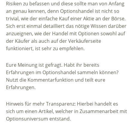
Risiken zu befassen und diese sollte man von Anfang
an genau kennen, denn Optionshandel ist nicht so
trivial, wie der einfache Kauf einer Aktie an der Börse.
Sich erst einmal detailliert das nötige Wissen darüber
anzueignen, wie der Handel mit Optionen sowohl auf
der Käufer als auch auf der Verkäuferseite
funktioniert, ist sehr zu empfehlen.
Eure Meinung ist gefragt. Habt ihr bereits
Erfahrungen im Optionshandel sammeln können?
Nutzt die Kommentarfunktion und teilt eure
Erfahrungen.
Hinweis für mehr Transparenz: Hierbei handelt es
sich um einen Artikel, welcher in Zusammenarbeit mit
Optionsuniversum entstand.