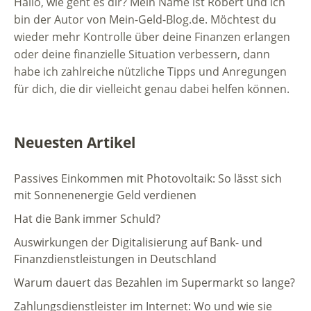
Hallo, wie geht es dir? Mein Name ist Robert und ich
bin der Autor von Mein-Geld-Blog.de. Möchtest du
wieder mehr Kontrolle über deine Finanzen erlangen
oder deine finanzielle Situation verbessern, dann
habe ich zahlreiche nützliche Tipps und Anregungen
für dich, die dir vielleicht genau dabei helfen können.
Neuesten Artikel
Passives Einkommen mit Photovoltaik: So lässt sich
mit Sonnenenergie Geld verdienen
Hat die Bank immer Schuld?
Auswirkungen der Digitalisierung auf Bank- und
Finanzdienstleistungen in Deutschland
Warum dauert das Bezahlen im Supermarkt so lange?
Zahlungsdienstleister im Internet: Wo und wie sie