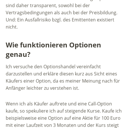
sind daher transparent, sowohl bei der
Vertragsbedingungen als auch bei der Preisbildung.
Und: Ein Ausfallrisiko bzgl. des Emittenten existiert
nicht.
Wie funktionieren Optionen
genau?
Ich versuche den Optionshandel vereinfacht
darzustellen und erkläre diesen kurz aus Sicht eines
Käufers einer Option, da es meiner Meinung nach für
Anfänger leichter zu verstehen ist.
Wenn ich als Käufer auftrete und eine Call-Option
kaufe, so spekuliere ich auf steigende Kurse. Kaufe ich
beispielsweise eine Option auf eine Aktie für 100 Euro
mit einer Laufzeit von 3 Monaten und der Kurs steigt