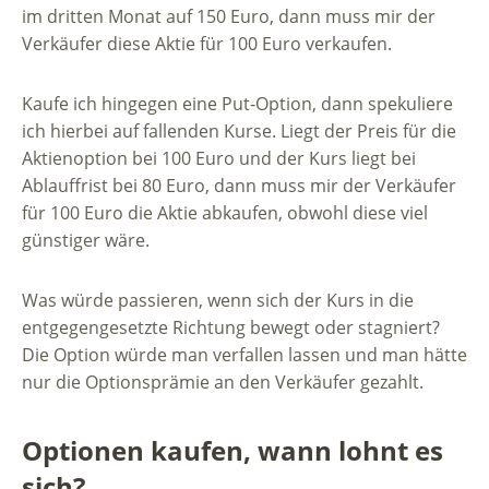
im dritten Monat auf 150 Euro, dann muss mir der
Verkäufer diese Aktie für 100 Euro verkaufen.
Kaufe ich hingegen eine Put-Option, dann spekuliere
ich hierbei auf fallenden Kurse. Liegt der Preis für die
Aktienoption bei 100 Euro und der Kurs liegt bei
Ablauffrist bei 80 Euro, dann muss mir der Verkäufer
für 100 Euro die Aktie abkaufen, obwohl diese viel
günstiger wäre.
Was würde passieren, wenn sich der Kurs in die
entgegengesetzte Richtung bewegt oder stagniert?
Die Option würde man verfallen lassen und man hätte
nur die Optionsprämie an den Verkäufer gezahlt.
Optionen kaufen, wann lohnt es
sich?