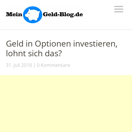
Geld in Optionen investieren,
lohnt sich das?
31. Juli 2018
0 Kommentare