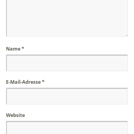
Name
*
E-Mail-Adresse
*
Website