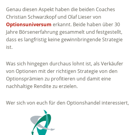
Genau diesen Aspekt haben die beiden Coaches
Christian Schwarzkopf und Olaf Lieser von
Optionsuniversum
erkannt. Beide haben über 30
Jahre Börsenerfahrung gesammelt und festgestellt,
dass es langfristig keine gewinnbringende Strategie
ist.
Was sich hingegen durchaus lohnt ist, als Verkäufer
von Optionen mit der richtigen Strategie von den
Optionsprämien zu profitieren und damit eine
nachhaltige Rendite zu erzielen.
Wer sich von euch für den Optionshandel interessiert,