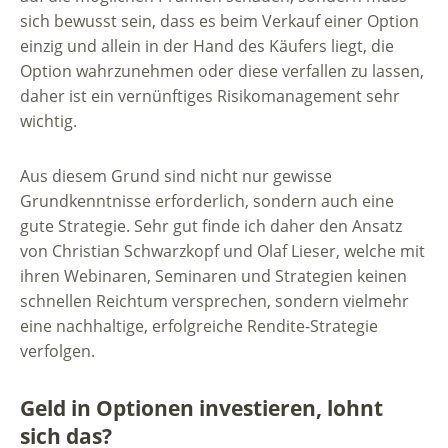
sich bewusst sein, dass es beim Verkauf einer Option
einzig und allein in der Hand des Käufers liegt, die
Option wahrzunehmen oder diese verfallen zu lassen,
daher ist ein vernünftiges Risikomanagement sehr
wichtig.
Aus diesem Grund sind nicht nur gewisse
Grundkenntnisse erforderlich, sondern auch eine
gute Strategie. Sehr gut finde ich daher den Ansatz
von Christian Schwarzkopf und Olaf Lieser, welche mit
ihren Webinaren, Seminaren und Strategien keinen
schnellen Reichtum versprechen, sondern vielmehr
eine nachhaltige, erfolgreiche Rendite-Strategie
verfolgen.
Geld in Optionen investieren, lohnt
sich das?