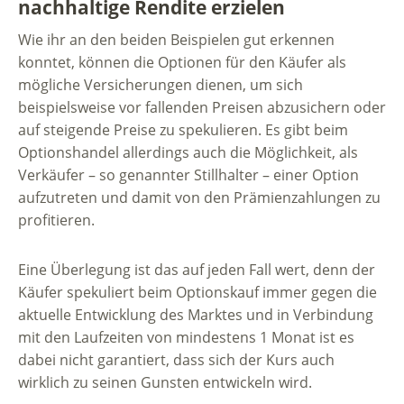
nachhaltige Rendite erzielen
Wie ihr an den beiden Beispielen gut erkennen
konntet, können die Optionen für den Käufer als
mögliche Versicherungen dienen, um sich
beispielsweise vor fallenden Preisen abzusichern oder
auf steigende Preise zu spekulieren. Es gibt beim
Optionshandel allerdings auch die Möglichkeit, als
Verkäufer – so genannter Stillhalter – einer Option
aufzutreten und damit von den Prämienzahlungen zu
profitieren.
Eine Überlegung ist das auf jeden Fall wert, denn der
Käufer spekuliert beim Optionskauf immer gegen die
aktuelle Entwicklung des Marktes und in Verbindung
mit den Laufzeiten von mindestens 1 Monat ist es
dabei nicht garantiert, dass sich der Kurs auch
wirklich zu seinen Gunsten entwickeln wird.