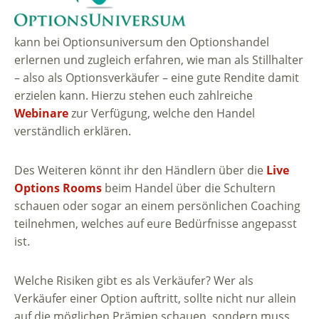
kann bei Optionsuniversum den Optionshandel
erlernen und zugleich erfahren, wie man als Stillhalter
– also als Optionsverkäufer – eine gute Rendite damit
erzielen kann. Hierzu stehen euch zahlreiche
Webinare
zur Verfügung, welche den Handel
verständlich erklären.
Des Weiteren könnt ihr den Händlern über die
Live
Options Rooms
beim Handel über die Schultern
schauen oder sogar an einem persönlichen Coaching
teilnehmen, welches auf eure Bedürfnisse angepasst
ist.
Welche Risiken gibt es als Verkäufer? Wer als
Verkäufer einer Option auftritt, sollte nicht nur allein
auf die möglichen Prämien schauen, sondern muss