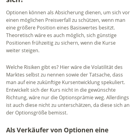
Optionen können als Absicherung dienen, um sich vor
einen möglichen Preisverfall zu schützen, wenn man
eine größere Position eines Basiswertes besitzt.
Theoretisch wäre es auch möglich, sich günstige
Positionen frühzeitig zu sichern, wenn die Kurse
weiter steigen.
Welche Risiken gibt es? Hier wäre die Volatilität des
Marktes selbst zu nennen sowie der Tatsache, dass
man auf eine zukünftige Kursentwicklung spekuliert.
Entwickelt sich der Kurs nicht in die gewünschte
Richtung, wäre nur die Optionsprämie weg. Allerdings
ist auch diese nicht zu unterschätzen, da diese sich an
der Optionsgröße bemisst.
Als Verkäufer von Optionen eine