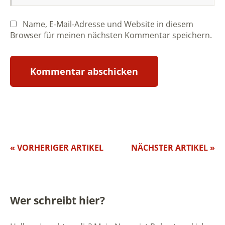
Name, E-Mail-Adresse und Website in diesem
Browser für meinen nächsten Kommentar speichern.
« VORHERIGER ARTIKEL
NÄCHSTER ARTIKEL »
Wer schreibt hier?