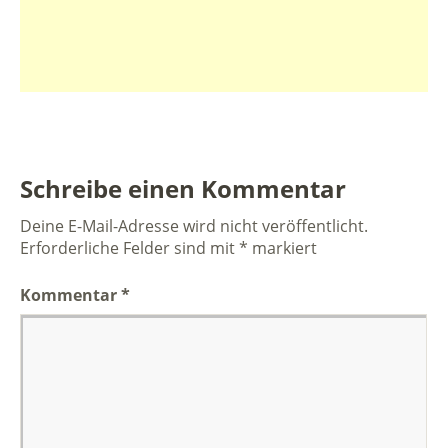
Schreibe einen Kommentar
Deine E-Mail-Adresse wird nicht veröffentlicht.
Erforderliche Felder sind mit
*
markiert
Kommentar
*