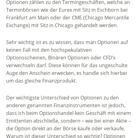
Optionen zählen zu den Termingeschäften, welche an
Terminbörsen wie der Eurex mit Sitz in Eschborn bei
Frankfurt am Main oder der CME (Chicago Mercantile
Exchange) mit Sitz in Chicago gehandelt werden.
Sehr wichtig ist es zu wissen, dass man Optionen auf
keinen Fall mit den hochspekulativen
Optionsscheinen, Binären Optionen oder CFD’s
verwechseln darf. Diese können für das ungeschulte
Auge den Anschein erwecken, es handle sich hierbei
um das gleiche Finanzprodukt.
Der wichtigste Unterschied von Optionen zu den
anderen genannten Finanzinstrumenten ist jedoch,
dass ich beim Optionshandel kein Geschäft mit einem
Emittenten abschließe, sondern – wie bei einer Aktie –
die Option direkt an der Börse kaufe oder verkaufe.
Warum ist dieser Unterschied so wichtig? Optionen