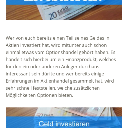
Wer von euch bereits einen Teil seines Geldes in
Aktien investiert hat, wird mitunter auch schon
einmal etwas vom Optionshandel gehört haben. Es
handelt sich hierbei um ein Finanzprodukt, welches
für den ein oder anderen Anleger durchaus
interessant sein dürfte und wer bereits einige
Erfahrungen im Aktienhandel gesammelt hat, wird
sehr schnell feststellen, welche zusätzlichen
Möglichkeiten Optionen bieten.