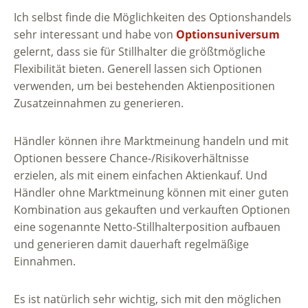
Ich selbst finde die Möglichkeiten des Optionshandels
sehr interessant und habe von
Optionsuniversum
gelernt, dass sie für Stillhalter die größtmögliche
Flexibilität bieten. Generell lassen sich Optionen
verwenden, um bei bestehenden Aktienpositionen
Zusatzeinnahmen zu generieren.
Händler können ihre Marktmeinung handeln und mit
Optionen bessere Chance-/Risikoverhältnisse
erzielen, als mit einem einfachen Aktienkauf. Und
Händler ohne Marktmeinung können mit einer guten
Kombination aus gekauften und verkauften Optionen
eine sogenannte Netto-Stillhalterposition aufbauen
und generieren damit dauerhaft regelmäßige
Einnahmen.
Es ist natürlich sehr wichtig, sich mit den möglichen