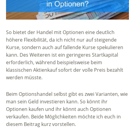
So bietet der Handel mit Optionen eine deutlich
höhere Flexibilität, da ich nicht nur auf steigende
Kurse, sondern auch auf fallende Kurse spekulieren
kann. Des Weiteren ist ein geringeres Startkapital
erforderlich, während beispielsweise beim
klassischen Aktienkauf sofort der volle Preis bezahlt
werden müsste.
Beim Optionshandel selbst gibt es zwei Varianten, wie
man sein Geld investieren kann. So könnt ihr
Optionen kaufen und ihr könnt auch Optionen
verkaufen. Beide Möglichkeiten möchte ich euch in
diesem Beitrag kurz vorstellen.