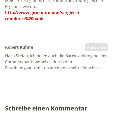
Meinen Test gibt es hier, komme auch zum gleichen
Ergebnis wie du…
http://www.girokonto.one/vergleich-
comdirect%20bank
Robert Kühne
Antworten
Hallo Stefan, ich nutze auch die Bareinzahlung bei der
Commerzbank, wobei es durch den
Einzahlungsautomaten auch noch sehr einfach ist.
Schreibe einen Kommentar