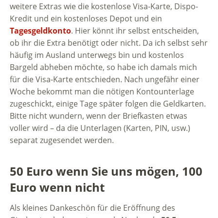
weitere Extras wie die kostenlose Visa-Karte, Dispo-
Kredit und ein kostenloses Depot und ein
Tagesgeldkonto
. Hier könnt ihr selbst entscheiden,
ob ihr die Extra benötigt oder nicht. Da ich selbst sehr
häufig im Ausland unterwegs bin und kostenlos
Bargeld abheben möchte, so habe ich damals mich
für die Visa-Karte entschieden. Nach ungefähr einer
Woche bekommt man die nötigen Kontounterlage
zugeschickt, einige Tage später folgen die Geldkarten.
Bitte nicht wundern, wenn der Briefkasten etwas
voller wird – da die Unterlagen (Karten, PIN, usw.)
separat zugesendet werden.
50 Euro wenn Sie uns mögen, 100
Euro wenn nicht
Als kleines Dankeschön für die Eröffnung des