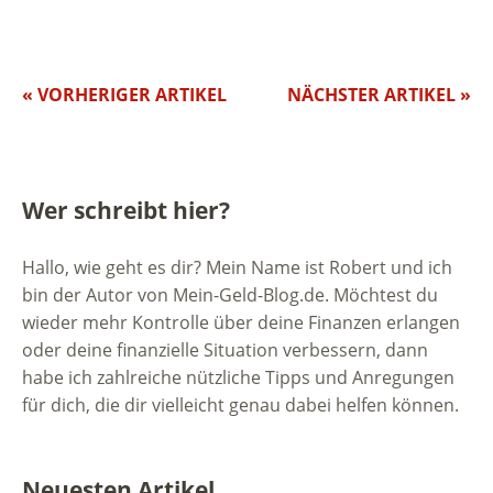
« VORHERIGER ARTIKEL
NÄCHSTER ARTIKEL »
Wer schreibt hier?
Hallo, wie geht es dir? Mein Name ist Robert und ich
bin der Autor von Mein-Geld-Blog.de. Möchtest du
wieder mehr Kontrolle über deine Finanzen erlangen
oder deine finanzielle Situation verbessern, dann
habe ich zahlreiche nützliche Tipps und Anregungen
für dich, die dir vielleicht genau dabei helfen können.
Neuesten Artikel