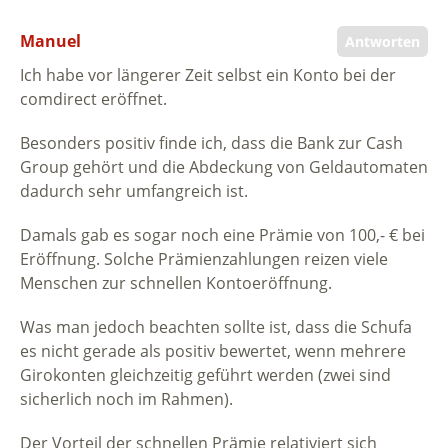
Manuel
Antworten
Ich habe vor längerer Zeit selbst ein Konto bei der
comdirect eröffnet.
Besonders positiv finde ich, dass die Bank zur Cash
Group gehört und die Abdeckung von Geldautomaten
dadurch sehr umfangreich ist.
Damals gab es sogar noch eine Prämie von 100,- € bei
Eröffnung. Solche Prämienzahlungen reizen viele
Menschen zur schnellen Kontoeröffnung.
Was man jedoch beachten sollte ist, dass die Schufa
es nicht gerade als positiv bewertet, wenn mehrere
Girokonten gleichzeitig geführt werden (zwei sind
sicherlich noch im Rahmen).
Der Vorteil der schnellen Prämie relativiert sich