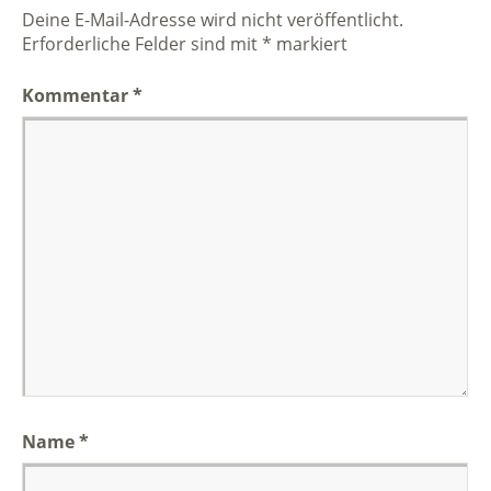
Deine E-Mail-Adresse wird nicht veröffentlicht.
Erforderliche Felder sind mit
*
markiert
Kommentar
*
Name
*