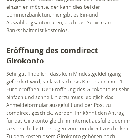
einzahlen möchte, der kann dies bei der
Commerzbank tun, hier gibt es Ein-und
Auszahlungsautomaten, auch der Service am
Bankschalter ist kostenlos.
Eröffnung des comdirect
Girokonto
Sehr gut finde ich, dass kein Mindestgeldeingang
gefordert wird, so lässt sich das Konto auch mit 1
Euro eröffnen. Der Eröffnung des Girokonto ist sehr
einfach und schnell, hierzu muss lediglich das
Anmeldeformular ausgefüllt und per Post zu
comdirect geschickt werden. Ihr könnt den Antrag
für das Girokonto gleich im Internet ausfülle oder ihr
lasst euch die Unterlagen von comdirect zuschicken.
Zu dem kostenlosem Girokonto gehören noch