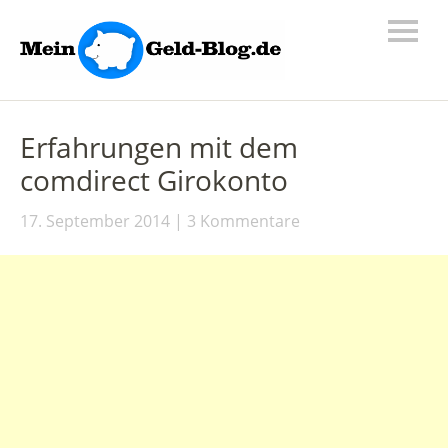
Erfahrungen mit dem
comdirect Girokonto
17. September 2014
3 Kommentare