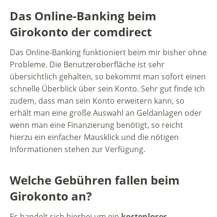
Das Online-Banking beim
Girokonto der comdirect
Das Online-Banking funktioniert beim mir bisher ohne
Probleme. Die Benutzeroberfläche ist sehr
übersichtlich gehalten, so bekommt man sofort einen
schnelle Überblick über sein Konto. Sehr gut finde ich
zudem, dass man sein Konto erweitern kann, so
erhält man eine große Auswahl an Geldanlagen oder
wenn man eine Finanzierung benötigt, so reicht
hierzu ein einfacher Mausklick und die nötigen
Informationen stehen zur Verfügung.
Welche Gebühren fallen beim
Girokonto an?
Es handelt sich hierbei um ein
kostenloses