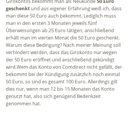
Girokontos bekommt man als Neukunde
50 Euro
geschenkt
und aus eigener Erfahrung weiß ich, dass
man diese 50 Euro auch bekommt. Lediglich muss
man in den ersten 3 Monaten jeweils fünf
Überweisungen ab 25 Euro tätigen, anschließend
erhält man im vierten Monat die 50 Euro geschenkt.
Warum diese Bedingung? Nach meiner Meinung soll
verhindert werden, dass das Girokonto nur wegen
der 50 Euro eröffnet und anschließend gekündigt
wird.Wem das Konto von Comdirect nicht gefällt, der
bekommt bei der Kündigung zusätzlich noch einmal
50 Euro, so sind es gesamt 100 Euro. Allerdings gilt
dies nur, wenn man 12 bis 15 Monaten das Konto
genutzt hat, also sich genügend Bedenkzeit
genommen hat.