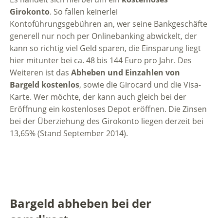
Girokonto
. So fallen keinerlei
Kontoführungsgebühren an, wer seine Bankgeschäfte
generell nur noch per Onlinebanking abwickelt, der
kann so richtig viel Geld sparen, die Einsparung liegt
hier mitunter bei ca. 48 bis 144 Euro pro Jahr. Des
Weiteren ist das
Abheben und Einzahlen von
Bargeld kostenlos
, sowie die Girocard und die Visa-
Karte. Wer möchte, der kann auch gleich bei der
Eröffnung ein kostenloses Depot eröffnen. Die Zinsen
bei der Überziehung des Girokonto liegen derzeit bei
13,65% (Stand September 2014).
Bargeld abheben bei der