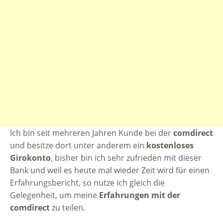
Ich bin seit mehreren Jahren Kunde bei der
comdirect
und besitze dort unter anderem ein
kostenloses
Girokonto
, bisher bin ich sehr zufrieden mit dieser
Bank und weil es heute mal wieder Zeit wird für einen
Erfahrungsbericht, so nutze ich gleich die
Gelegenheit, um meine
Erfahrungen mit der
comdirect
zu teilen.