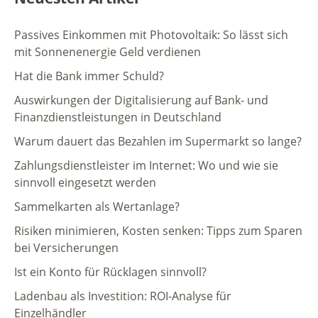
Passives Einkommen mit Photovoltaik: So lässt sich
mit Sonnenenergie Geld verdienen
Hat die Bank immer Schuld?
Auswirkungen der Digitalisierung auf Bank- und
Finanzdienstleistungen in Deutschland
Warum dauert das Bezahlen im Supermarkt so lange?
Zahlungsdienstleister im Internet: Wo und wie sie
sinnvoll eingesetzt werden
Sammelkarten als Wertanlage?
Risiken minimieren, Kosten senken: Tipps zum Sparen
bei Versicherungen
Ist ein Konto für Rücklagen sinnvoll?
Ladenbau als Investition: ROI-Analyse für
Einzelhändler