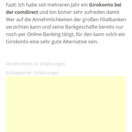
Fazit: Ich habe seit mehreren Jahr ein
Girokonto bei
der comdirect
und bin bisher sehr zufrieden damit.
Wer auf die Annehmlichkeiten der großen Filialbanken
verzichten kann und seine Bankgeschäfte bereits nur
noch per Online-Banking tätigt, für den kann solch ein
Girokonto eine sehr gute Alternative sein.
Veröffentlicht in:
Erfahrungen
Schlagwörter:
Erfahrungen