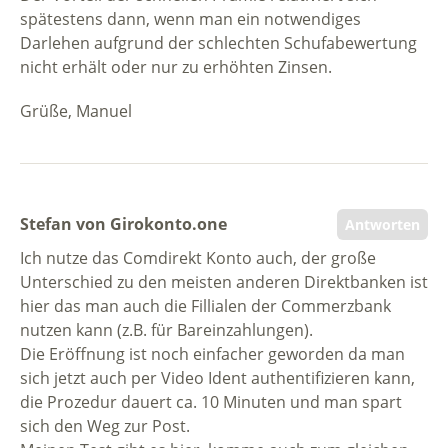
spätestens dann, wenn man ein notwendiges
Darlehen aufgrund der schlechten Schufabewertung
nicht erhält oder nur zu erhöhten Zinsen.
Grüße, Manuel
Stefan von Girokonto.one
Antworten
Ich nutze das Comdirekt Konto auch, der große
Unterschied zu den meisten anderen Direktbanken ist
hier das man auch die Fillialen der Commerzbank
nutzen kann (z.B. für Bareinzahlungen).
Die Eröffnung ist noch einfacher geworden da man
sich jetzt auch per Video Ident authentifizieren kann,
die Prozedur dauert ca. 10 Minuten und man spart
sich den Weg zur Post.