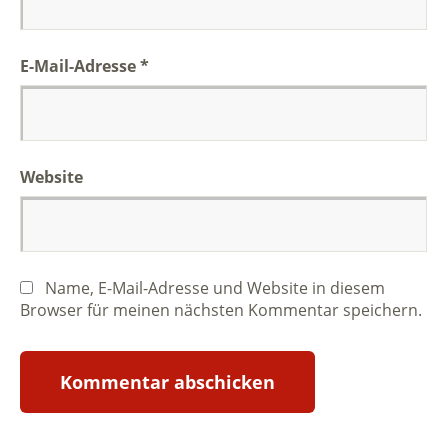
E-Mail-Adresse
*
Website
Name, E-Mail-Adresse und Website in diesem
Browser für meinen nächsten Kommentar speichern.