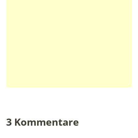
3 Kommentare