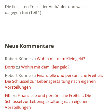
Die fiesesten Tricks der Verkäufer und was sie
dagegen tun (Teil 1)
Neue Kommentare
Robert Kühne
zu
Wohin mit dem Kleingeld?
Doris
zu
Wohin mit dem Kleingeld?
Robert Kühne
zu
Finanzielle und persönliche Freiheit:
Die Schlüssel zur Lebensgestaltung nach eigenen
Vorstellungen
Fiffi
zu
Finanzielle und persönliche Freiheit: Die
Schlüssel zur Lebensgestaltung nach eigenen
Vorstellungen