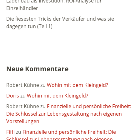
Ladenbau als Investition: ROI-Analyse für
Einzelhändler
Die fiesesten Tricks der Verkäufer und was sie
dagegen tun (Teil 1)
Neue Kommentare
Robert Kühne
zu
Wohin mit dem Kleingeld?
Doris
zu
Wohin mit dem Kleingeld?
Robert Kühne
zu
Finanzielle und persönliche Freiheit:
Die Schlüssel zur Lebensgestaltung nach eigenen
Vorstellungen
Fiffi
zu
Finanzielle und persönliche Freiheit: Die
Schlüssel zur Lebensgestaltung nach eigenen