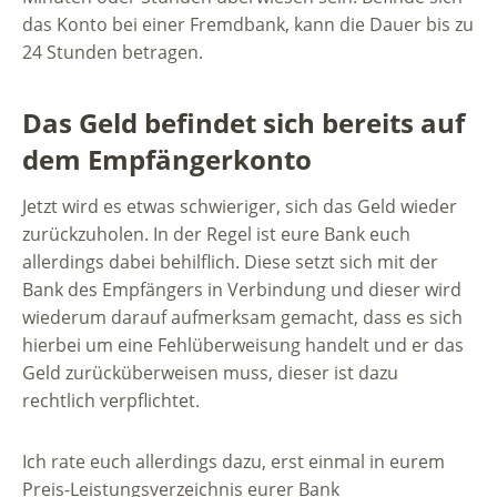
das Konto bei einer Fremdbank, kann die Dauer bis zu
24 Stunden betragen.
Das Geld befindet sich bereits auf
dem Empfängerkonto
Jetzt wird es etwas schwieriger, sich das Geld wieder
zurückzuholen. In der Regel ist eure Bank euch
allerdings dabei behilflich. Diese setzt sich mit der
Bank des Empfängers in Verbindung und dieser wird
wiederum darauf aufmerksam gemacht, dass es sich
hierbei um eine Fehlüberweisung handelt und er das
Geld zurücküberweisen muss, dieser ist dazu
rechtlich verpflichtet.
Ich rate euch allerdings dazu, erst einmal in eurem
Preis-Leistungsverzeichnis eurer Bank