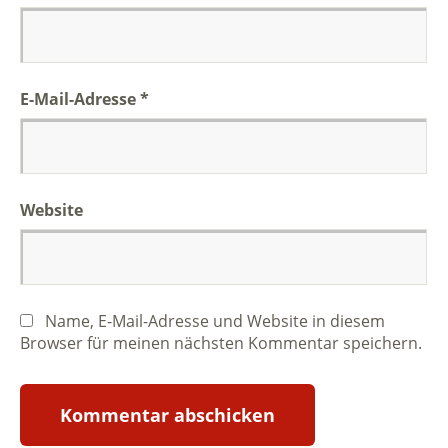
E-Mail-Adresse
*
Website
Name, E-Mail-Adresse und Website in diesem
Browser für meinen nächsten Kommentar speichern.