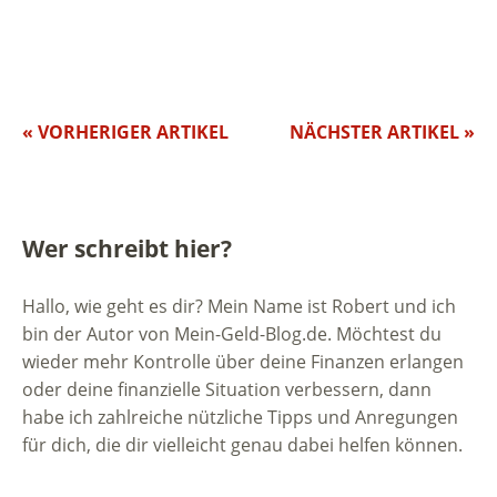
« VORHERIGER ARTIKEL
NÄCHSTER ARTIKEL »
Wer schreibt hier?
Hallo, wie geht es dir? Mein Name ist Robert und ich
bin der Autor von Mein-Geld-Blog.de. Möchtest du
wieder mehr Kontrolle über deine Finanzen erlangen
oder deine finanzielle Situation verbessern, dann
habe ich zahlreiche nützliche Tipps und Anregungen
für dich, die dir vielleicht genau dabei helfen können.