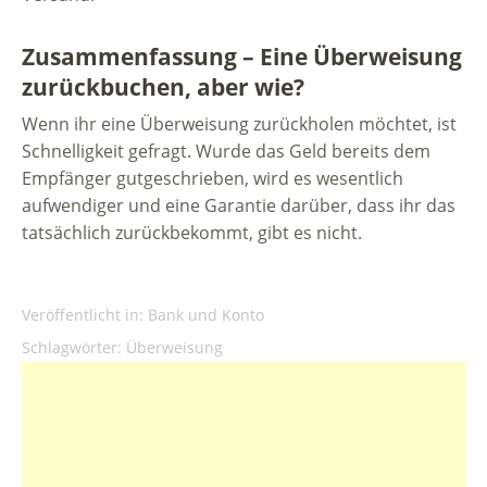
Zusammenfassung – Eine Überweisung
zurückbuchen, aber wie?
Wenn ihr eine Überweisung zurückholen möchtet, ist
Schnelligkeit gefragt. Wurde das Geld bereits dem
Empfänger gutgeschrieben, wird es wesentlich
aufwendiger und eine Garantie darüber, dass ihr das
tatsächlich zurückbekommt, gibt es nicht.
Veröffentlicht in:
Bank und Konto
Schlagwörter:
Überweisung