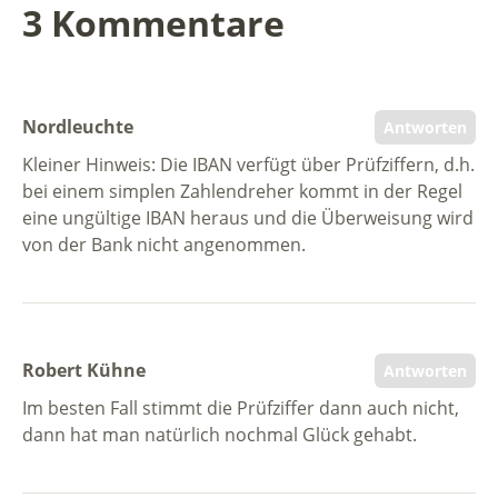
3 Kommentare
Nordleuchte
Antworten
Kleiner Hinweis: Die IBAN verfügt über Prüfziffern, d.h.
bei einem simplen Zahlendreher kommt in der Regel
eine ungültige IBAN heraus und die Überweisung wird
von der Bank nicht angenommen.
Robert Kühne
Antworten
Im besten Fall stimmt die Prüfziffer dann auch nicht,
dann hat man natürlich nochmal Glück gehabt.