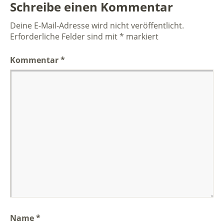
Schreibe einen Kommentar
Deine E-Mail-Adresse wird nicht veröffentlicht.
Erforderliche Felder sind mit
*
markiert
Kommentar
*
Name
*