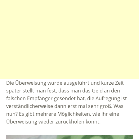
Die Überweisung wurde ausgeführt und kurze Zeit
später stellt man fest, dass man das Geld an den
falschen Empfänger gesendet hat, die Aufregung ist
verständlicherweise dann erst mal sehr groß. Was
nun? Es gibt mehrere Möglichkeiten, wie ihr eine
Überweisung wieder zurückholen könnt.