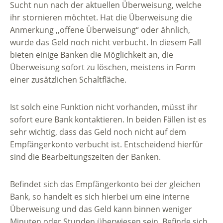
Sucht nun nach der aktuellen Überweisung, welche
ihr stornieren möchtet. Hat die Überweisung die
Anmerkung ,,offene Überweisung“ oder ähnlich,
wurde das Geld noch nicht verbucht. In diesem Fall
bieten einige Banken die Möglichkeit an, die
Überweisung sofort zu löschen, meistens in Form
einer zusätzlichen Schaltfläche.
Ist solch eine Funktion nicht vorhanden, müsst ihr
sofort eure Bank kontaktieren. In beiden Fällen ist es
sehr wichtig, dass das Geld noch nicht auf dem
Empfängerkonto verbucht ist. Entscheidend hierfür
sind die Bearbeitungszeiten der Banken.
Befindet sich das Empfängerkonto bei der gleichen
Bank, so handelt es sich hierbei um eine interne
Überweisung und das Geld kann binnen weniger
Minuten oder Stunden überwiesen sein. Befinde sich