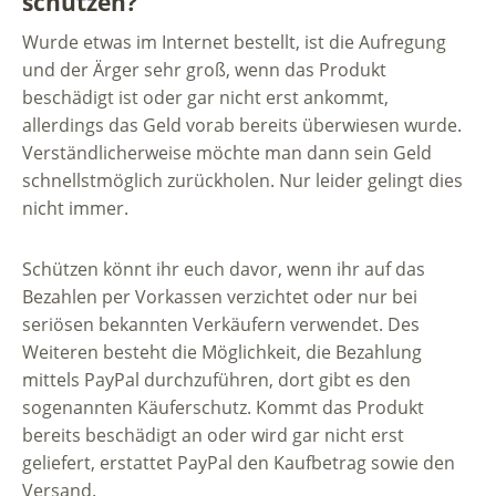
schützen?
Wurde etwas im Internet bestellt, ist die Aufregung
und der Ärger sehr groß, wenn das Produkt
beschädigt ist oder gar nicht erst ankommt,
allerdings das Geld vorab bereits überwiesen wurde.
Verständlicherweise möchte man dann sein Geld
schnellstmöglich zurückholen. Nur leider gelingt dies
nicht immer.
Schützen könnt ihr euch davor, wenn ihr auf das
Bezahlen per Vorkassen verzichtet oder nur bei
seriösen bekannten Verkäufern verwendet. Des
Weiteren besteht die Möglichkeit, die Bezahlung
mittels PayPal durchzuführen, dort gibt es den
sogenannten Käuferschutz. Kommt das Produkt
bereits beschädigt an oder wird gar nicht erst
geliefert, erstattet PayPal den Kaufbetrag sowie den
Versand.