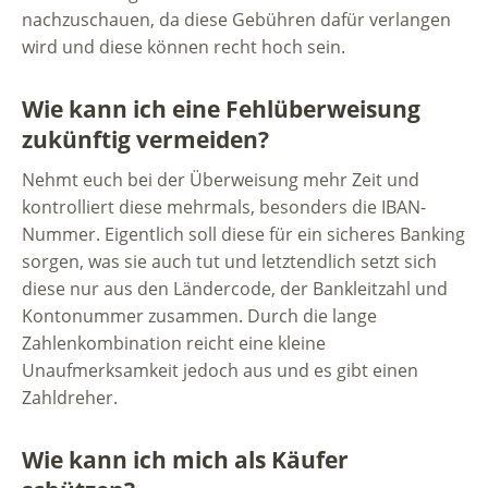
nachzuschauen, da diese Gebühren dafür verlangen
wird und diese können recht hoch sein.
Wie kann ich eine Fehlüberweisung
zukünftig vermeiden?
Nehmt euch bei der Überweisung mehr Zeit und
kontrolliert diese mehrmals, besonders die IBAN-
Nummer. Eigentlich soll diese für ein sicheres Banking
sorgen, was sie auch tut und letztendlich setzt sich
diese nur aus den Ländercode, der Bankleitzahl und
Kontonummer zusammen. Durch die lange
Zahlenkombination reicht eine kleine
Unaufmerksamkeit jedoch aus und es gibt einen
Zahldreher.
Wie kann ich mich als Käufer