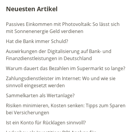
Neuesten Artikel
Passives Einkommen mit Photovoltaik: So lässt sich
mit Sonnenenergie Geld verdienen
Hat die Bank immer Schuld?
Auswirkungen der Digitalisierung auf Bank- und
Finanzdienstleistungen in Deutschland
Warum dauert das Bezahlen im Supermarkt so lange?
Zahlungsdienstleister im Internet: Wo und wie sie
sinnvoll eingesetzt werden
Sammelkarten als Wertanlage?
Risiken minimieren, Kosten senken: Tipps zum Sparen
bei Versicherungen
Ist ein Konto für Rücklagen sinnvoll?