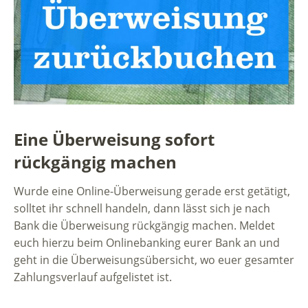
Eine Überweisung sofort
rückgängig machen
Wurde eine Online-Überweisung gerade erst getätigt,
solltet ihr schnell handeln, dann lässt sich je nach
Bank die Überweisung rückgängig machen. Meldet
euch hierzu beim Onlinebanking eurer Bank an und
geht in die Überweisungsübersicht, wo euer gesamter
Zahlungsverlauf aufgelistet ist.