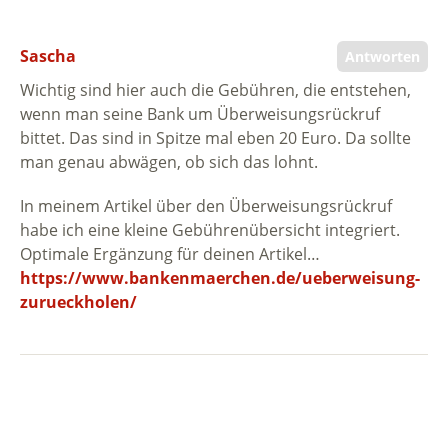
Sascha
Antworten
Wichtig sind hier auch die Gebühren, die entstehen,
wenn man seine Bank um Überweisungsrückruf
bittet. Das sind in Spitze mal eben 20 Euro. Da sollte
man genau abwägen, ob sich das lohnt.
In meinem Artikel über den Überweisungsrückruf
habe ich eine kleine Gebührenübersicht integriert.
Optimale Ergänzung für deinen Artikel…
https://www.bankenmaerchen.de/ueberweisung-
zurueckholen/