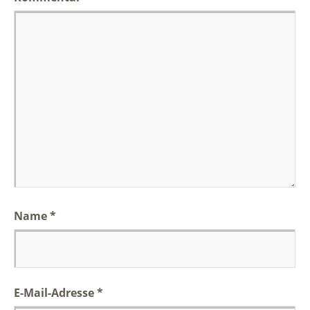
Name
*
E-Mail-Adresse
*