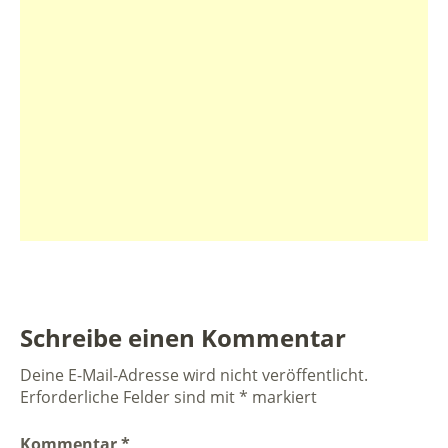
Schreibe einen Kommentar
Deine E-Mail-Adresse wird nicht veröffentlicht.
Erforderliche Felder sind mit
*
markiert
Kommentar
*