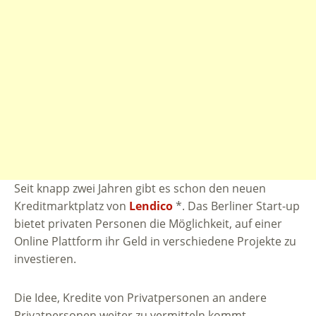
Seit knapp zwei Jahren gibt es schon den neuen
Kreditmarktplatz von
Lendico
*. Das Berliner Start-up
bietet privaten Personen die Möglichkeit, auf einer
Online Plattform ihr Geld in verschiedene Projekte zu
investieren.
Die Idee, Kredite von Privatpersonen an andere
Privatpersonen weiter zu vermitteln kommt