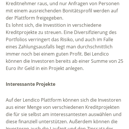
Kreditnehmer raus, und nur Anfragen von Personen
mit einem ausreichenden Bonitätsprofil werden auf
der Plattform freigegeben.
Es lohnt sich, die Investition in verschiedene
Kreditprojekte zu streuen. Eine Diversifizierung des
Portfolios verringert das Risiko, und auch im Falle
eines Zahlungsausfalls liegt man durchschnittlich
immer noch bei einem guten Profit. Bei Lendico
können die Investoren bereits ab einer Summe von 25
Euro ihr Geld in ein Projekt anlegen.
Interessante Projekte
Auf der Lendico Plattform können sich die Investoren
aus einer Menge von verschiedenen Kreditprojekten
die für sie selbst am interessantesten auswählen und
diese finanziell unterstützen. Außerdem können die
Investoren auch die Laufzeit und den Zinssatz der