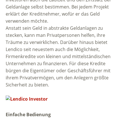
Geldanlage selbst bestimmen. Bei jedem Projekt
erklärt der Kreditnehmer, wofür er das Geld
verwenden möchte.
Anstatt sein Geld in abstrakte Geldanlagen zu
stecken, kann man Privatpersonen helfen, ihre
Träume zu verwirklichen. Darüber hinaus bietet
Lendico seit neuestem auch die Möglichkeit,
Firmenkredite von kleinen und mittelständischen
Unternehmen zu finanzieren. Für diese Kredite
bürgen die Eigentümer oder Geschäftsführer mit
ihrem Privatvermögen, um den Anlegern größte
Sicherheit zu bieten.
Einfache Bedienung