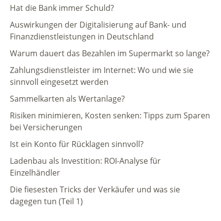
Hat die Bank immer Schuld?
Auswirkungen der Digitalisierung auf Bank- und
Finanzdienstleistungen in Deutschland
Warum dauert das Bezahlen im Supermarkt so lange?
Zahlungsdienstleister im Internet: Wo und wie sie
sinnvoll eingesetzt werden
Sammelkarten als Wertanlage?
Risiken minimieren, Kosten senken: Tipps zum Sparen
bei Versicherungen
Ist ein Konto für Rücklagen sinnvoll?
Ladenbau als Investition: ROI-Analyse für
Einzelhändler
Die fiesesten Tricks der Verkäufer und was sie
dagegen tun (Teil 1)