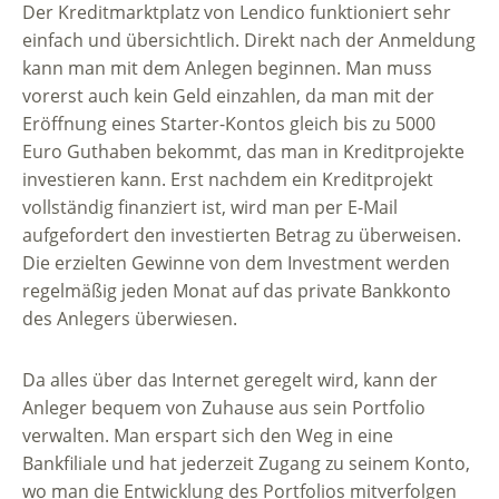
Der Kreditmarktplatz von Lendico funktioniert sehr
einfach und übersichtlich. Direkt nach der Anmeldung
kann man mit dem Anlegen beginnen. Man muss
vorerst auch kein Geld einzahlen, da man mit der
Eröffnung eines Starter-Kontos gleich bis zu 5000
Euro Guthaben bekommt, das man in Kreditprojekte
investieren kann. Erst nachdem ein Kreditprojekt
vollständig finanziert ist, wird man per E-Mail
aufgefordert den investierten Betrag zu überweisen.
Die erzielten Gewinne von dem Investment werden
regelmäßig jeden Monat auf das private Bankkonto
des Anlegers überwiesen.
Da alles über das Internet geregelt wird, kann der
Anleger bequem von Zuhause aus sein Portfolio
verwalten. Man erspart sich den Weg in eine
Bankfiliale und hat jederzeit Zugang zu seinem Konto,
wo man die Entwicklung des Portfolios mitverfolgen