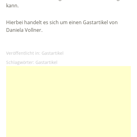
kann.
Hierbei handelt es sich um einen Gastartikel von
Daniela Vollner.
Veröffentlicht in:
Gastartikel
Schlagwörter:
Gastartikel