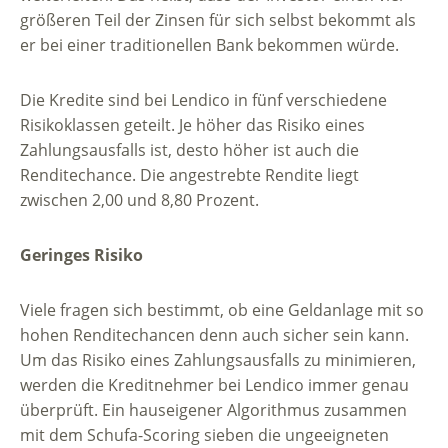
größeren Teil der Zinsen für sich selbst bekommt als
er bei einer traditionellen Bank bekommen würde.
Die Kredite sind bei Lendico in fünf verschiedene
Risikoklassen geteilt. Je höher das Risiko eines
Zahlungsausfalls ist, desto höher ist auch die
Renditechance. Die angestrebte Rendite liegt
zwischen 2,00 und 8,80 Prozent.
Geringes Risiko
Viele fragen sich bestimmt, ob eine Geldanlage mit so
hohen Renditechancen denn auch sicher sein kann.
Um das Risiko eines Zahlungsausfalls zu minimieren,
werden die Kreditnehmer bei Lendico immer genau
überprüft. Ein hauseigener Algorithmus zusammen
mit dem Schufa-Scoring sieben die ungeeigneten