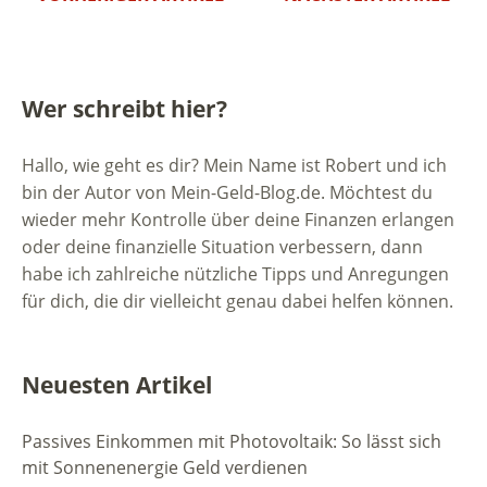
Wer schreibt hier?
Hallo, wie geht es dir? Mein Name ist Robert und ich
bin der Autor von Mein-Geld-Blog.de. Möchtest du
wieder mehr Kontrolle über deine Finanzen erlangen
oder deine finanzielle Situation verbessern, dann
habe ich zahlreiche nützliche Tipps und Anregungen
für dich, die dir vielleicht genau dabei helfen können.
Neuesten Artikel
Passives Einkommen mit Photovoltaik: So lässt sich
mit Sonnenenergie Geld verdienen