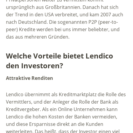
ursprünglich aus Großbritannien. Danach hat sich
der Trend in den USA verbreitet, und kam 2007 auch
nach Deutschland. Die sogenannten P2P (peer-to-
peer) Kredite werden bei uns immer beliebter, und
das aus mehreren Gründen.
Welche Vorteile bietet Lendico
den Investoren?
Attraktive Renditen
Lendico übernimmt als Kreditmarktplatz die Rolle des
Vermittlers, und der Anleger die Rolle der Bank als
Kreditvergeber. Als ein Online Unternehmen kann
Lendico die hohen Kosten der Banken vermeiden,
und diese Ersparnisse direkt an die Kunden
weiterleiten. Das heißt, dass der Investor einen viel