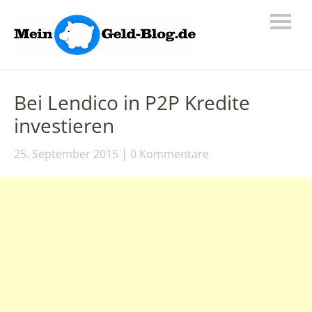
Bei Lendico in P2P Kredite
investieren
25. September 2015
0 Kommentare