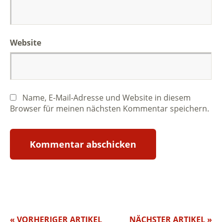
Website
Name, E-Mail-Adresse und Website in diesem
Browser für meinen nächsten Kommentar speichern.
« VORHERIGER ARTIKEL
NÄCHSTER ARTIKEL »