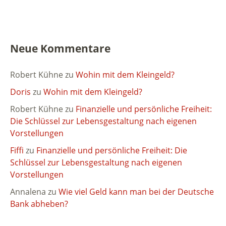
Neue Kommentare
Robert Kühne
zu
Wohin mit dem Kleingeld?
Doris
zu
Wohin mit dem Kleingeld?
Robert Kühne
zu
Finanzielle und persönliche Freiheit:
Die Schlüssel zur Lebensgestaltung nach eigenen
Vorstellungen
Fiffi
zu
Finanzielle und persönliche Freiheit: Die
Schlüssel zur Lebensgestaltung nach eigenen
Vorstellungen
Annalena
zu
Wie viel Geld kann man bei der Deutsche
Bank abheben?